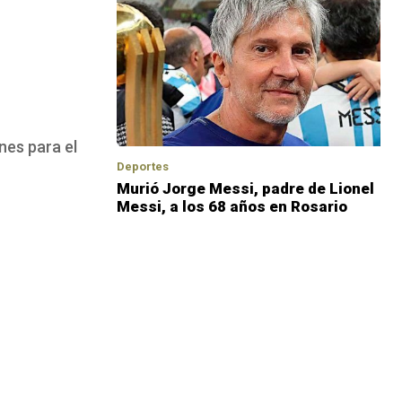
nes para el
Deportes
Murió Jorge Messi, padre de Lionel
Messi, a los 68 años en Rosario