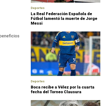
Deportes
La Real Federación Española de
Fútbol lamentó la muerte de Jorge
Messi
beneficios
Deportes
Boca recibe a Vélez por la cuarta
fecha del Torneo Clausura