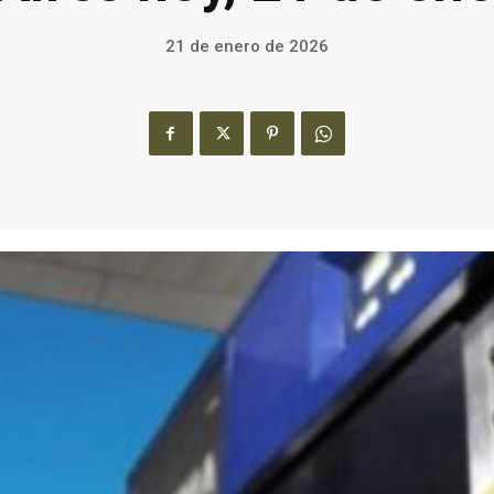
21 de enero de 2026