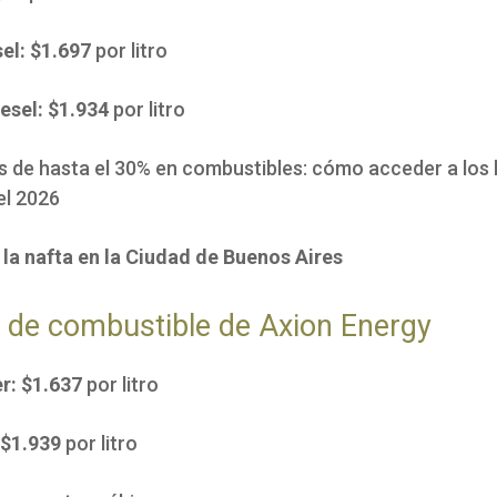
sel: $1.697
por litro
esel: $1.934
por litro
 de hasta el 30% en combustibles: cómo acceder a los 
el 2026
 la nafta en la Ciudad de Buenos Aires
 de combustible de Axion Energy
r: $1.637
por litro
 $1.939
por litro