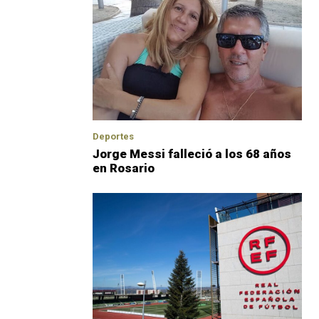
Deportes
Jorge Messi falleció a los 68 años
en Rosario