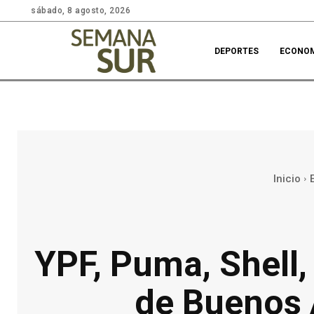
sábado, 8 agosto, 2026
DEPORTES
ECONO
Inicio
YPF, Puma, Shell,
de Buenos 