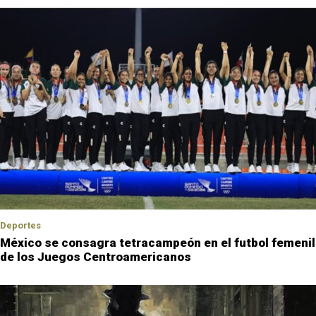
Deportes
México se consagra tetracampeón en el futbol femenil
de los Juegos Centroamericanos