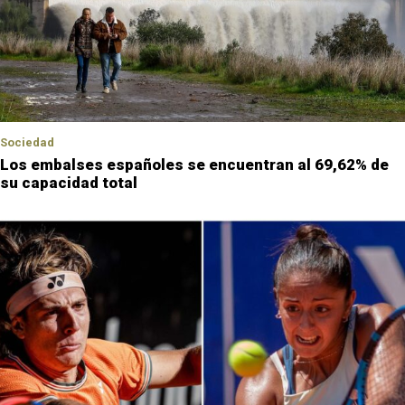
Sociedad
Los embalses españoles se encuentran al 69,62% de
su capacidad total