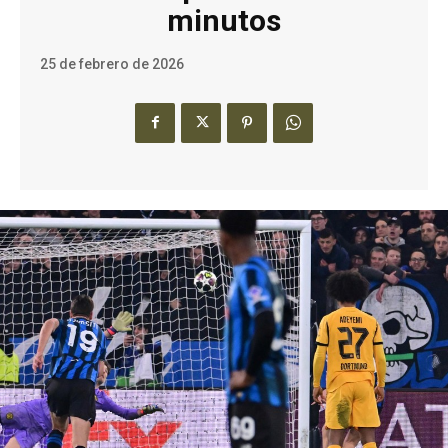
minutos
25 de febrero de 2026