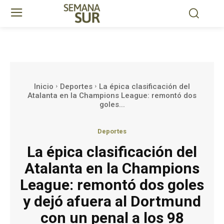
Inicio
Deportes
La épica clasificación del
Atalanta en la Champions League: remontó dos
goles...
Deportes
La épica clasificación del
Atalanta en la Champions
League: remontó dos goles
y dejó afuera al Dortmund
con un penal a los 98