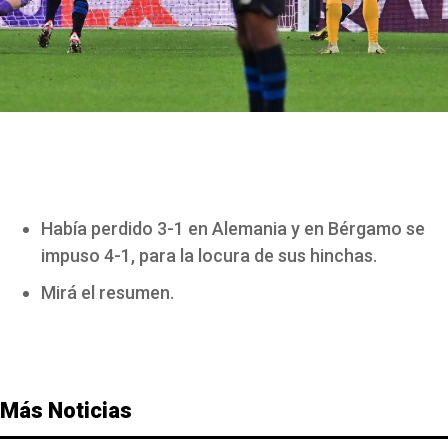
Había perdido 3-1 en Alemania y en Bérgamo se
impuso 4-1, para la locura de sus hinchas.
Mirá el resumen.
Más Noticias