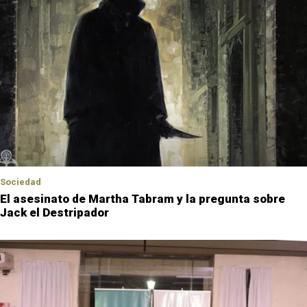
Sociedad
El asesinato de Martha Tabram y la pregunta sobre
Jack el Destripador