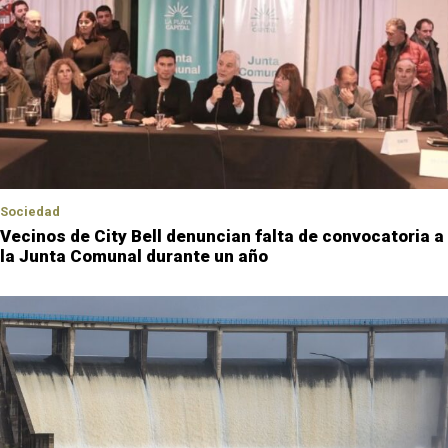
Sociedad
Vecinos de City Bell denuncian falta de convocatoria a
la Junta Comunal durante un año