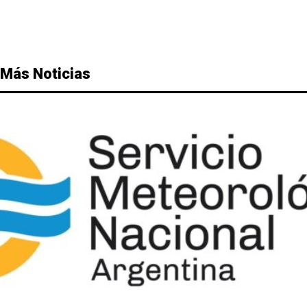
Más Noticias