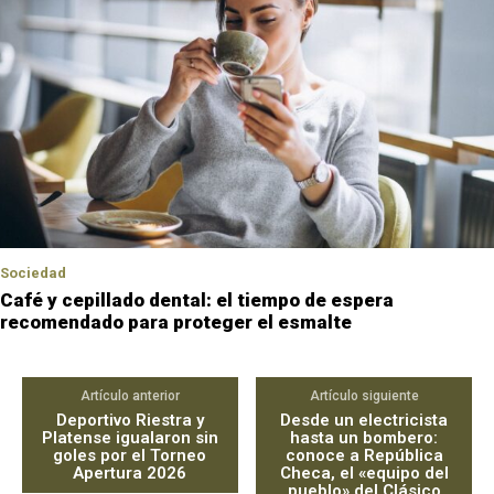
Sociedad
Café y cepillado dental: el tiempo de espera
recomendado para proteger el esmalte
Artículo anterior
Artículo siguiente
Deportivo Riestra y
Desde un electricista
Platense igualaron sin
hasta un bombero:
goles por el Torneo
conoce a República
Apertura 2026
Checa, el «equipo del
pueblo» del Clásico