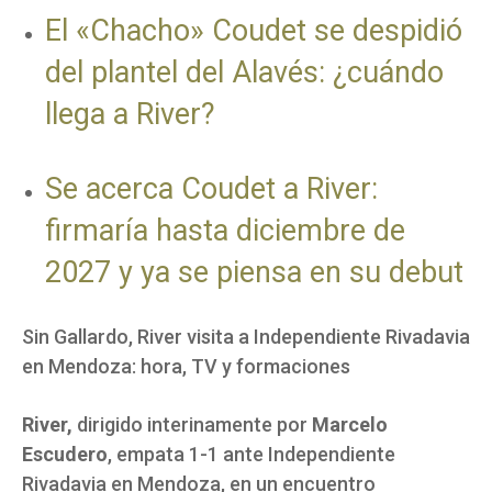
El «Chacho» Coudet se despidió
del plantel del Alavés: ¿cuándo
llega a River?
Se acerca Coudet a River:
firmaría hasta diciembre de
2027 y ya se piensa en su debut
Sin Gallardo, River visita a Independiente Rivadavia
en Mendoza: hora, TV y formaciones
River,
dirigido interinamente por
Marcelo
Escudero
, empata 1-1 ante Independiente
Rivadavia en Mendoza, en un encuentro