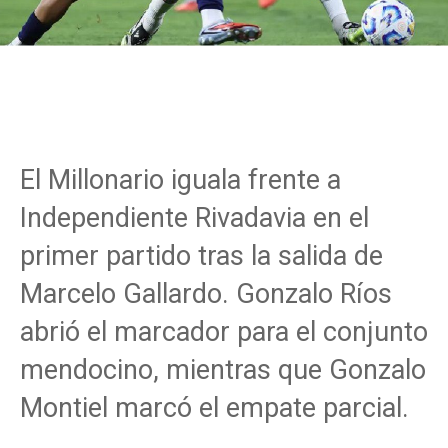
El Millonario iguala frente a
Independiente Rivadavia en el
primer partido tras la salida de
Marcelo Gallardo. Gonzalo Ríos
abrió el marcador para el conjunto
mendocino, mientras que Gonzalo
Montiel marcó el empate parcial.