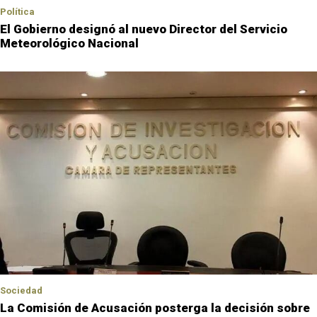
Política
El Gobierno designó al nuevo Director del Servicio
Meteorológico Nacional
Sociedad
La Comisión de Acusación posterga la decisión sobre