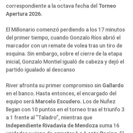
correspondiente a la octava fecha del
Torneo
Apertura 2026.
El Millonario comenzó perdiendo a los 17 minutos
del primer tiempo, cuando Gonzalo Ríos abrió el
marcador con un remate de volea tras un tiro de
esquina. Sin embargo, sobre el cierre de la etapa
inicial, Gonzalo Montiel igualó de cabeza y dejó el
partido igualado al descanso
River afronta su primer compromiso sin
Gallardo
en el banco. Hasta entonces, el encargado del
equipo será
Marcelo Escudero.
Los de Nuñez
llegan con 10 puntos en el torneo tras el triunfo 3
a 1 frente al “Taladro”, mientras que
Independiente Rivadavia de Mendoza
suma 16