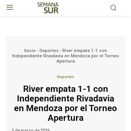
Inicio
Deportes
River empata 1-1 con
Independiente Rivadavia en Mendoza por el Torneo
Apertura
Deportes
River empata 1-1 con
Independiente Rivadavia
en Mendoza por el Torneo
Apertura
3 de marzo de 2026