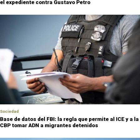
el expediente contra Gustavo Petro
Sociedad
Base de datos del FBI: la regla que permite al ICE y a la
CBP tomar ADN a migrantes detenidos