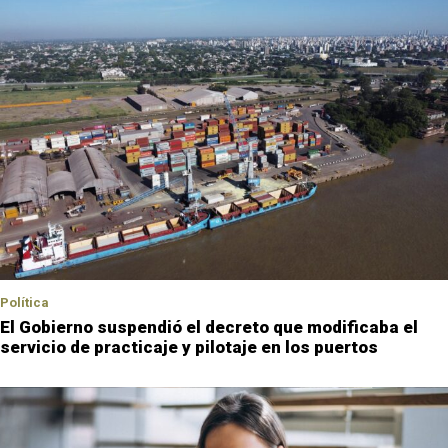
Política
El Gobierno suspendió el decreto que modificaba el
servicio de practicaje y pilotaje en los puertos