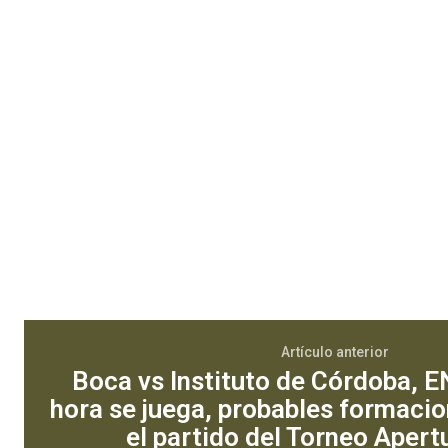
Artículo anterior
Boca vs Instituto de Córdoba, E
hora se juega, probables formaci
el partido del Torneo Aper