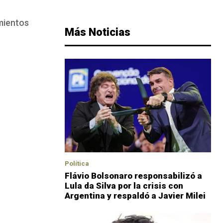
imientos
Más Noticias
Política
Flávio Bolsonaro responsabilizó a
Lula da Silva por la crisis con
Argentina y respaldó a Javier Milei