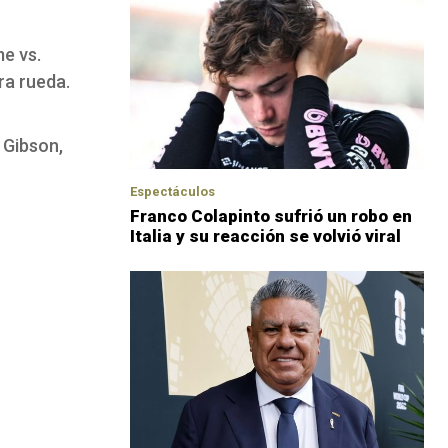
me vs.
ra rueda.
 Gibson,
Espectáculos
Franco Colapinto sufrió un robo en
Italia y su reacción se volvió viral