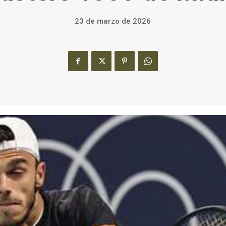
23 de marzo de 2026