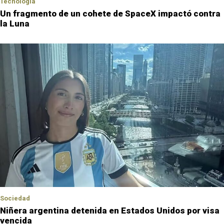
Tecnología
Un fragmento de un cohete de SpaceX impactó contra
la Luna
Sociedad
Niñera argentina detenida en Estados Unidos por visa
vencida