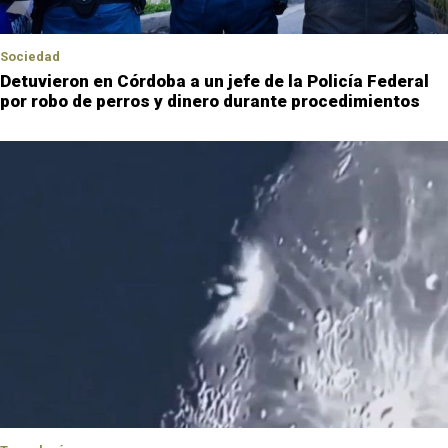
Sociedad
Detuvieron en Córdoba a un jefe de la Policía Federal
por robo de perros y dinero durante procedimientos