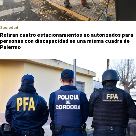
Sociedad
Retiran cuatro estacionamientos no autorizados para
personas con discapacidad en una misma cuadra de
Palermo