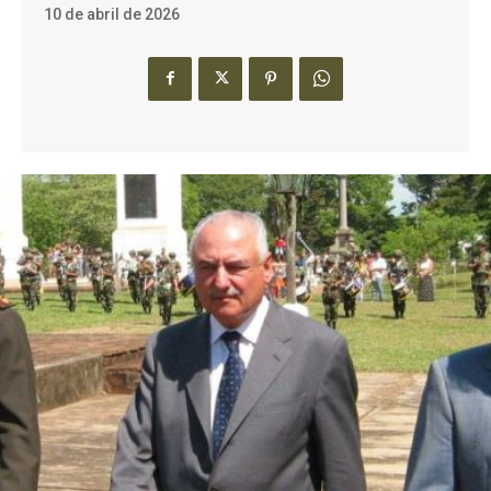
10 de abril de 2026