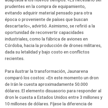
prudentes en la compra de equipamiento,
evitando adquirir material pensado para otra
época o proveniente de países que buscan
descartarlo», advirtió. Asimismo, se refirió a la
oportunidad de reconvertir capacidades
industriales, como la fábrica de aviones en
Córdoba, hacia la producción de drones militares,
dada su letalidad y bajo costo en conflictos
recientes.
Para ilustrar la transformación, Jaunarena
comparó los costos: «En este momento un dron
de Irán le cuesta aproximadamente 50.000
dólares. El elemento disuasorio para responder al
dron le cuesta a Estados Unidos entre 3 millones y
10 millones de dólares. Fíjese la diferencia de