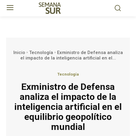
Inicio
Tecnología
Exministro de Defensa analiza
el impacto de la inteligencia artificial en el...
Tecnología
Exministro de Defensa
analiza el impacto de la
inteligencia artificial en el
equilibrio geopolítico
mundial