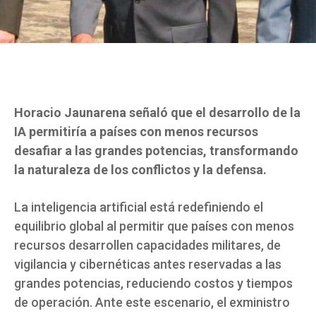
Horacio Jaunarena señaló que el desarrollo de la
IA permitiría a países con menos recursos
desafiar a las grandes potencias, transformando
la naturaleza de los conflictos y la defensa.
La inteligencia artificial está redefiniendo el
equilibrio global al permitir que países con menos
recursos desarrollen capacidades militares, de
vigilancia y cibernéticas antes reservadas a las
grandes potencias, reduciendo costos y tiempos
de operación. Ante este escenario, el exministro