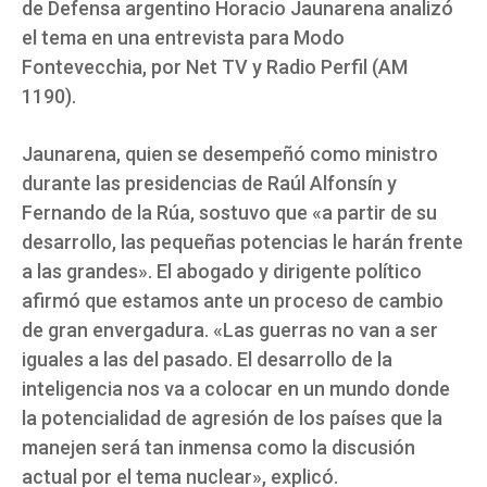
de Defensa argentino Horacio Jaunarena analizó
el tema en una entrevista para Modo
Fontevecchia, por Net TV y Radio Perfil (AM
1190).
Jaunarena, quien se desempeñó como ministro
durante las presidencias de Raúl Alfonsín y
Fernando de la Rúa, sostuvo que «a partir de su
desarrollo, las pequeñas potencias le harán frente
a las grandes». El abogado y dirigente político
afirmó que estamos ante un proceso de cambio
de gran envergadura. «Las guerras no van a ser
iguales a las del pasado. El desarrollo de la
inteligencia nos va a colocar en un mundo donde
la potencialidad de agresión de los países que la
manejen será tan inmensa como la discusión
actual por el tema nuclear», explicó.