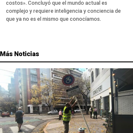
costos». Concluyó que el mundo actual es
complejo y requiere inteligencia y conciencia de
que ya no es el mismo que conocíamos.
Más Noticias