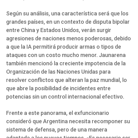
Según su análisis, una característica será que los
grandes países, en un contexto de disputa bipolar
entre China y Estados Unidos, verán surgir
agresiones de naciones menos poderosas, debido
a que la IA permitirá producir armas o tipos de
ataques con un costo mucho menor. Jaunarena
también mencionó la creciente impotencia de la
Organización de las Naciones Unidas para
resolver conflictos que alteran la paz mundial, lo
que abre la posibilidad de incidentes entre
potencias sin un control internacional efectivo.
Frente a este panorama, el exfuncionario
consideró que Argentina necesita recomponer su
sistema de defensa, pero de una manera
adaptada a los nuevos tiempos. «Es necesario ser