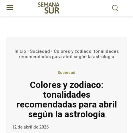
Inicio
Sociedad
Colores y zodiaco: tonalidades
recomendadas para abril según la astrología
Sociedad
Colores y zodiaco:
tonalidades
recomendadas para abril
según la astrología
12 de abril de 2026