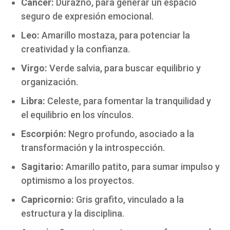
Cáncer:
Durazno, para generar un espacio
seguro de expresión emocional.
Leo:
Amarillo mostaza, para potenciar la
creatividad y la confianza.
Virgo:
Verde salvia, para buscar equilibrio y
organización.
Libra:
Celeste, para fomentar la tranquilidad y
el equilibrio en los vínculos.
Escorpión:
Negro profundo, asociado a la
transformación y la introspección.
Sagitario:
Amarillo patito, para sumar impulso y
optimismo a los proyectos.
Capricornio:
Gris grafito, vinculado a la
estructura y la disciplina.