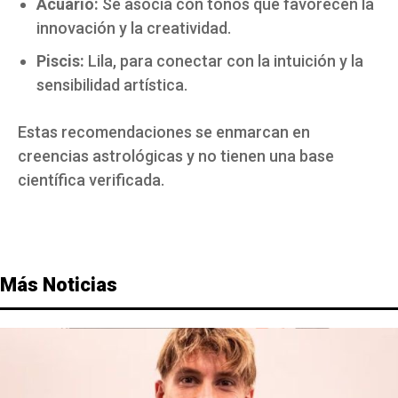
Acuario:
Se asocia con tonos que favorecen la
innovación y la creatividad.
Piscis:
Lila, para conectar con la intuición y la
sensibilidad artística.
Estas recomendaciones se enmarcan en
creencias astrológicas y no tienen una base
científica verificada.
Más Noticias