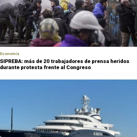
Economía
SIPREBA: más de 20 trabajadores de prensa heridos
durante protesta frente al Congreso