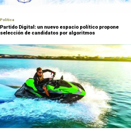
Política
Partido Digital: un nuevo espacio político propone
selección de candidatos por algoritmos