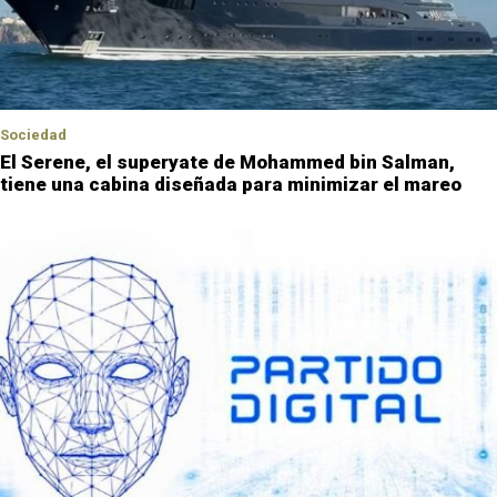
Sociedad
El Serene, el superyate de Mohammed bin Salman,
tiene una cabina diseñada para minimizar el mareo