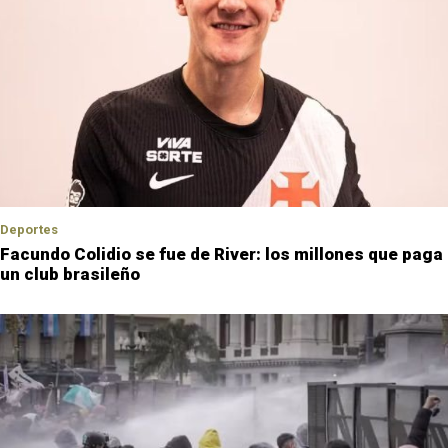
Deportes
Facundo Colidio se fue de River: los millones que paga
un club brasileño