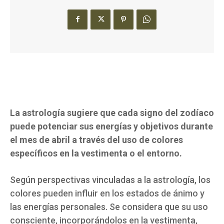
La astrología sugiere que cada signo del zodíaco
puede potenciar sus energías y objetivos durante
el mes de abril a través del uso de colores
específicos en la vestimenta o el entorno.
Según perspectivas vinculadas a la astrología, los
colores pueden influir en los estados de ánimo y
las energías personales. Se considera que su uso
consciente, incorporándolos en la vestimenta,