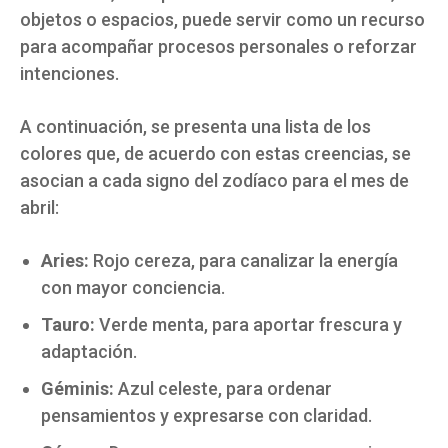
objetos o espacios, puede servir como un recurso
para acompañar procesos personales o reforzar
intenciones.
A continuación, se presenta una lista de los
colores que, de acuerdo con estas creencias, se
asocian a cada signo del zodíaco para el mes de
abril:
Aries:
Rojo cereza, para canalizar la energía
con mayor conciencia.
Tauro:
Verde menta, para aportar frescura y
adaptación.
Géminis:
Azul celeste, para ordenar
pensamientos y expresarse con claridad.