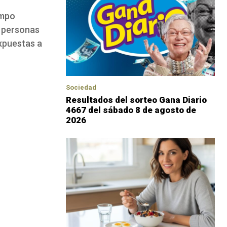
empo
s personas
xpuestas a
Sociedad
Resultados del sorteo Gana Diario
4667 del sábado 8 de agosto de
2026