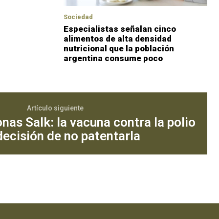
Sociedad
Especialistas señalan cinco
alimentos de alta densidad
nutricional que la población
argentina consume poco
Artículo siguiente
nas Salk: la vacuna contra la polio
decisión de no patentarla