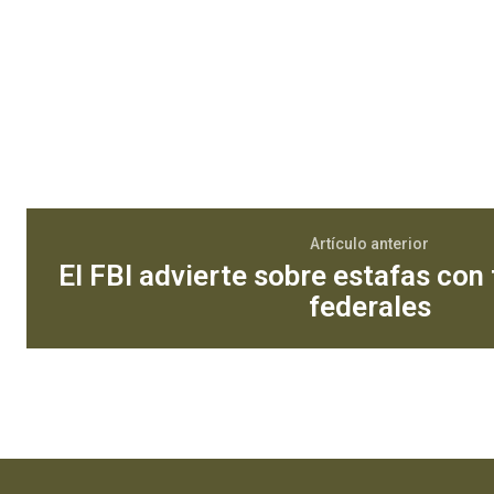
Artículo anterior
El FBI advierte sobre estafas con
federales