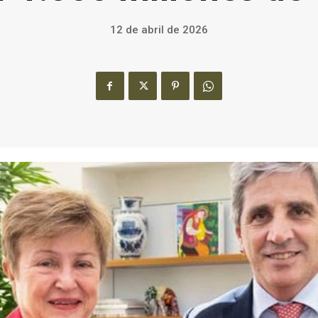
12 de abril de 2026