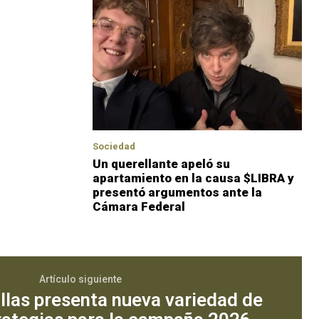
Sociedad
Un querellante apeló su
apartamiento en la causa $LIBRA y
presentó argumentos ante la
Cámara Federal
Artículo siguiente
llas presenta nueva variedad de