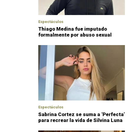
Espectáculos
Thiago Medina fue imputado
formalmente por abuso sexual
Espectáculos
Sabrina Cortez se suma a ‘Perfecta’
para recrear la vida de Silvina Luna