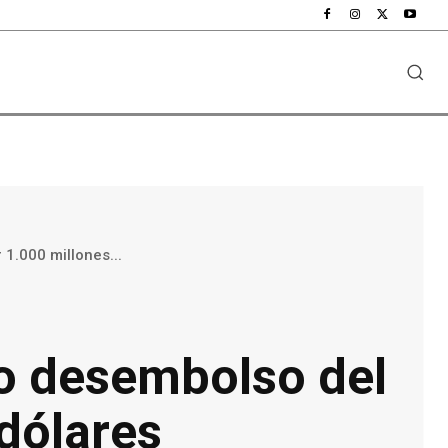
1.000 millones...
vo desembolso del
dólares