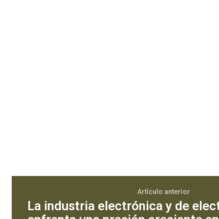
Artículo anterior
La industria electrónica y de el