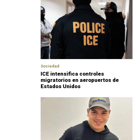
Sociedad
ICE intensifica controles
migratorios en aeropuertos de
Estados Unidos