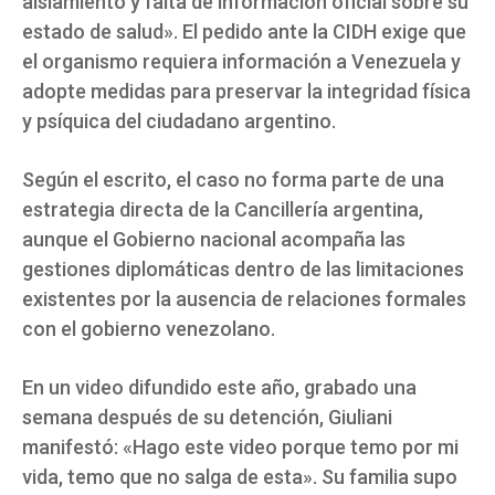
aislamiento y falta de información oficial sobre su
estado de salud». El pedido ante la CIDH exige que
el organismo requiera información a Venezuela y
adopte medidas para preservar la integridad física
y psíquica del ciudadano argentino.
Según el escrito, el caso no forma parte de una
estrategia directa de la Cancillería argentina,
aunque el Gobierno nacional acompaña las
gestiones diplomáticas dentro de las limitaciones
existentes por la ausencia de relaciones formales
con el gobierno venezolano.
En un video difundido este año, grabado una
semana después de su detención, Giuliani
manifestó: «Hago este video porque temo por mi
vida, temo que no salga de esta». Su familia supo