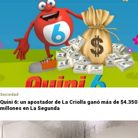
Sociedad
Quini 6: un apostador de La Criolla ganó más de $4.350
millones en La Segunda