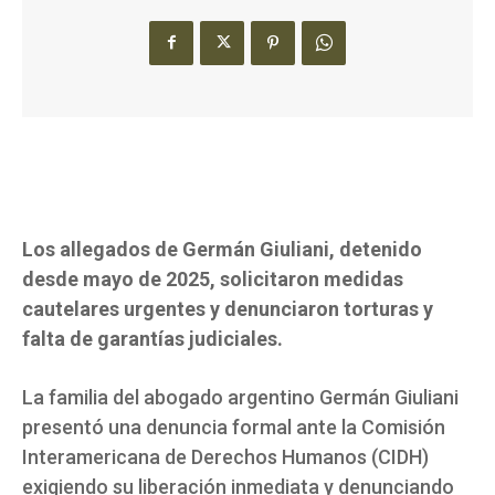
Los allegados de Germán Giuliani, detenido
desde mayo de 2025, solicitaron medidas
cautelares urgentes y denunciaron torturas y
falta de garantías judiciales.
La familia del abogado argentino Germán Giuliani
presentó una denuncia formal ante la Comisión
Interamericana de Derechos Humanos (CIDH)
exigiendo su liberación inmediata y denunciando