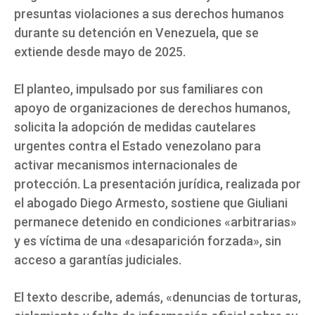
presuntas violaciones a sus derechos humanos
durante su detención en Venezuela, que se
extiende desde mayo de 2025.
El planteo, impulsado por sus familiares con
apoyo de organizaciones de derechos humanos,
solicita la adopción de medidas cautelares
urgentes contra el Estado venezolano para
activar mecanismos internacionales de
protección. La presentación jurídica, realizada por
el abogado Diego Armesto, sostiene que Giuliani
permanece detenido en condiciones «arbitrarias»
y es víctima de una «desaparición forzada», sin
acceso a garantías judiciales.
El texto describe, además, «denuncias de torturas,