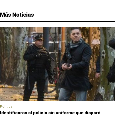
Más Noticias
Política
Identificaron al policía sin uniforme que disparó