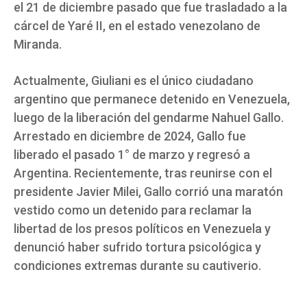
el 21 de diciembre pasado que fue trasladado a la
cárcel de Yaré II, en el estado venezolano de
Miranda.
Actualmente, Giuliani es el único ciudadano
argentino que permanece detenido en Venezuela,
luego de la liberación del gendarme Nahuel Gallo.
Arrestado en diciembre de 2024, Gallo fue
liberado el pasado 1° de marzo y regresó a
Argentina. Recientemente, tras reunirse con el
presidente Javier Milei, Gallo corrió una maratón
vestido como un detenido para reclamar la
libertad de los presos políticos en Venezuela y
denunció haber sufrido tortura psicológica y
condiciones extremas durante su cautiverio.