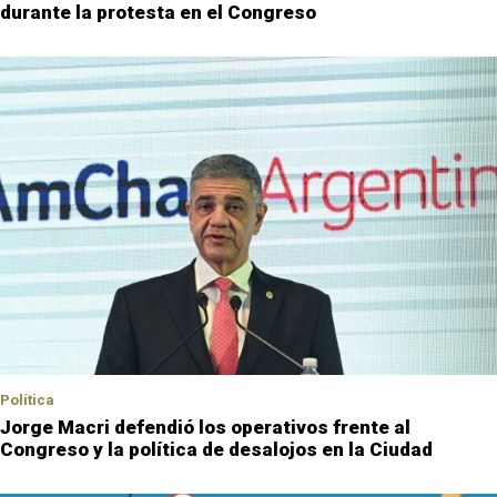
durante la protesta en el Congreso
Política
Jorge Macri defendió los operativos frente al
Congreso y la política de desalojos en la Ciudad