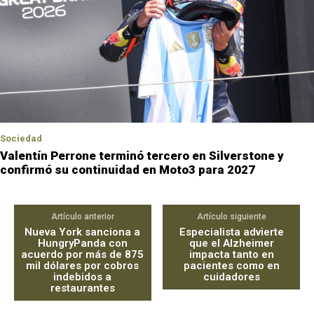
Sociedad
Valentín Perrone terminó tercero en Silverstone y
confirmó su continuidad en Moto3 para 2027
Artículo anterior
Artículo siguiente
Nueva York sanciona a
Especialista advierte
HungryPanda con
que el Alzheimer
acuerdo por más de 875
impacta tanto en
mil dólares por cobros
pacientes como en
indebidos a
cuidadores
restaurantes