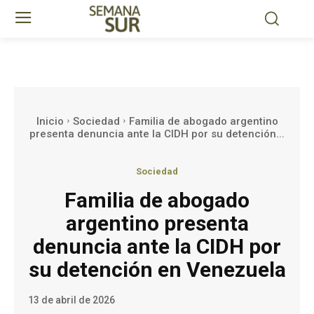
Inicio
Sociedad
Familia de abogado argentino
presenta denuncia ante la CIDH por su detención...
Sociedad
Familia de abogado
argentino presenta
denuncia ante la CIDH por
su detención en Venezuela
13 de abril de 2026