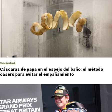
Sociedad
Cáscaras de papa en el espejo del baño: el método
casero para evitar el empañamiento