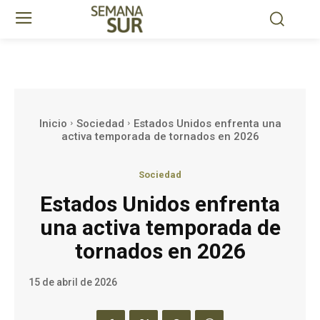
Inicio
Sociedad
Estados Unidos enfrenta una
activa temporada de tornados en 2026
Sociedad
Estados Unidos enfrenta
una activa temporada de
tornados en 2026
15 de abril de 2026