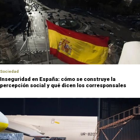
Sociedad
Inseguridad en España: cómo se construye la
percepción social y qué dicen los corresponsales