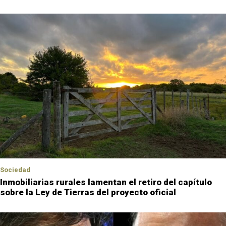
Sociedad
Inmobiliarias rurales lamentan el retiro del capítulo
sobre la Ley de Tierras del proyecto oficial