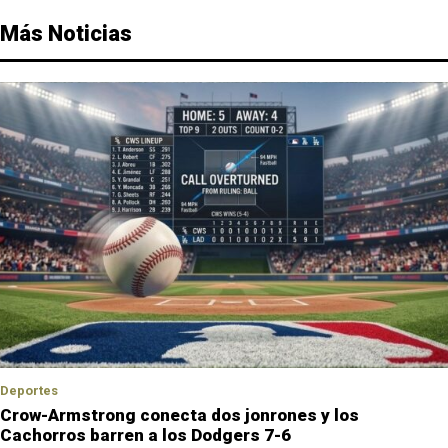
Más Noticias
Deportes
Crow-Armstrong conecta dos jonrones y los
Cachorros barren a los Dodgers 7-6