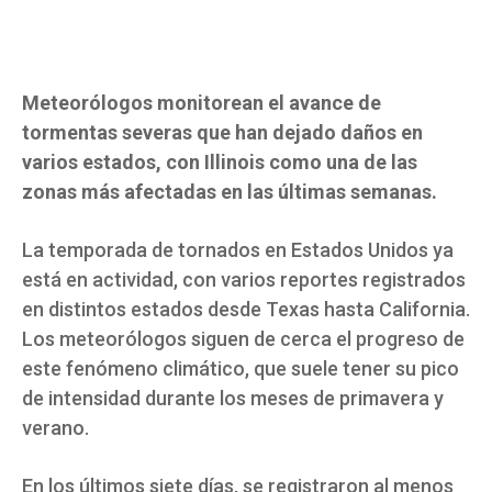
Meteorólogos monitorean el avance de
tormentas severas que han dejado daños en
varios estados, con Illinois como una de las
zonas más afectadas en las últimas semanas.
La temporada de tornados en Estados Unidos ya
está en actividad, con varios reportes registrados
en distintos estados desde Texas hasta California.
Los meteorólogos siguen de cerca el progreso de
este fenómeno climático, que suele tener su pico
de intensidad durante los meses de primavera y
verano.
En los últimos siete días, se registraron al menos