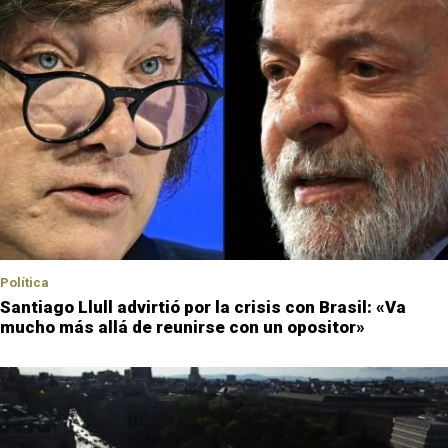
Política
Santiago Llull advirtió por la crisis con Brasil: «Va
mucho más allá de reunirse con un opositor»