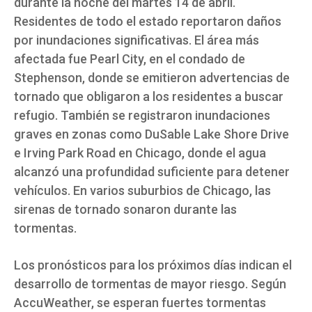
durante la noche del martes 14 de abril.
Residentes de todo el estado reportaron daños
por inundaciones significativas. El área más
afectada fue Pearl City, en el condado de
Stephenson, donde se emitieron advertencias de
tornado que obligaron a los residentes a buscar
refugio. También se registraron inundaciones
graves en zonas como DuSable Lake Shore Drive
e Irving Park Road en Chicago, donde el agua
alcanzó una profundidad suficiente para detener
vehículos. En varios suburbios de Chicago, las
sirenas de tornado sonaron durante las
tormentas.
Los pronósticos para los próximos días indican el
desarrollo de tormentas de mayor riesgo. Según
AccuWeather, se esperan fuertes tormentas