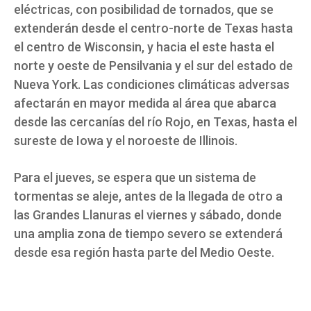
eléctricas, con posibilidad de tornados, que se
extenderán desde el centro-norte de Texas hasta
el centro de Wisconsin, y hacia el este hasta el
norte y oeste de Pensilvania y el sur del estado de
Nueva York. Las condiciones climáticas adversas
afectarán en mayor medida al área que abarca
desde las cercanías del río Rojo, en Texas, hasta el
sureste de Iowa y el noroeste de Illinois.
Para el jueves, se espera que un sistema de
tormentas se aleje, antes de la llegada de otro a
las Grandes Llanuras el viernes y sábado, donde
una amplia zona de tiempo severo se extenderá
desde esa región hasta parte del Medio Oeste.