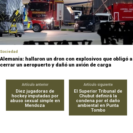
Sociedad
Alemania: hallaron un dron con explosivos que obligó a
cerrar un aeropuerto y dañó un avión de carga
Artículo anterior
Artículo siguiente
Diez jugadoras de
El Superior Tribunal de
hockey imputadas por
Chubut definirá la
abuso sexual simple en
condena por el daño
Mendoza
ambiental en Punta
Tombo