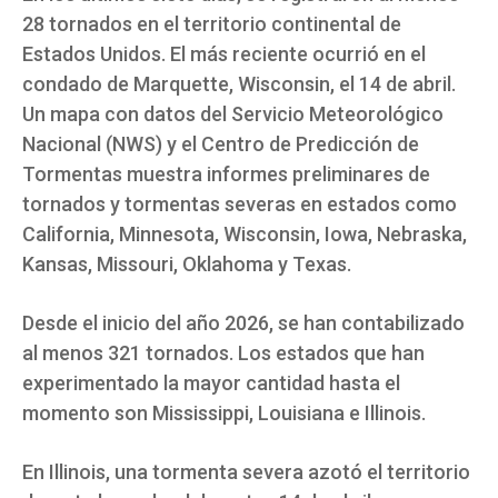
28 tornados en el territorio continental de
Estados Unidos. El más reciente ocurrió en el
condado de Marquette, Wisconsin, el 14 de abril.
Un mapa con datos del Servicio Meteorológico
Nacional (NWS) y el Centro de Predicción de
Tormentas muestra informes preliminares de
tornados y tormentas severas en estados como
California, Minnesota, Wisconsin, Iowa, Nebraska,
Kansas, Missouri, Oklahoma y Texas.
Desde el inicio del año 2026, se han contabilizado
al menos 321 tornados. Los estados que han
experimentado la mayor cantidad hasta el
momento son Mississippi, Louisiana e Illinois.
En Illinois, una tormenta severa azotó el territorio