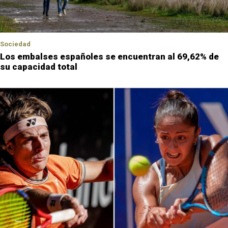
Sociedad
Los embalses españoles se encuentran al 69,62% de
su capacidad total