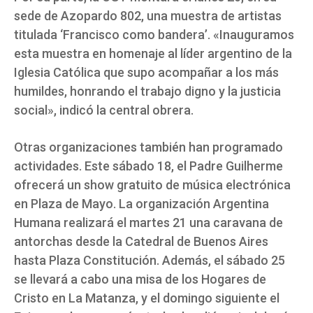
sede de Azopardo 802, una muestra de artistas
titulada ‘Francisco como bandera’. «Inauguramos
esta muestra en homenaje al líder argentino de la
Iglesia Católica que supo acompañar a los más
humildes, honrando el trabajo digno y la justicia
social», indicó la central obrera.
Otras organizaciones también han programado
actividades. Este sábado 18, el Padre Guilherme
ofrecerá un show gratuito de música electrónica
en Plaza de Mayo. La organización Argentina
Humana realizará el martes 21 una caravana de
antorchas desde la Catedral de Buenos Aires
hasta Plaza Constitución. Además, el sábado 25
se llevará a cabo una misa de los Hogares de
Cristo en La Matanza, y el domingo siguiente el