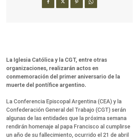
La Iglesia Católica y la CGT, entre otras
organizaciones, realizarán actos en
conmemoración del primer aniversario de la
muerte del pontífice argentino.
La Conferencia Episcopal Argentina (CEA) y la
Confederación General del Trabajo (CGT) serán
algunas de las entidades que la próxima semana
rendirán homenaje al papa Francisco al cumplirse
un año de su fallecimiento, ocurrido el 21 de abril