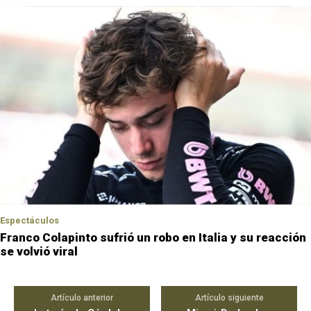
Espectáculos
Franco Colapinto sufrió un robo en Italia y su reacción
se volvió viral
Artículo anterior
Artículo siguiente