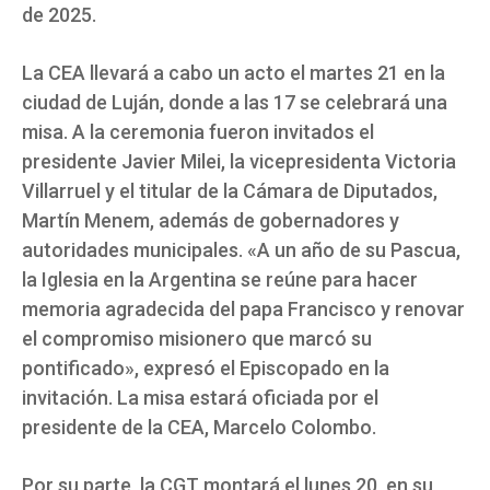
de 2025.
La CEA llevará a cabo un acto el martes 21 en la
ciudad de Luján, donde a las 17 se celebrará una
misa. A la ceremonia fueron invitados el
presidente Javier Milei, la vicepresidenta Victoria
Villarruel y el titular de la Cámara de Diputados,
Martín Menem, además de gobernadores y
autoridades municipales. «A un año de su Pascua,
la Iglesia en la Argentina se reúne para hacer
memoria agradecida del papa Francisco y renovar
el compromiso misionero que marcó su
pontificado», expresó el Episcopado en la
invitación. La misa estará oficiada por el
presidente de la CEA, Marcelo Colombo.
Por su parte, la CGT montará el lunes 20, en su