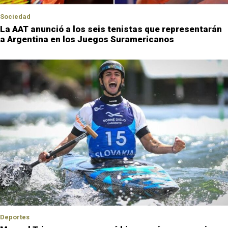
Sociedad
La AAT anunció a los seis tenistas que representarán
a Argentina en los Juegos Suramericanos
Deportes