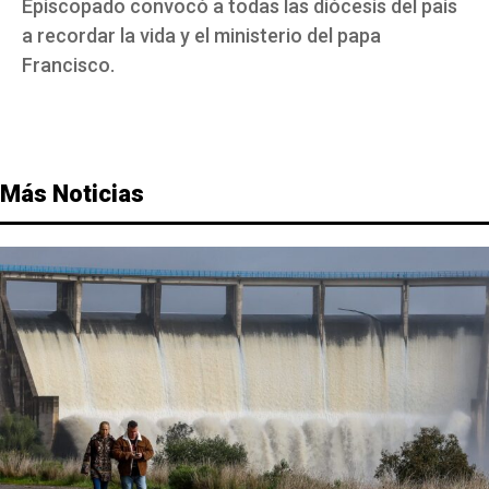
Episcopado convocó a todas las diócesis del país
a recordar la vida y el ministerio del papa
Francisco.
Más Noticias