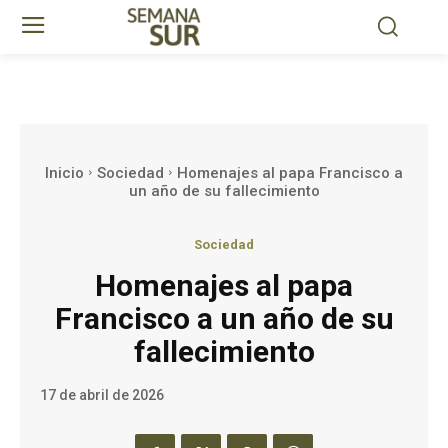
Inicio
Sociedad
Homenajes al papa Francisco a
un año de su fallecimiento
Sociedad
Homenajes al papa
Francisco a un año de su
fallecimiento
17 de abril de 2026