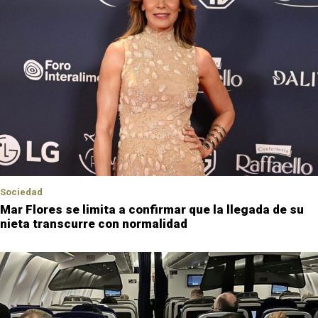
Sociedad
Mar Flores se limita a confirmar que la llegada de su
nieta transcurre con normalidad