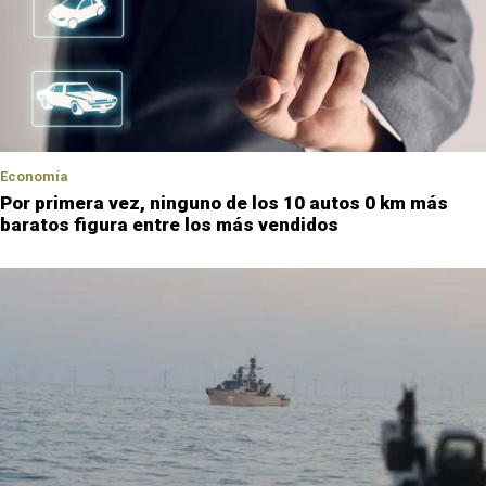
Economía
Por primera vez, ninguno de los 10 autos 0 km más
baratos figura entre los más vendidos