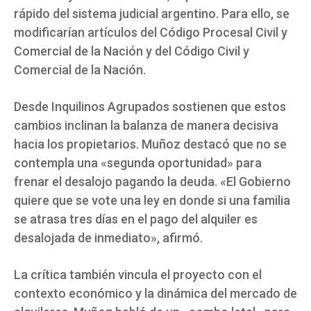
rápido del sistema judicial argentino. Para ello, se
modificarían artículos del Código Procesal Civil y
Comercial de la Nación y del Código Civil y
Comercial de la Nación.
Desde Inquilinos Agrupados sostienen que estos
cambios inclinan la balanza de manera decisiva
hacia los propietarios. Muñoz destacó que no se
contempla una «segunda oportunidad» para
frenar el desalojo pagando la deuda. «El Gobierno
quiere que se vote una ley en donde si una familia
se atrasa tres días en el pago del alquiler es
desalojada de inmediato», afirmó.
La crítica también vincula el proyecto con el
contexto económico y la dinámica del mercado de