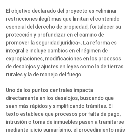
El objetivo declarado del proyecto es «eliminar
restricciones ilegítimas que limitan el contenido
esencial del derecho de propiedad, fortalecer su
protección y profundizar en el camino de
promover la seguridad jurídica». La reforma es
integral e incluye cambios en el régimen de
expropiaciones, modificaciones en los procesos
de desalojos y ajustes en leyes como la de tierras
rurales y la de manejo del fuego.
Uno de los puntos centrales impacta
directamente en los desalojos, buscando que
sean más rápidos y simplificando trámites. El
texto establece que procesos por falta de pago,
intrusión o toma de inmuebles pasen a tramitarse
mediante juicio sumarísimo, el procedimiento más