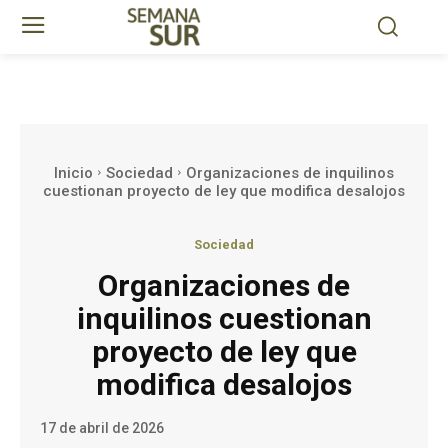
Inicio
Sociedad
Organizaciones de inquilinos
cuestionan proyecto de ley que modifica desalojos
Sociedad
Organizaciones de
inquilinos cuestionan
proyecto de ley que
modifica desalojos
17 de abril de 2026