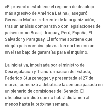
«El proyecto establece el régimen de desalojo
más agresivo de América Latina», aseguró
Gervasio Muñoz, referente de la organización,
tras un análisis comparativo con legislaciones de
países como Brasil, Uruguay, Perú, España, El
Salvador y Paraguay. El informe sostiene que
ningún país combina plazos tan cortos con un
nivel tan bajo de garantías para el inquilino.
La iniciativa, impulsada por el ministro de
Desregulación y Transformación del Estado,
Federico Sturzenegger, y presentada el 27 de
marzo, comenzó a debatirse la semana pasada en
un plenario de comisiones del Senado. El
oficialismo indicó que no habrá dictamen al
menos hasta la próxima semana.