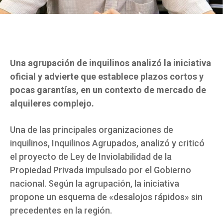
Una agrupación de inquilinos analizó la iniciativa
oficial y advierte que establece plazos cortos y
pocas garantías, en un contexto de mercado de
alquileres complejo.
Una de las principales organizaciones de
inquilinos, Inquilinos Agrupados, analizó y criticó
el proyecto de Ley de Inviolabilidad de la
Propiedad Privada impulsado por el Gobierno
nacional. Según la agrupación, la iniciativa
propone un esquema de «desalojos rápidos» sin
precedentes en la región.