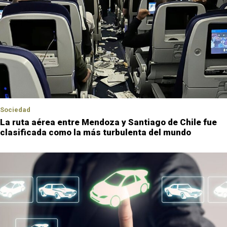
Sociedad
La ruta aérea entre Mendoza y Santiago de Chile fue
clasificada como la más turbulenta del mundo