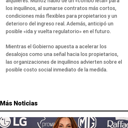
alquileres. Muñoz habló de un «combo letal» para
los inquilinos, al sumarse contratos más cortos,
condiciones más flexibles para propietarios y un
deterioro del ingreso real. Además, anticipó un
posible «ida y vuelta regulatorio» en el futuro.
Mientras el Gobierno apuesta a acelerar los
desalojos como una señal hacia los propietarios,
las organizaciones de inquilinos advierten sobre el
posible costo social inmediato de la medida.
Más Noticias