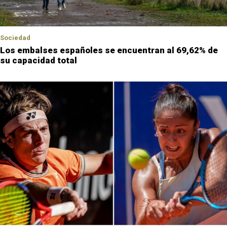
Sociedad
Los embalses españoles se encuentran al 69,62% de
su capacidad total