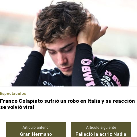
Espectáculos
Franco Colapinto sufrió un robo en Italia y su reacción
se volvió viral
Artículo anterior
Artículo siguiente
Gran Hermano
Falleció la actriz Nadia