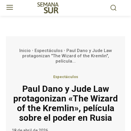
Inicio
Espectáculos
Paul Dano y Jude Law
protagonizan "The Wizard of the Kremlin",
película...
Espectáculos
Paul Dano y Jude Law
protagonizan «The Wizard
of the Kremlin», película
sobre el poder en Rusia
18 de abril de 2026