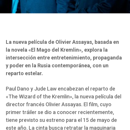
La nueva película de Olivier Assayas, basada en
la novela «El Mago del Kremlin», explora la
intersección entre entretenimiento, propaganda
y poder en la Rusia contemporánea, con un
reparto estelar.
Paul Dano y Jude Law encabezan el reparto de
«The Wizard of the Kremlin», la nueva película del
director francés Olivier Assayas. El film, cuyo
primer tráiler se dio a conocer recientemente,
tiene previsto su estreno para el 15 de mayo de
este año. La cinta busca retratar la maquinaria