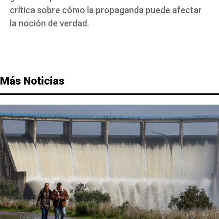
crítica sobre cómo la propaganda puede afectar
la noción de verdad.
Más Noticias