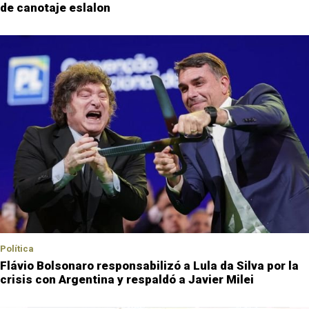
de canotaje eslalon
Política
Flávio Bolsonaro responsabilizó a Lula da Silva por la
crisis con Argentina y respaldó a Javier Milei