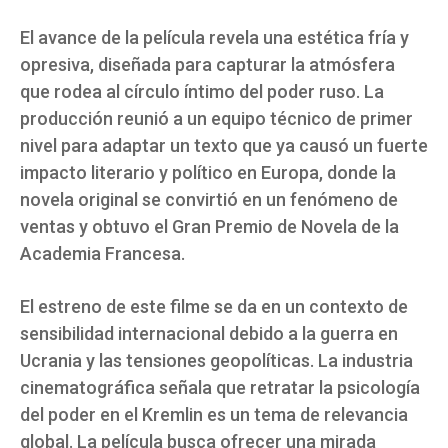
El avance de la película revela una estética fría y
opresiva, diseñada para capturar la atmósfera
que rodea al círculo íntimo del poder ruso. La
producción reunió a un equipo técnico de primer
nivel para adaptar un texto que ya causó un fuerte
impacto literario y político en Europa, donde la
novela original se convirtió en un fenómeno de
ventas y obtuvo el Gran Premio de Novela de la
Academia Francesa.
El estreno de este filme se da en un contexto de
sensibilidad internacional debido a la guerra en
Ucrania y las tensiones geopolíticas. La industria
cinematográfica señala que retratar la psicología
del poder en el Kremlin es un tema de relevancia
global. La película busca ofrecer una mirada