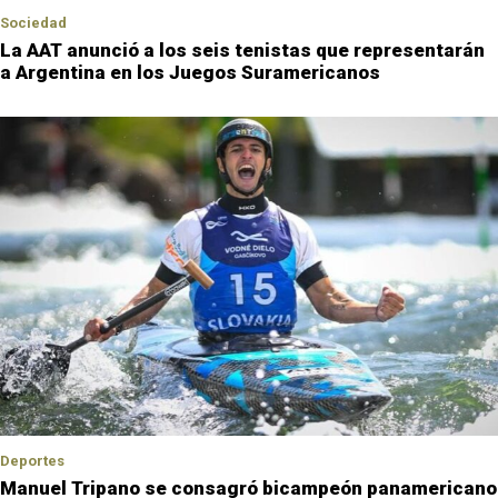
Sociedad
La AAT anunció a los seis tenistas que representarán
a Argentina en los Juegos Suramericanos
Deportes
Manuel Tripano se consagró bicampeón panamericano