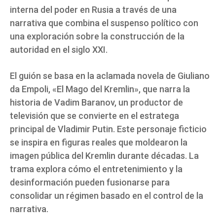
interna del poder en Rusia a través de una
narrativa que combina el suspenso político con
una exploración sobre la construcción de la
autoridad en el siglo XXI.
El guión se basa en la aclamada novela de Giuliano
da Empoli, «El Mago del Kremlin», que narra la
historia de Vadim Baranov, un productor de
televisión que se convierte en el estratega
principal de Vladimir Putin. Este personaje ficticio
se inspira en figuras reales que moldearon la
imagen pública del Kremlin durante décadas. La
trama explora cómo el entretenimiento y la
desinformación pueden fusionarse para
consolidar un régimen basado en el control de la
narrativa.