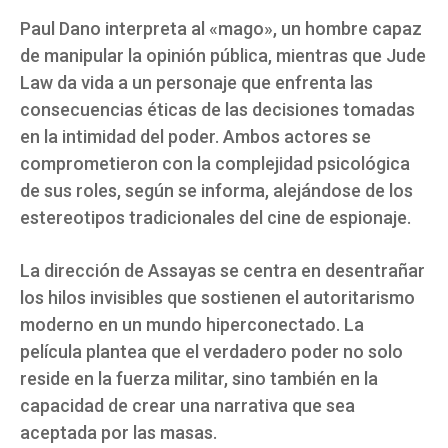
Paul Dano interpreta al «mago», un hombre capaz
de manipular la opinión pública, mientras que Jude
Law da vida a un personaje que enfrenta las
consecuencias éticas de las decisiones tomadas
en la intimidad del poder. Ambos actores se
comprometieron con la complejidad psicológica
de sus roles, según se informa, alejándose de los
estereotipos tradicionales del cine de espionaje.
La dirección de Assayas se centra en desentrañar
los hilos invisibles que sostienen el autoritarismo
moderno en un mundo hiperconectado. La
película plantea que el verdadero poder no solo
reside en la fuerza militar, sino también en la
capacidad de crear una narrativa que sea
aceptada por las masas.