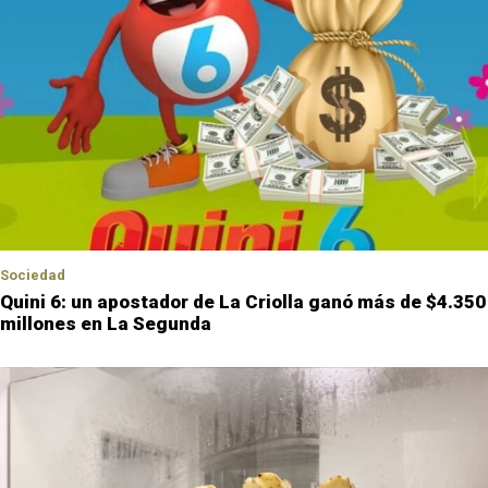
Sociedad
Quini 6: un apostador de La Criolla ganó más de $4.350
millones en La Segunda