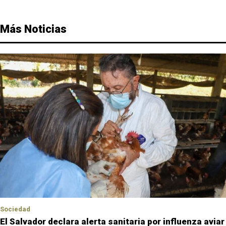
Más Noticias
Sociedad
El Salvador declara alerta sanitaria por influenza aviar