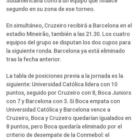
Sudamericana contra un equipo que finalice
segundo en su zona de ese torneo.
En simultáneo, Cruzeiro recibirá a Barcelona en el
estadio Mineirão, también a las 21.30. Los cuatro
equipos del grupo se disputan los dos cupos para
la siguiente ronda. Barcelona ya está eliminado
tras la fecha anterior.
La tabla de posiciones previa a la jornada es la
siguiente: Universidad Católica lidera con 10
puntos, seguido por Cruzeiro con 8, Boca Juniors
con 7 y Barcelona con 3. Si Boca empata con
Universidad Católica y Barcelona vence a
Cruzeiro, Boca y Cruzeiro quedarían igualados en
8 puntos, pero Boca quedaría eliminado por el
criterio de desempate de la Conmebol: el