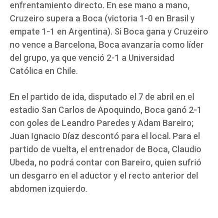
enfrentamiento directo. En ese mano a mano,
Cruzeiro supera a Boca (victoria 1-0 en Brasil y
empate 1-1 en Argentina). Si Boca gana y Cruzeiro
no vence a Barcelona, Boca avanzaría como líder
del grupo, ya que venció 2-1 a Universidad
Católica en Chile.
En el partido de ida, disputado el 7 de abril en el
estadio San Carlos de Apoquindo, Boca ganó 2-1
con goles de Leandro Paredes y Adam Bareiro;
Juan Ignacio Díaz descontó para el local. Para el
partido de vuelta, el entrenador de Boca, Claudio
Ubeda, no podrá contar con Bareiro, quien sufrió
un desgarro en el aductor y el recto anterior del
abdomen izquierdo.