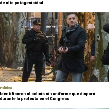
de alta patogenicidad
Política
Identificaron al policía sin uniforme que disparó
durante la protesta en el Congreso