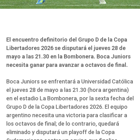
El encuentro definitorio del Grupo D de la Copa
Libertadores 2026 se disputará el jueves 28 de
mayo a las 21.30 en la Bombonera. Boca Juniors
necesita ganar para avanzar a octavos de final.
Boca Juniors se enfrentará a Universidad Católica
el jueves 28 de mayo a las 21.30 (hora argentina)
en el estadio La Bombonera, por la sexta fecha del
Grupo D de la Copa Libertadores 2026. El equipo
argentino necesita una victoria para clasificar a
los octavos de final; de lo contrario, quedará
eliminado y disputará un playoff de la Copa