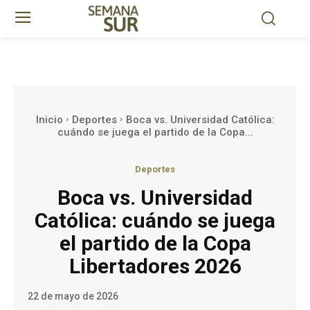
Inicio
Deportes
Boca vs. Universidad Católica:
cuándo se juega el partido de la Copa...
Deportes
Boca vs. Universidad
Católica: cuándo se juega
el partido de la Copa
Libertadores 2026
22 de mayo de 2026