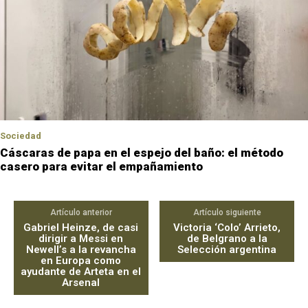
Sociedad
Cáscaras de papa en el espejo del baño: el método
casero para evitar el empañamiento
Artículo anterior
Artículo siguiente
Gabriel Heinze, de casi
Victoria ‘Colo’ Arrieto,
dirigir a Messi en
de Belgrano a la
Newell’s a la revancha
Selección argentina
en Europa como
ayudante de Arteta en el
Arsenal