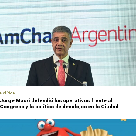
Política
Jorge Macri defendió los operativos frente al
Congreso y la política de desalojos en la Ciudad