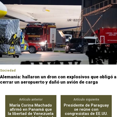
Sociedad
Alemania: hallaron un dron con explosivos que obligó a
cerrar un aeropuerto y dañó un avión de carga
Artículo anterior
Artículo siguiente
María Corina Machado
Presidente de Paraguay
afirmó en Panamá que
se reúne con
la libertad de Venezuela
congresistas de EE.UU.