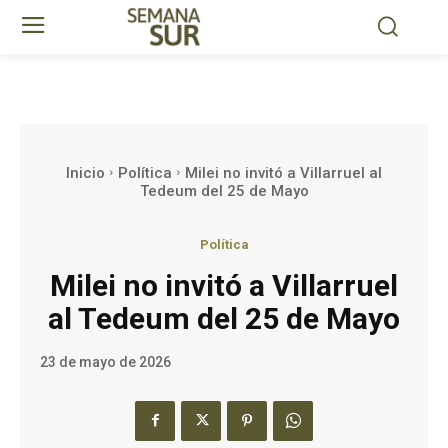
Inicio
Política
Milei no invitó a Villarruel al
Tedeum del 25 de Mayo
Política
Milei no invitó a Villarruel
al Tedeum del 25 de Mayo
23 de mayo de 2026