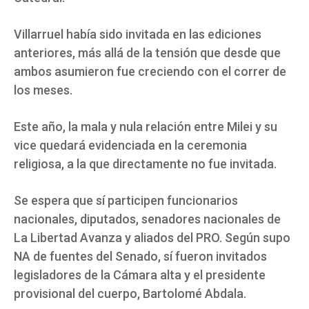
Villarruel había sido invitada en las ediciones
anteriores, más allá de la tensión que desde que
ambos asumieron fue creciendo con el correr de
los meses.
Este año, la mala y nula relación entre Milei y su
vice quedará evidenciada en la ceremonia
religiosa, a la que directamente no fue invitada.
Se espera que sí participen funcionarios
nacionales, diputados, senadores nacionales de
La Libertad Avanza y aliados del PRO. Según supo
NA de fuentes del Senado, sí fueron invitados
legisladores de la Cámara alta y el presidente
provisional del cuerpo, Bartolomé Abdala.