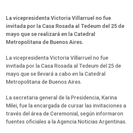
La vicepresidenta Victoria Villarruel no fue
invitada por la Casa Rosada al Tedeum del 25 de
mayo que se realizará en la Catedral
Metropolitana de Buenos Aires.
La vicepresidenta Victoria Villarruel no fue
invitada por la Casa Rosada al Tedeum del 25 de
mayo que se llevará a cabo en la Catedral
Metropolitana de Buenos Aires.
La secretaria general de la Presidencia, Karina
Milei, fue la encargada de cursar las invitaciones a
través del área de Ceremonial, según informaron
fuentes oficiales a la Agencia Noticias Argentinas.