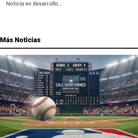
Noticia en desarrollo…
Más Noticias