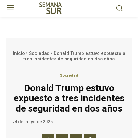
Inicio
Sociedad
Donald Trump estuvo expuesto a
tres incidentes de seguridad en dos años
Sociedad
Donald Trump estuvo
expuesto a tres incidentes
de seguridad en dos años
24 de mayo de 2026