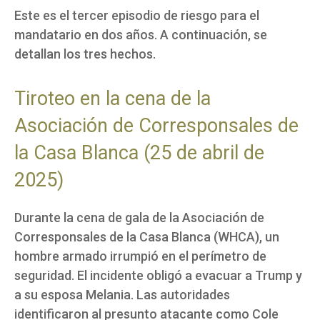
Este es el tercer episodio de riesgo para el
mandatario en dos años. A continuación, se
detallan los tres hechos.
Tiroteo en la cena de la
Asociación de Corresponsales de
la Casa Blanca (25 de abril de
2025)
Durante la cena de gala de la Asociación de
Corresponsales de la Casa Blanca (WHCA), un
hombre armado irrumpió en el perímetro de
seguridad. El incidente obligó a evacuar a Trump y
a su esposa Melania. Las autoridades
identificaron al presunto atacante como Cole