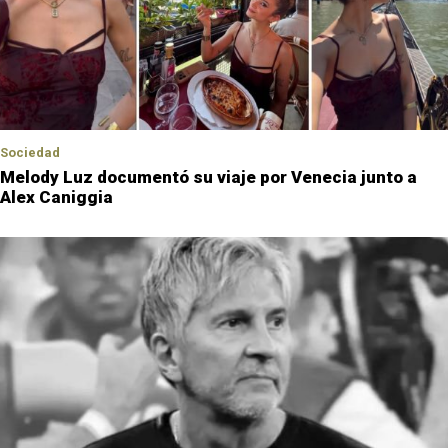
Sociedad
Melody Luz documentó su viaje por Venecia junto a
Alex Caniggia