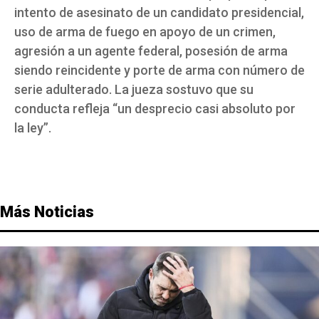
intento de asesinato de un candidato presidencial,
uso de arma de fuego en apoyo de un crimen,
agresión a un agente federal, posesión de arma
siendo reincidente y porte de arma con número de
serie adulterado. La jueza sostuvo que su
conducta refleja “un desprecio casi absoluto por
la ley”.
Más Noticias