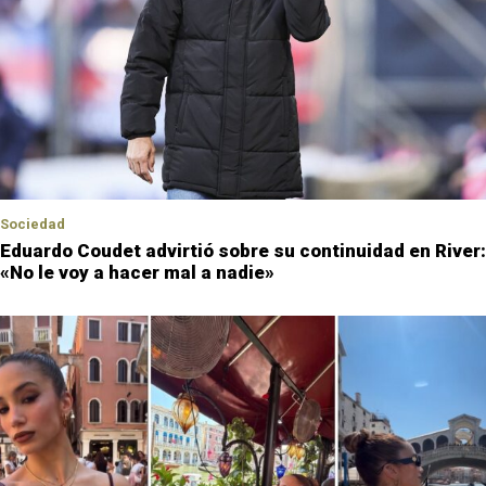
Sociedad
Eduardo Coudet advirtió sobre su continuidad en River:
«No le voy a hacer mal a nadie»