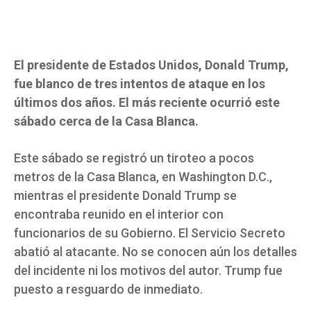
El presidente de Estados Unidos, Donald Trump,
fue blanco de tres intentos de ataque en los
últimos dos años. El más reciente ocurrió este
sábado cerca de la Casa Blanca.
Este sábado se registró un tiroteo a pocos
metros de la Casa Blanca, en Washington D.C.,
mientras el presidente Donald Trump se
encontraba reunido en el interior con
funcionarios de su Gobierno. El Servicio Secreto
abatió al atacante. No se conocen aún los detalles
del incidente ni los motivos del autor. Trump fue
puesto a resguardo de inmediato.