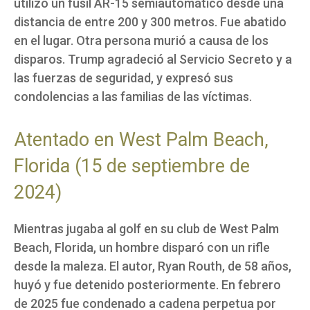
utilizó un fusil AR-15 semiautomático desde una
distancia de entre 200 y 300 metros. Fue abatido
en el lugar. Otra persona murió a causa de los
disparos. Trump agradeció al Servicio Secreto y a
las fuerzas de seguridad, y expresó sus
condolencias a las familias de las víctimas.
Atentado en West Palm Beach,
Florida (15 de septiembre de
2024)
Mientras jugaba al golf en su club de West Palm
Beach, Florida, un hombre disparó con un rifle
desde la maleza. El autor, Ryan Routh, de 58 años,
huyó y fue detenido posteriormente. En febrero
de 2025 fue condenado a cadena perpetua por