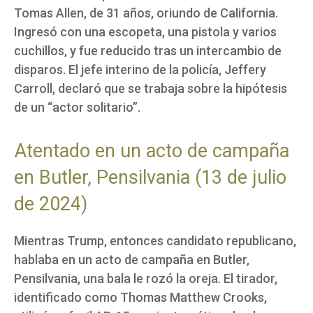
Tomas Allen, de 31 años, oriundo de California.
Ingresó con una escopeta, una pistola y varios
cuchillos, y fue reducido tras un intercambio de
disparos. El jefe interino de la policía, Jeffery
Carroll, declaró que se trabaja sobre la hipótesis
de un “actor solitario”.
Atentado en un acto de campaña
en Butler, Pensilvania (13 de julio
de 2024)
Mientras Trump, entonces candidato republicano,
hablaba en un acto de campaña en Butler,
Pensilvania, una bala le rozó la oreja. El tirador,
identificado como Thomas Matthew Crooks,