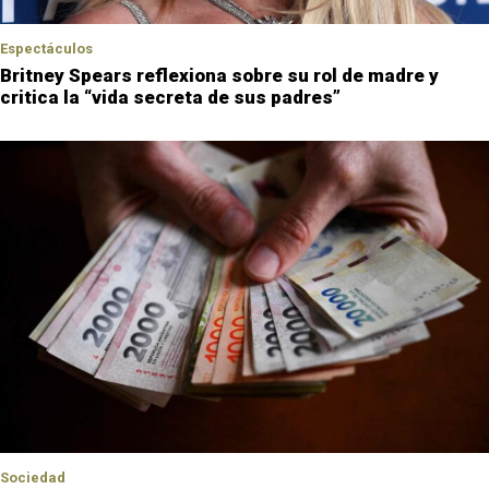
Espectáculos
Britney Spears reflexiona sobre su rol de madre y
critica la “vida secreta de sus padres”
Sociedad