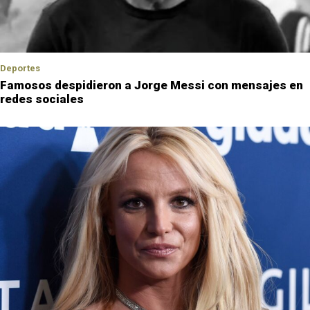
Deportes
Famosos despidieron a Jorge Messi con mensajes en
redes sociales