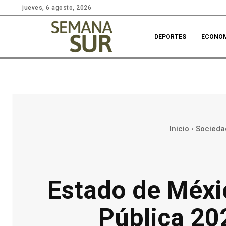
jueves, 6 agosto, 2026
DEPORTES
ECONO
Inicio
Socieda
Estado de Méxi
Pública 20