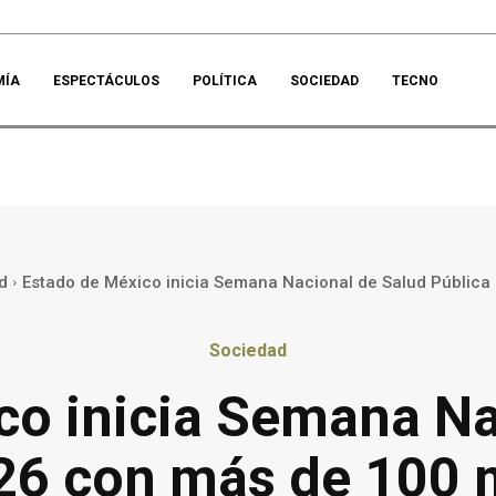
MÍA
ESPECTÁCULOS
POLÍTICA
SOCIEDAD
TECNO
d
Estado de México inicia Semana Nacional de Salud Pública 
Sociedad
co inicia Semana Na
26 con más de 100 