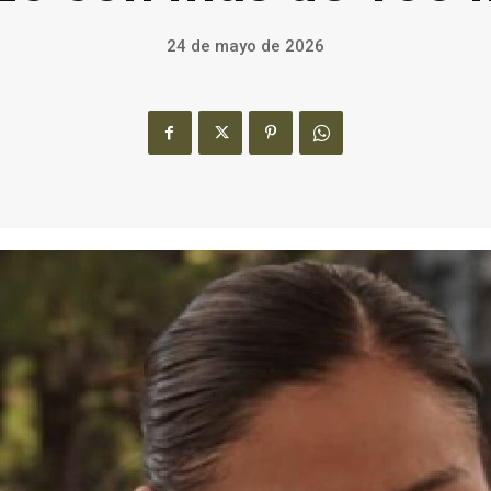
24 de mayo de 2026