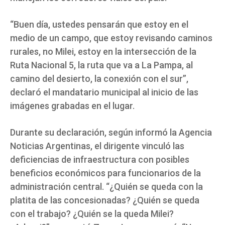
“Buen día, ustedes pensarán que estoy en el
medio de un campo, que estoy revisando caminos
rurales, no Milei, estoy en la intersección de la
Ruta Nacional 5, la ruta que va a La Pampa, al
camino del desierto, la conexión con el sur”,
declaró el mandatario municipal al inicio de las
imágenes grabadas en el lugar.
Durante su declaración, según informó la Agencia
Noticias Argentinas, el dirigente vinculó las
deficiencias de infraestructura con posibles
beneficios económicos para funcionarios de la
administración central. “¿Quién se queda con la
platita de las concesionadas? ¿Quién se queda
con el trabajo? ¿Quién se la queda Milei?