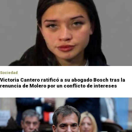
Sociedad
Victoria Cantero ratificó a su abogado Bosch tras la
renuncia de Molero por un conflicto de intereses