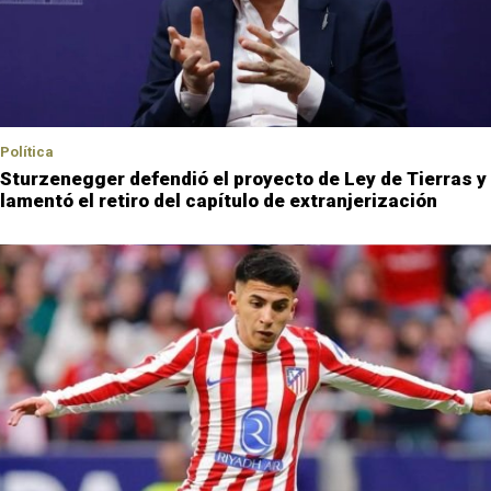
Política
Sturzenegger defendió el proyecto de Ley de Tierras y
lamentó el retiro del capítulo de extranjerización