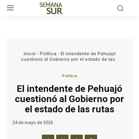
Inicio
Política
El intendente de Pehuajó
cuestionó al Gobierno por el estado de las...
Política
El intendente de Pehuajó
cuestionó al Gobierno por
el estado de las rutas
24 de mayo de 2026