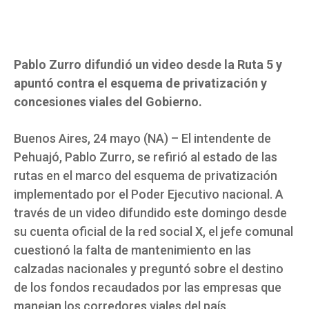
Pablo Zurro difundió un video desde la Ruta 5 y
apuntó contra el esquema de privatización y
concesiones viales del Gobierno.
Buenos Aires, 24 mayo (NA) – El intendente de
Pehuajó, Pablo Zurro, se refirió al estado de las
rutas en el marco del esquema de privatización
implementado por el Poder Ejecutivo nacional. A
través de un video difundido este domingo desde
su cuenta oficial de la red social X, el jefe comunal
cuestionó la falta de mantenimiento en las
calzadas nacionales y preguntó sobre el destino
de los fondos recaudados por las empresas que
manejan los corredores viales del país.