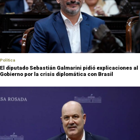
Política
El diputado Sebastián Galmarini pidió explicaciones al
Gobierno por la crisis diplomática con Brasil