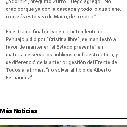
¿Adorni?”, preguntó Zurro. Luego agregó: “No
creo porque ya con la cascada y todo lo que tiene,
o quizás esto sea de Macri, de tu socio”.
En el tramo final del video, el intendente de
Pehuajó pidió por “Cristina libre”, se manifestó a
favor de mantener “el Estado presente” en
materia de servicios públicos e infraestructura, y
se diferenció de la anterior gestión del Frente de
Todos al afirmar: “no volver al tibio de Alberto
Fernández”.
Más Noticias