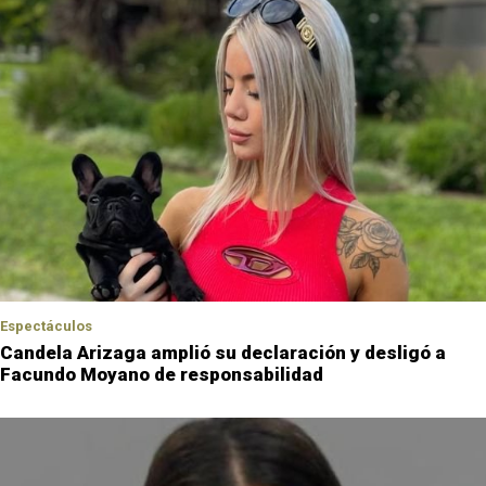
Espectáculos
Candela Arizaga amplió su declaración y desligó a
Facundo Moyano de responsabilidad