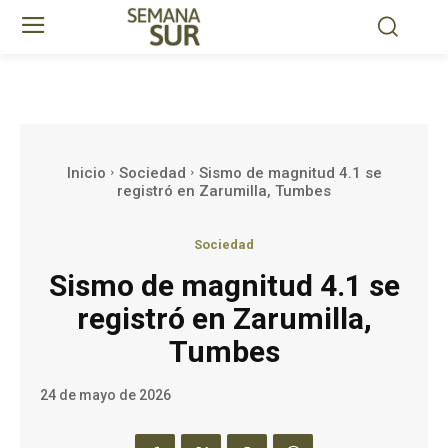
Inicio
Sociedad
Sismo de magnitud 4.1 se
registró en Zarumilla, Tumbes
Sociedad
Sismo de magnitud 4.1 se
registró en Zarumilla,
Tumbes
24 de mayo de 2026