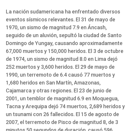
La nación sudamericana ha enfrentado diversos
eventos sísmicos relevantes. El 31 de mayo de
1970, un sismo de magnitud 7.9 en Áncash,
seguido de un aluvión, sepultó la ciudad de Santo
Domingo de Yungay, causando aproximadamente
67,000 muertos y 150,000 heridos. El 3 de octubre
de 1974, un sismo de magnitud 8.0 en Lima dejó
252 muertos y 3,600 heridos. El 29 de mayo de
1990, un terremoto de 6.4 causó 77 muertos y
1,680 heridos en San Martín, Amazonas,
Cajamarca y otras regiones. El 23 de junio de
2001, un temblor de magnitud 6.9 en Moquegua,
Tacna y Arequipa dejó 74 muertos, 2,689 heridos y
un tsunami con 26 fallecidos. El 15 de agosto de
2007, el terremoto de Pisco de magnitud 8, de 3
minutos 50 segundos de duración, causó 596