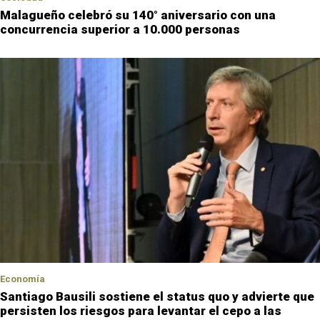
Malagueño celebró su 140° aniversario con una
concurrencia superior a 10.000 personas
Economía
Santiago Bausili sostiene el status quo y advierte que
persisten los riesgos para levantar el cepo a las