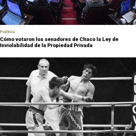
Política
Cómo votaron los senadores de Chaco la Ley de
Inviolabilidad de la Propiedad Privada