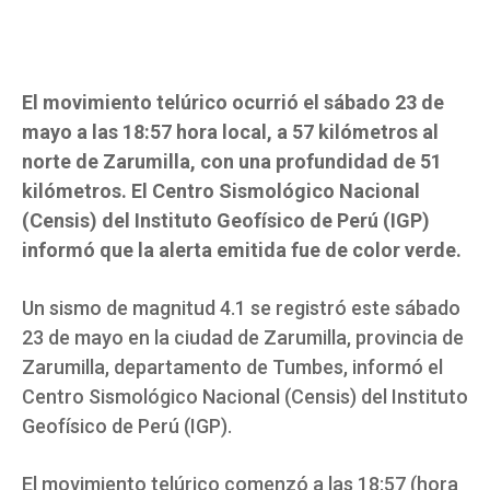
El movimiento telúrico ocurrió el sábado 23 de
mayo a las 18:57 hora local, a 57 kilómetros al
norte de Zarumilla, con una profundidad de 51
kilómetros. El Centro Sismológico Nacional
(Censis) del Instituto Geofísico de Perú (IGP)
informó que la alerta emitida fue de color verde.
Un sismo de magnitud 4.1 se registró este sábado
23 de mayo en la ciudad de Zarumilla, provincia de
Zarumilla, departamento de Tumbes, informó el
Centro Sismológico Nacional (Censis) del Instituto
Geofísico de Perú (IGP).
El movimiento telúrico comenzó a las 18:57 (hora