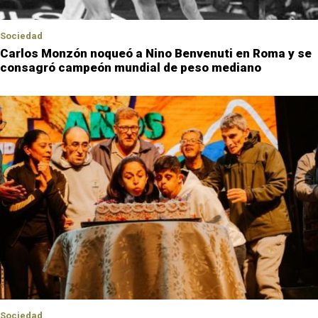
Sociedad
Carlos Monzón noqueó a Nino Benvenuti en Roma y se
consagró campeón mundial de peso mediano
Sociedad