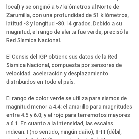
local) y se originó a 57 kilómetros al Norte de
Zarumilla, con una profundidad de 51 kilómetros,
latitud -3 y longitud -80.14 grados. Debido a su
magnitud, el rango de alerta fue verde, precisó la
Red Sísmica Nacional.
El Censis del IGP obtiene sus datos de la Red
Sísmica Nacional, compuesta por sensores de
velocidad, aceleración y desplazamiento
distribuidos en todo el país.
El rango de color verde se utiliza para sismos de
magnitud menor a 4.4; el amarillo para magnitudes
entre 4.5 y 6.0; y el rojo para terremotos mayores
a 6.1. En cuanto a la intensidad, las escalas
indican: I (no sentido, ningún daño); II-III (débil,