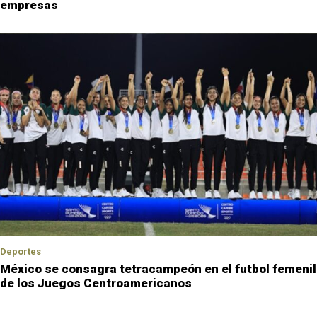
empresas
Deportes
México se consagra tetracampeón en el futbol femenil
de los Juegos Centroamericanos