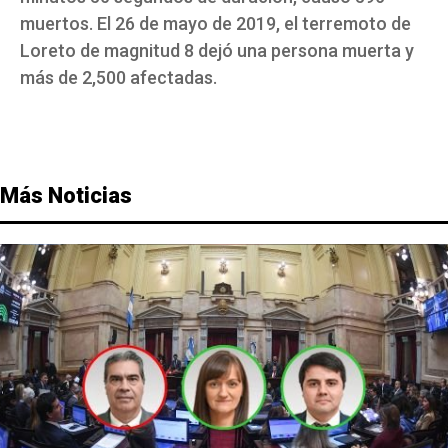
muertos. El 26 de mayo de 2019, el terremoto de
Loreto de magnitud 8 dejó una persona muerta y
más de 2,500 afectadas.
Más Noticias