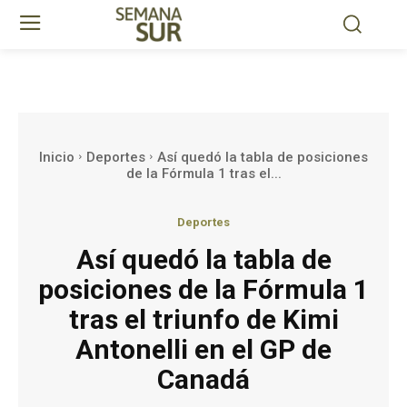
Inicio
Deportes
Así quedó la tabla de posiciones
de la Fórmula 1 tras el...
Deportes
Así quedó la tabla de
posiciones de la Fórmula 1
tras el triunfo de Kimi
Antonelli en el GP de
Canadá