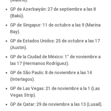
GP de Azerbaiyán: 27 de septiembre a las 8
(Bakú).
GP de Singapur: 11 de octubre a las 9 (Marina
Bay).
GP de Estados Unidos: 25 de octubre a las 17
(Austin).
GP de la Ciudad de México: 1° de noviembre a
las 17 (Hermanos Rodríguez).
GP de São Paulo: 8 de noviembre a las 14
(Interlagos).
GP de Las Vegas: 21 de noviembre a la 1 (Las
Vegas Strip).
GP de Qatar: 29 de noviembre a las 13 (Lusail).