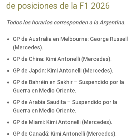
de posiciones de la F1 2026
Todos los horarios corresponden a la Argentina.
GP de Australia en Melbourne: George Russell
(Mercedes).
GP de China: Kimi Antonelli (Mercedes).
GP de Japón: Kimi Antonelli (Mercedes).
GP de Bahréin en Sakhir – Suspendido por la
Guerra en Medio Oriente.
GP de Arabia Saudita – Suspendido por la
Guerra en Medio Oriente.
GP de Miami: Kimi Antonelli (Mercedes).
GP de Canadá: Kimi Antonelli (Mercedes).