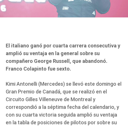
El italiano ganó por cuarta carrera consecutiva y
amplió su ventaja en la general sobre su
compañero George Russell, que abandonó.
Franco Colapinto fue sexto.
Kimi Antonelli (Mercedes) se llevó este domingo el
Gran Premio de Canadá, que se realizó en el
Circuito Gilles Villeneuve de Montreal y
correspondió a la séptima fecha del calendario, y
con su cuarta victoria seguida amplió su ventaja
en la tabla de posiciones de pilotos por sobre su