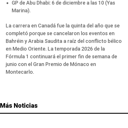
GP de Abu Dhabi: 6 de diciembre a las 10 (Yas
Marina).
La carrera en Canadá fue la quinta del año que se
completó porque se cancelaron los eventos en
Bahréin y Arabia Saudita a raíz del conflicto bélico
en Medio Oriente. La temporada 2026 de la
Fórmula 1 continuará el primer fin de semana de
junio con el Gran Premio de Mónaco en
Montecarlo.
Más Noticias