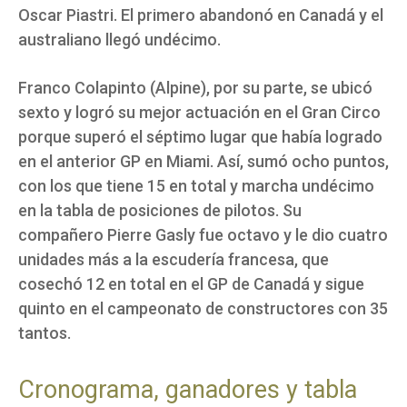
Oscar Piastri. El primero abandonó en Canadá y el
australiano llegó undécimo.
Franco Colapinto (Alpine), por su parte, se ubicó
sexto y logró su mejor actuación en el Gran Circo
porque superó el séptimo lugar que había logrado
en el anterior GP en Miami. Así, sumó ocho puntos,
con los que tiene 15 en total y marcha undécimo
en la tabla de posiciones de pilotos. Su
compañero Pierre Gasly fue octavo y le dio cuatro
unidades más a la escudería francesa, que
cosechó 12 en total en el GP de Canadá y sigue
quinto en el campeonato de constructores con 35
tantos.
Cronograma, ganadores y tabla