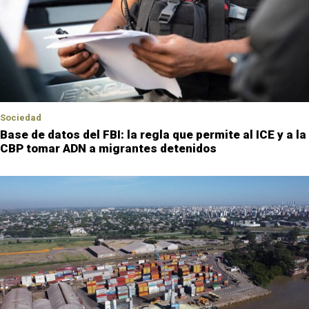
Sociedad
Base de datos del FBI: la regla que permite al ICE y a la
CBP tomar ADN a migrantes detenidos