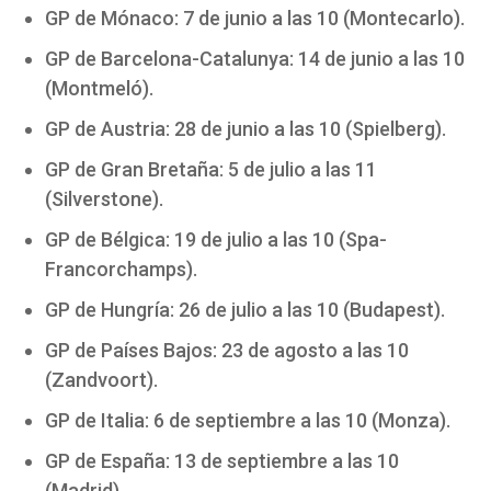
GP de Mónaco: 7 de junio a las 10 (Montecarlo).
GP de Barcelona-Catalunya: 14 de junio a las 10
(Montmeló).
GP de Austria: 28 de junio a las 10 (Spielberg).
GP de Gran Bretaña: 5 de julio a las 11
(Silverstone).
GP de Bélgica: 19 de julio a las 10 (Spa-
Francorchamps).
GP de Hungría: 26 de julio a las 10 (Budapest).
GP de Países Bajos: 23 de agosto a las 10
(Zandvoort).
GP de Italia: 6 de septiembre a las 10 (Monza).
GP de España: 13 de septiembre a las 10
(Madrid).