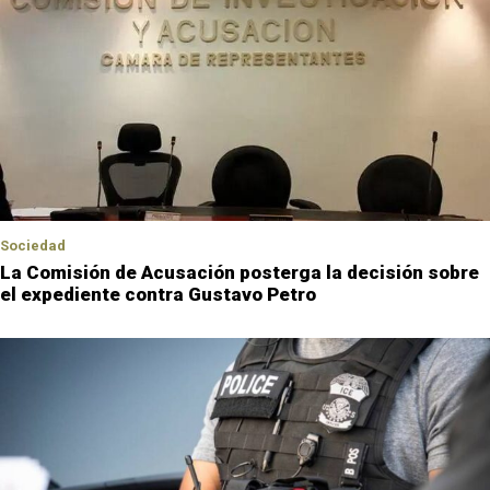
Sociedad
La Comisión de Acusación posterga la decisión sobre
el expediente contra Gustavo Petro