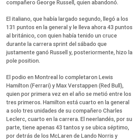
compañero George Russell, quien abandonó.
El italiano, que había largado segundo, llegó a los
131 puntos en la general y le lleva ahora 43 puntos
al británico, con quien había tenido un cruce
durante la carrera sprint del sábado que
justamente ganó Russell y, posteriormente, hizo la
pole position.
El podio en Montreal lo completaron Lewis
Hamilton (Ferrari) y Max Verstappen (Red Bull),
quien por primera vez en el año se metió entre los
tres primeros. Hamilton está cuarto en la general
a solo tres unidades de su compañero Charles
Leclerc, cuarto en la carrera. El neerlandés, por su
parte, tiene apenas 43 tantos y se ubica séptimo,
por detrás de los McLaren de Lando Norris y