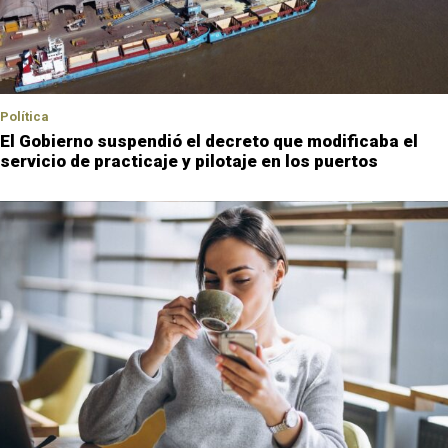
Política
El Gobierno suspendió el decreto que modificaba el
servicio de practicaje y pilotaje en los puertos