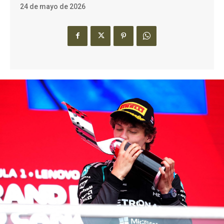
24 de mayo de 2026