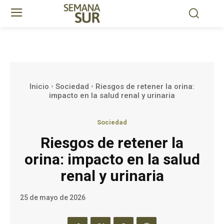
Inicio
Sociedad
Riesgos de retener la orina:
impacto en la salud renal y urinaria
Sociedad
Riesgos de retener la
orina: impacto en la salud
renal y urinaria
25 de mayo de 2026