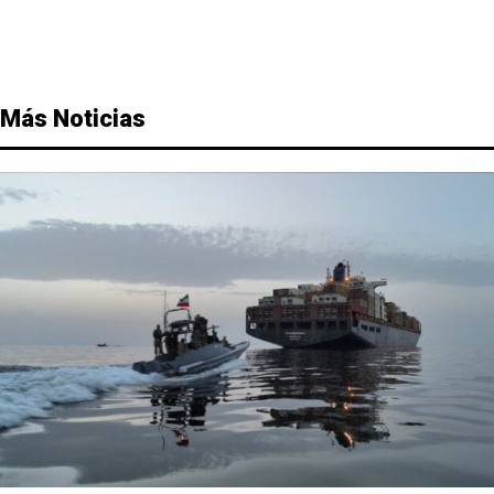
Más Noticias