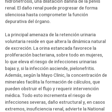
hidronefrosis, una dilatación dañina de la pelvis
renal. El daño renal puede progresar de forma
silenciosa hasta comprometer la función
depurativa del órgano.
La principal amenaza de la retención urinaria
voluntaria reside en que altera la dinámica natural
de excreción. La orina estancada favorece la
proliferación bacteriana, sobre todo en mujeres,
lo que eleva el riesgo de infecciones urinarias
bajas y, si la infección asciende, pielonefritis.
Además, según la Mayo Clinic, la concentración de
minerales facilita la formación de cálculos, que
pueden obstruir el flujo y requerir intervención
médica. Todo esto incrementa el riesgo de
infecciones severas, daño estructural y, en casos
extremos, insuficiencia renal, advierte la National