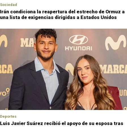
Sociedad
Irán condiciona la reapertura del estrecho de Ormuz a
una lista de exigencias dirigidas a Estados Unidos
Deportes
Luis Javier Suárez recibió el apoyo de su esposa tras