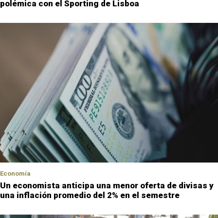
polémica con el Sporting de Lisboa
Economía
Un economista anticipa una menor oferta de divisas y
una inflación promedio del 2% en el semestre