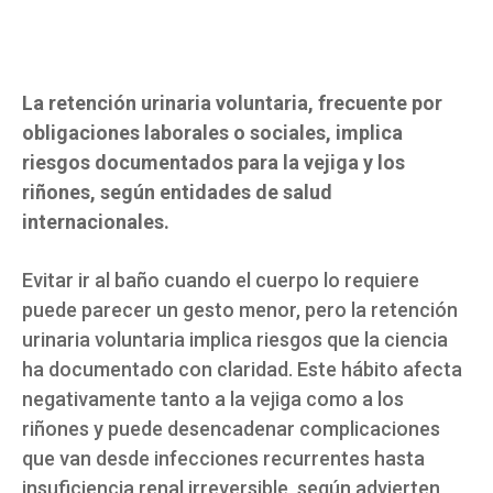
La retención urinaria voluntaria, frecuente por
obligaciones laborales o sociales, implica
riesgos documentados para la vejiga y los
riñones, según entidades de salud
internacionales.
Evitar ir al baño cuando el cuerpo lo requiere
puede parecer un gesto menor, pero la retención
urinaria voluntaria implica riesgos que la ciencia
ha documentado con claridad. Este hábito afecta
negativamente tanto a la vejiga como a los
riñones y puede desencadenar complicaciones
que van desde infecciones recurrentes hasta
insuficiencia renal irreversible, según advierten