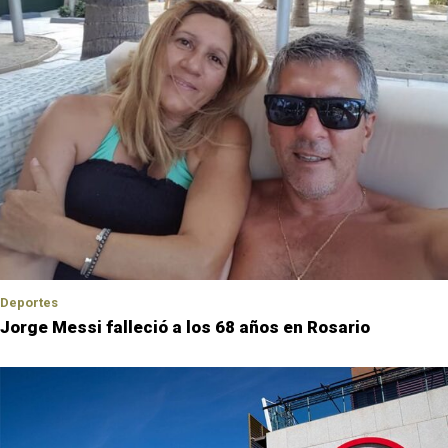
Deportes
Jorge Messi falleció a los 68 años en Rosario