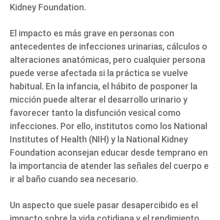
Kidney Foundation.
El impacto es más grave en personas con
antecedentes de infecciones urinarias, cálculos o
alteraciones anatómicas, pero cualquier persona
puede verse afectada si la práctica se vuelve
habitual. En la infancia, el hábito de posponer la
micción puede alterar el desarrollo urinario y
favorecer tanto la disfunción vesical como
infecciones. Por ello, institutos como los National
Institutes of Health (NIH) y la National Kidney
Foundation aconsejan educar desde temprano en
la importancia de atender las señales del cuerpo e
ir al baño cuando sea necesario.
Un aspecto que suele pasar desapercibido es el
impacto sobre la vida cotidiana y el rendimiento.