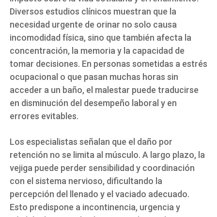
Diversos estudios clínicos muestran que la
necesidad urgente de orinar no solo causa
incomodidad física, sino que también afecta la
concentración, la memoria y la capacidad de
tomar decisiones. En personas sometidas a estrés
ocupacional o que pasan muchas horas sin
acceder a un baño, el malestar puede traducirse
en disminución del desempeño laboral y en
errores evitables.
Los especialistas señalan que el daño por
retención no se limita al músculo. A largo plazo, la
vejiga puede perder sensibilidad y coordinación
con el sistema nervioso, dificultando la
percepción del llenado y el vaciado adecuado.
Esto predispone a incontinencia, urgencia y