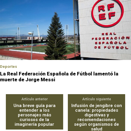
Deportes
La Real Federación Española de Fútbol lamentó la
muerte de Jorge Messi
Artículo anterior
Artículo siguiente
Una breve guía para
Infusión de jengibre con
entender a los
canela: propiedades
personajes más
digestivas y
curiosos de la
recomendaciones
imaginería popular
según organismos de
salud