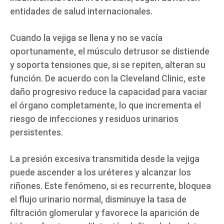
entidades de salud internacionales.
Cuando la vejiga se llena y no se vacía
oportunamente, el músculo detrusor se distiende
y soporta tensiones que, si se repiten, alteran su
función. De acuerdo con la Cleveland Clinic, este
daño progresivo reduce la capacidad para vaciar
el órgano completamente, lo que incrementa el
riesgo de infecciones y residuos urinarios
persistentes.
La presión excesiva transmitida desde la vejiga
puede ascender a los uréteres y alcanzar los
riñones. Este fenómeno, si es recurrente, bloquea
el flujo urinario normal, disminuye la tasa de
filtración glomerular y favorece la aparición de