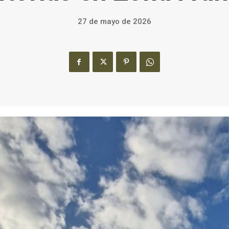
27 de mayo de 2026