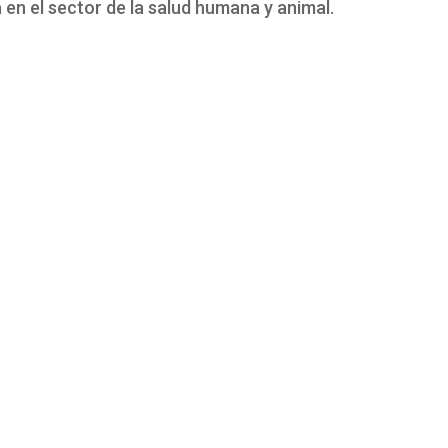
 en el sector de la salud humana y animal.