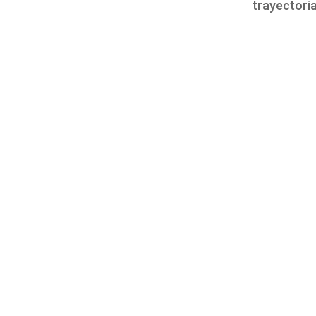
trayectoria