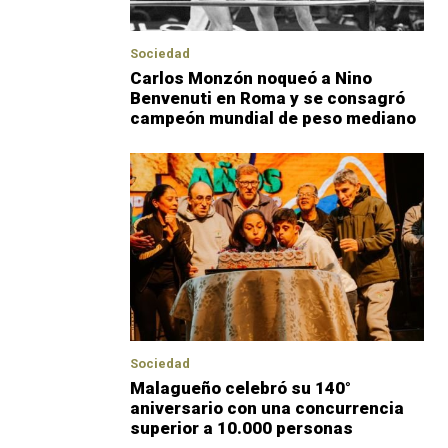
Sociedad
Carlos Monzón noqueó a Nino
Benvenuti en Roma y se consagró
campeón mundial de peso mediano
Sociedad
Malagueño celebró su 140°
aniversario con una concurrencia
superior a 10.000 personas