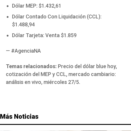
Dólar MEP: $1.432,61
Dólar Contado Con Liquidación (CCL):
$1.488,94
Dólar Tarjeta: Venta $1.859
— #AgenciaNA
Temas relacionados:
Precio del dólar blue hoy,
cotización del MEP y CCL, mercado cambiario:
análisis en vivo, miércoles 27/5.
Más Noticias