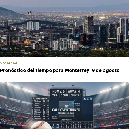
Sociedad
Pronóstico del tiempo para Monterrey: 9 de agosto