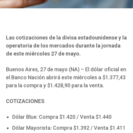
Las cotizaciones de la divisa estadounidense y la
operatoria de los mercados durante la jornada
de este miércoles 27 de mayo.
Buenos Aires, 27 de mayo (NA) – El dólar oficial en
el Banco Nación abrirá este miércoles a $1.377,43
para la compra y $1.428,90 para la venta.
COTIZACIONES
Dólar Blue: Compra $1.420 / Venta $1.440
Dólar Mayorista: Compra $1.392 / Venta $1.411