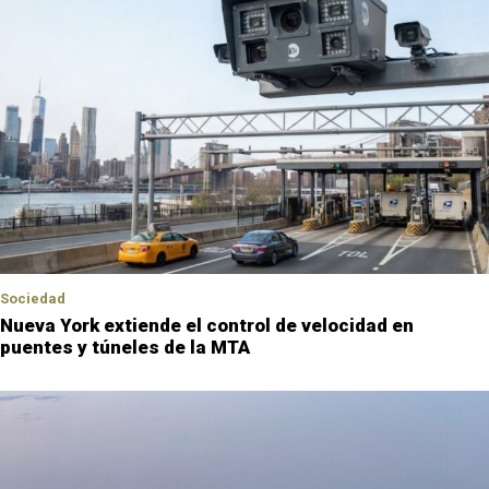
Sociedad
Nueva York extiende el control de velocidad en
puentes y túneles de la MTA