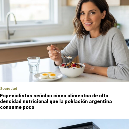
Sociedad
Especialistas señalan cinco alimentos de alta
densidad nutricional que la población argentina
consume poco