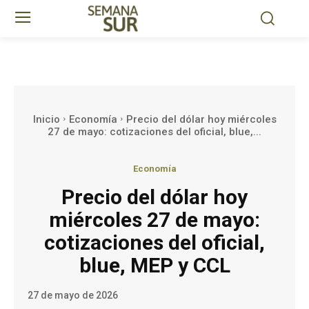
Inicio
Economía
Precio del dólar hoy miércoles
27 de mayo: cotizaciones del oficial, blue,...
Economía
Precio del dólar hoy
miércoles 27 de mayo:
cotizaciones del oficial,
blue, MEP y CCL
27 de mayo de 2026