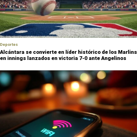
Deportes
Alcántara se convierte en líder histórico de los Marlins
en innings lanzados en victoria 7-0 ante Angelinos