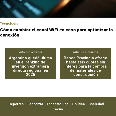
Tecnología
Cómo cambiar el canal WiFi en casa para optimizar la
conexión
Artículo anterior
Artículo siguiente
Argentina quedó última
Banco Provincia ofrece
en el ranking de
hasta seis cuotas sin
inversión extranjera
interés para la compra
directa regional en
de materiales de
2025
construcción
Deportes
Economía
Espectáculos
Política
Sociedad
Tecno