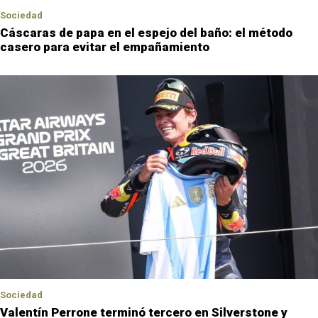
Sociedad
Cáscaras de papa en el espejo del baño: el método
casero para evitar el empañamiento
Sociedad
Valentín Perrone terminó tercero en Silverstone y