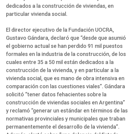
dedicados a la construcción de viviendas, en
particular vivienda social.
El director ejecutivo de la Fundación UOCRA,
Gustavo Gándara, declaró que “desde que asumió
el gobierno actual se han perdido 91 mil puestos
formales en la industria de la construcción, de los
cuales entre 35 a 50 mil están dedicados a la
construcción de la vivienda, y en particular a la
vivienda social, que es mano de obra intensiva en
comparación con las cuestiones viales”. Gándara
solicitó “tener datos fehacientes sobre la
construcción de viviendas sociales en Argentina”
y reclamó “generar un estándar en términos de las
normativas provinciales y municipales que traban
permanentemente el desarrollo de la vivienda”.