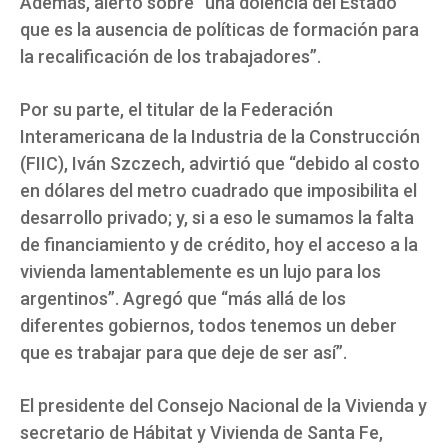
Además, alertó sobre “una dolencia del Estado
que es la ausencia de políticas de formación para
la recalificación de los trabajadores”.
Por su parte, el titular de la Federación
Interamericana de la Industria de la Construcción
(FIIC), Iván Szczech, advirtió que “debido al costo
en dólares del metro cuadrado que imposibilita el
desarrollo privado; y, si a eso le sumamos la falta
de financiamiento y de crédito, hoy el acceso a la
vivienda lamentablemente es un lujo para los
argentinos”. Agregó que “más allá de los
diferentes gobiernos, todos tenemos un deber
que es trabajar para que deje de ser así”.
El presidente del Consejo Nacional de la Vivienda y
secretario de Hábitat y Vivienda de Santa Fe,