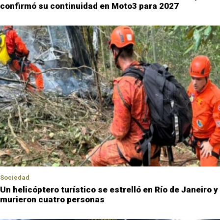
confirmó su continuidad en Moto3 para 2027
Sociedad
Un helicóptero turístico se estrelló en Río de Janeiro y
murieron cuatro personas