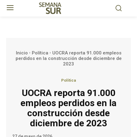
Inicio
Política
UOCRA reporta 91.000 empleos
perdidos en la construcción desde diciembre de
2023
Política
UOCRA reporta 91.000
empleos perdidos en la
construcción desde
diciembre de 2023
27 de mayo de 2026