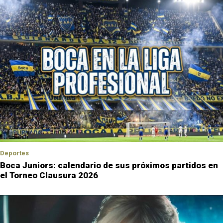
Deportes
Boca Juniors: calendario de sus próximos partidos en
el Torneo Clausura 2026