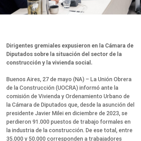
Dirigentes gremiales expusieron en la Cámara de
Diputados sobre la situación del sector de la
construcción y la vivienda social.
Buenos Aires, 27 de mayo (NA) – La Unión Obrera
de la Construcción (UOCRA) informó ante la
comisión de Vivienda y Ordenamiento Urbano de
la Cámara de Diputados que, desde la asunción del
presidente Javier Milei en diciembre de 2023, se
perdieron 91.000 puestos de trabajo formales en
la industria de la construcción. De ese total, entre
35.000 y 50.000 corresponden a trabajadores