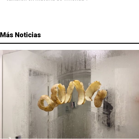
Más Noticias