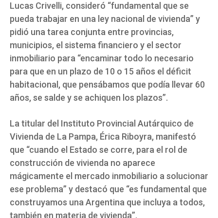
Lucas Crivelli, consideró “fundamental que se
pueda trabajar en una ley nacional de vivienda” y
pidió una tarea conjunta entre provincias,
municipios, el sistema financiero y el sector
inmobiliario para “encaminar todo lo necesario
para que en un plazo de 10 o 15 años el déficit
habitacional, que pensábamos que podía llevar 60
años, se salde y se achiquen los plazos”.
La titular del Instituto Provincial Autárquico de
Vivienda de La Pampa, Érica Riboyra, manifestó
que “cuando el Estado se corre, para el rol de
construcción de vivienda no aparece
mágicamente el mercado inmobiliario a solucionar
ese problema” y destacó que “es fundamental que
construyamos una Argentina que incluya a todos,
también en materia de vivienda”.