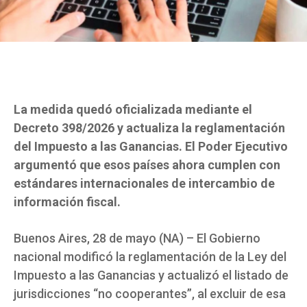
La medida quedó oficializada mediante el
Decreto 398/2026 y actualiza la reglamentación
del Impuesto a las Ganancias. El Poder Ejecutivo
argumentó que esos países ahora cumplen con
estándares internacionales de intercambio de
información fiscal.
Buenos Aires, 28 de mayo (NA) – El Gobierno
nacional modificó la reglamentación de la Ley del
Impuesto a las Ganancias y actualizó el listado de
jurisdicciones “no cooperantes”, al excluir de esa