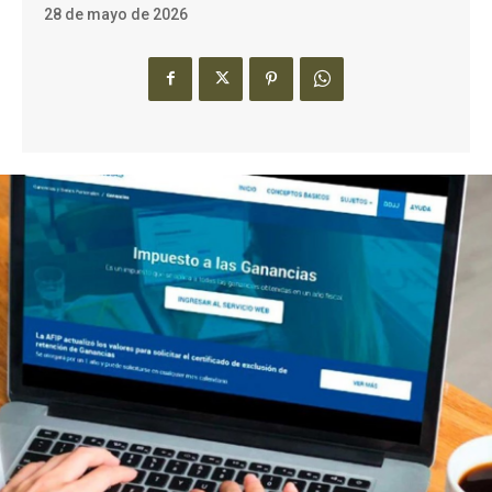
28 de mayo de 2026