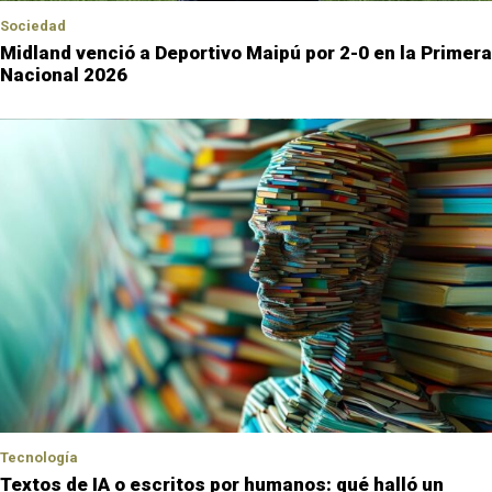
Sociedad
Midland venció a Deportivo Maipú por 2-0 en la Primera
Nacional 2026
Tecnología
Textos de IA o escritos por humanos: qué halló un