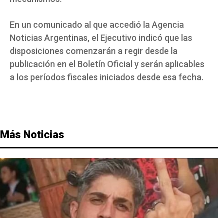
En un comunicado al que accedió la Agencia
Noticias Argentinas, el Ejecutivo indicó que las
disposiciones comenzarán a regir desde la
publicación en el Boletín Oficial y serán aplicables
a los períodos fiscales iniciados desde esa fecha.
Más Noticias