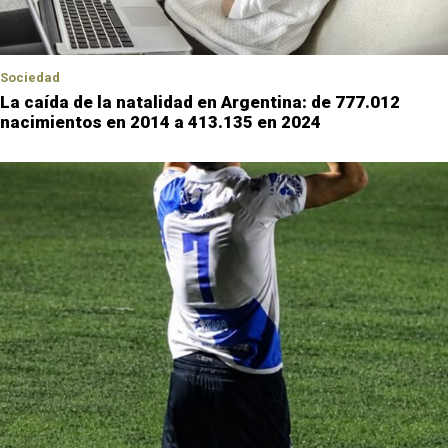
Sociedad
La caída de la natalidad en Argentina: de 777.012
nacimientos en 2014 a 413.135 en 2024