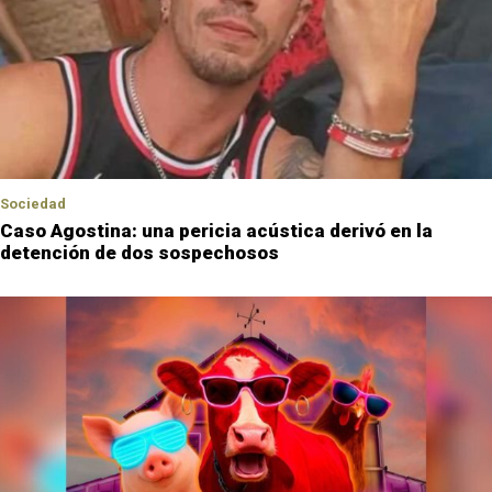
Sociedad
Caso Agostina: una pericia acústica derivó en la
detención de dos sospechosos