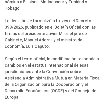
nómina a Filipinas, Madagascar y Trinidad y
Tobago.
La decisión se formalizó a través del Decreto
398/2026, publicado en el Boletín Oficial con las
firmas del presidente Javier Milei, el jefe de
Gabinete, Manuel Adorni, y el ministro de
Economía, Luis Caputo.
Según el texto oficial, la modificación responde a
cambios en el estatus internacional de esas
jurisdicciones ante la Convención sobre
Asistencia Administrativa Mutua en Materia Fiscal
de la Organización para la Cooperación y el
Desarrollo Económicos (OCDE) y del Consejo de
Europa.