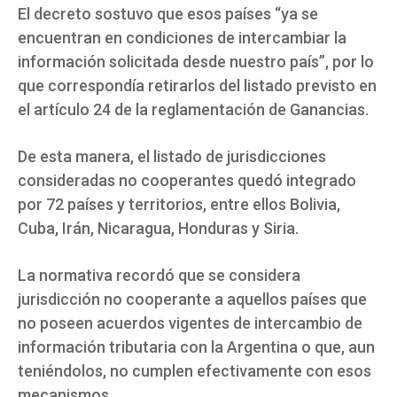
El decreto sostuvo que esos países “ya se
encuentran en condiciones de intercambiar la
información solicitada desde nuestro país”, por lo
que correspondía retirarlos del listado previsto en
el artículo 24 de la reglamentación de Ganancias.
De esta manera, el listado de jurisdicciones
consideradas no cooperantes quedó integrado
por 72 países y territorios, entre ellos Bolivia,
Cuba, Irán, Nicaragua, Honduras y Siria.
La normativa recordó que se considera
jurisdicción no cooperante a aquellos países que
no poseen acuerdos vigentes de intercambio de
información tributaria con la Argentina o que, aun
teniéndolos, no cumplen efectivamente con esos
mecanismos.