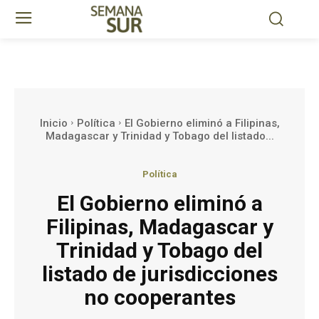
Inicio
Política
El Gobierno eliminó a Filipinas,
Madagascar y Trinidad y Tobago del listado...
Política
El Gobierno eliminó a
Filipinas, Madagascar y
Trinidad y Tobago del
listado de jurisdicciones
no cooperantes