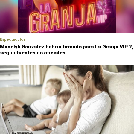
Espectáculos
Manelyk González habría firmado para La Granja VIP 2,
según fuentes no oficiales