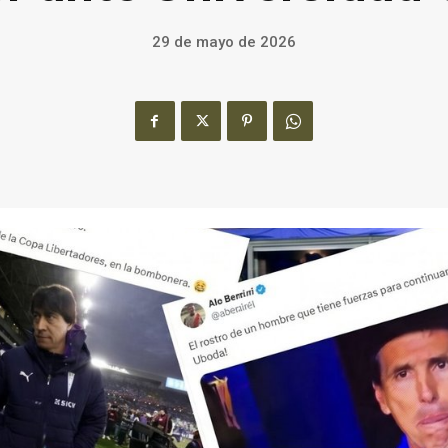
29 de mayo de 2026