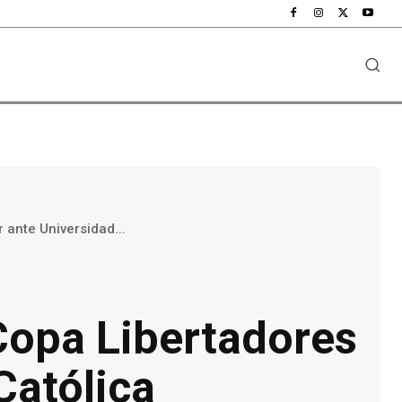
 ante Universidad...
Copa Libertadores
Católica