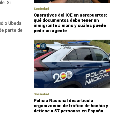
le. Si
Sociedad
Operativos del ICE en aeropuertos:
qué documentos debe tener un
audio Úbeda
inmigrante a mano y cuáles puede
de parte de
pedir un agente
Sociedad
Policía Nacional desarticula
organización de tráfico de hachís y
detiene a 57 personas en España