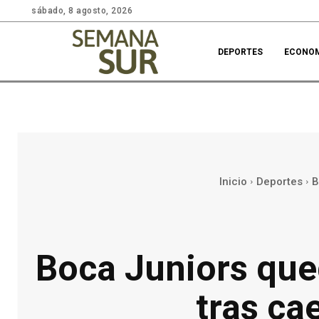
sábado, 8 agosto, 2026
DEPORTES
ECONO
Inicio
Deportes
B
Boca Juniors que
tras ca