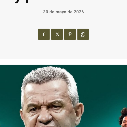
30 de mayo de 2026