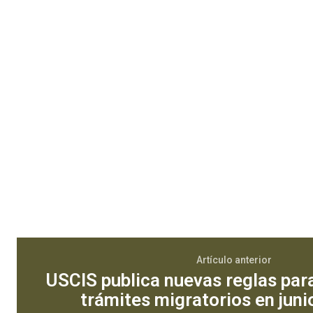
Artículo anterior
USCIS publica nuevas reglas par
trámites migratorios en jun