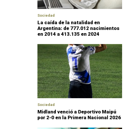
Sociedad
La caída de la natalidad en
Argentina: de 777.012 nacimientos
en 2014 a 413.135 en 2024
Sociedad
Midland venció a Deportivo Maipú
por 2-0 en la Primera Nacional 2026