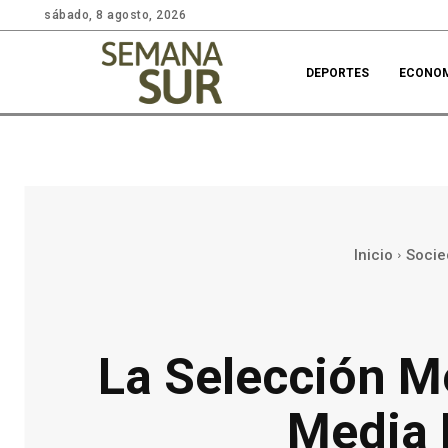
sábado, 8 agosto, 2026
DEPORTES
ECONO
Inicio
Socie
La Selección M
Media 