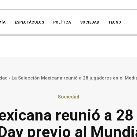
MÍA
ESPECTÁCULOS
POLÍTICA
SOCIEDAD
TECNO
dad
La Selección Mexicana reunió a 28 jugadores en el Media 
Sociedad
exicana reunió a 28 
Day previo al Mundi