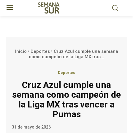
Inicio
Deportes
Cruz Azul cumple una semana
como campeón de la Liga MX tras...
Deportes
Cruz Azul cumple una
semana como campeón de
la Liga MX tras vencer a
Pumas
31 de mayo de 2026