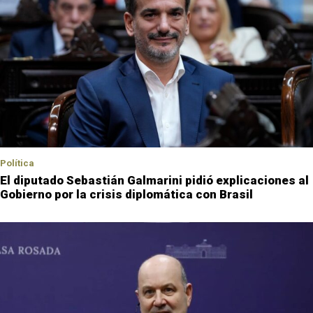
Política
El diputado Sebastián Galmarini pidió explicaciones al
Gobierno por la crisis diplomática con Brasil