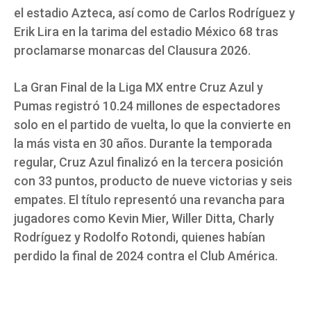
el estadio Azteca, así como de Carlos Rodríguez y
Erik Lira en la tarima del estadio México 68 tras
proclamarse monarcas del Clausura 2026.
La Gran Final de la Liga MX entre Cruz Azul y
Pumas registró 10.24 millones de espectadores
solo en el partido de vuelta, lo que la convierte en
la más vista en 30 años. Durante la temporada
regular, Cruz Azul finalizó en la tercera posición
con 33 puntos, producto de nueve victorias y seis
empates. El título representó una revancha para
jugadores como Kevin Mier, Willer Ditta, Charly
Rodríguez y Rodolfo Rotondi, quienes habían
perdido la final de 2024 contra el Club América.