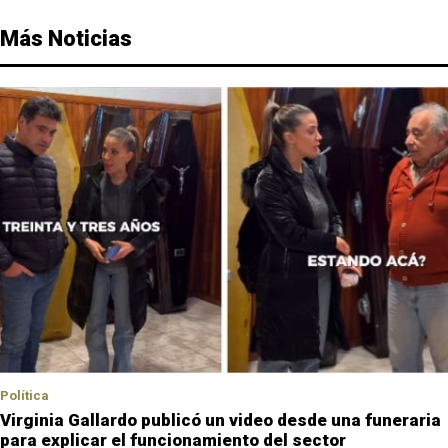
Más Noticias
Política
Virginia Gallardo publicó un video desde una funeraria
para explicar el funcionamiento del sector