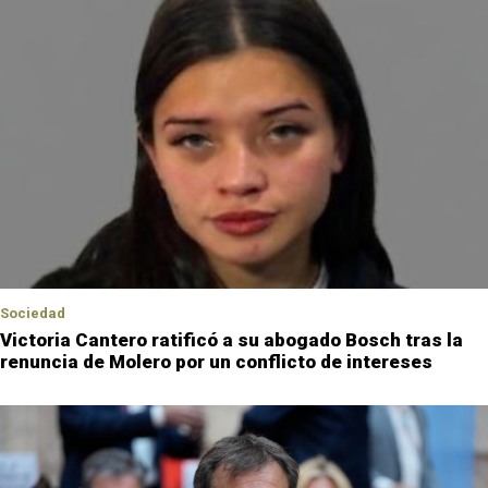
Sociedad
Victoria Cantero ratificó a su abogado Bosch tras la
renuncia de Molero por un conflicto de intereses