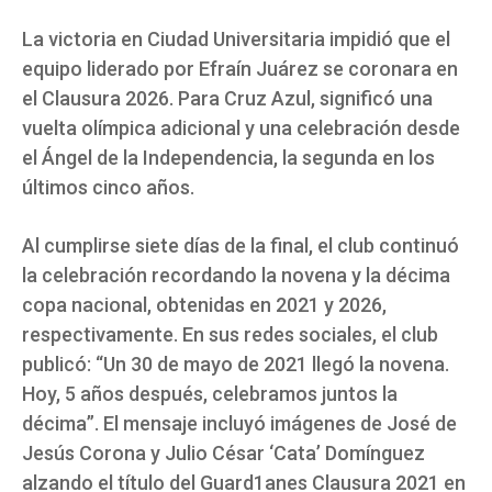
La victoria en Ciudad Universitaria impidió que el
equipo liderado por Efraín Juárez se coronara en
el Clausura 2026. Para Cruz Azul, significó una
vuelta olímpica adicional y una celebración desde
el Ángel de la Independencia, la segunda en los
últimos cinco años.
Al cumplirse siete días de la final, el club continuó
la celebración recordando la novena y la décima
copa nacional, obtenidas en 2021 y 2026,
respectivamente. En sus redes sociales, el club
publicó: “Un 30 de mayo de 2021 llegó la novena.
Hoy, 5 años después, celebramos juntos la
décima”. El mensaje incluyó imágenes de José de
Jesús Corona y Julio César ‘Cata’ Domínguez
alzando el título del Guard1anes Clausura 2021 en