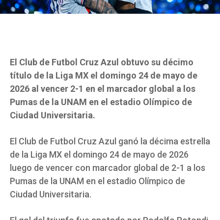
El Club de Futbol Cruz Azul obtuvo su décimo
título de la Liga MX el domingo 24 de mayo de
2026 al vencer 2-1 en el marcador global a los
Pumas de la UNAM en el estadio Olímpico de
Ciudad Universitaria.
El Club de Futbol Cruz Azul ganó la décima estrella
de la Liga MX el domingo 24 de mayo de 2026
luego de vencer con marcador global de 2-1 a los
Pumas de la UNAM en el estadio Olímpico de
Ciudad Universitaria.