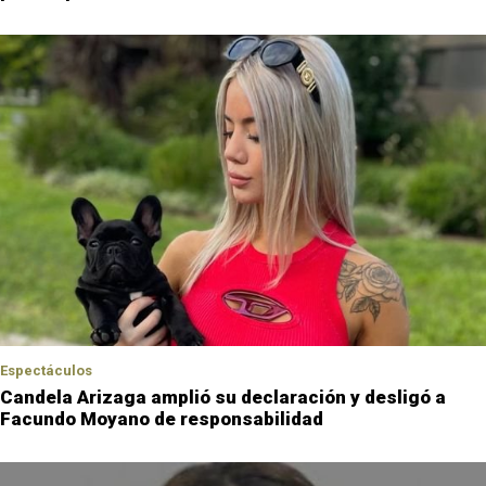
Espectáculos
Candela Arizaga amplió su declaración y desligó a
Facundo Moyano de responsabilidad