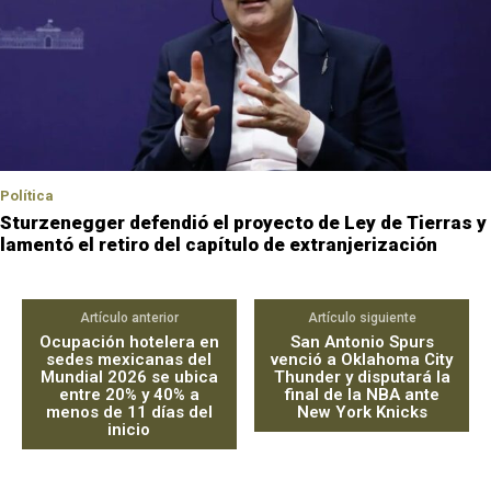
Política
Sturzenegger defendió el proyecto de Ley de Tierras y
lamentó el retiro del capítulo de extranjerización
Artículo anterior
Artículo siguiente
Ocupación hotelera en
San Antonio Spurs
sedes mexicanas del
venció a Oklahoma City
Mundial 2026 se ubica
Thunder y disputará la
entre 20% y 40% a
final de la NBA ante
menos de 11 días del
New York Knicks
inicio