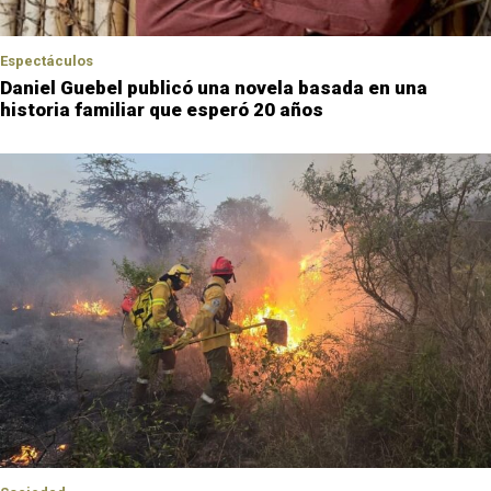
Espectáculos
Daniel Guebel publicó una novela basada en una
historia familiar que esperó 20 años