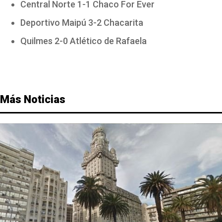
Central Norte 1-1 Chaco For Ever
Deportivo Maipú 3-2 Chacarita
Quilmes 2-0 Atlético de Rafaela
Más Noticias