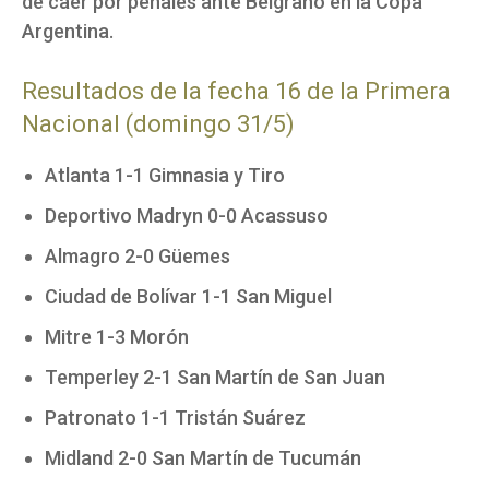
de caer por penales ante Belgrano en la Copa
Argentina.
Resultados de la fecha 16 de la Primera
Nacional (domingo 31/5)
Atlanta 1-1 Gimnasia y Tiro
Deportivo Madryn 0-0 Acassuso
Almagro 2-0 Güemes
Ciudad de Bolívar 1-1 San Miguel
Mitre 1-3 Morón
Temperley 2-1 San Martín de San Juan
Patronato 1-1 Tristán Suárez
Midland 2-0 San Martín de Tucumán