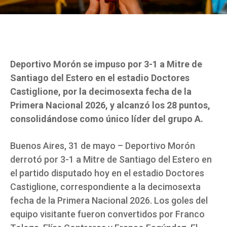
Deportivo Morón se impuso por 3-1 a Mitre de
Santiago del Estero en el estadio Doctores
Castiglione, por la decimosexta fecha de la
Primera Nacional 2026, y alcanzó los 28 puntos,
consolidándose como único líder del grupo A.
Buenos Aires, 31 de mayo – Deportivo Morón
derrotó por 3-1 a Mitre de Santiago del Estero en
el partido disputado hoy en el estadio Doctores
Castiglione, correspondiente a la decimosexta
fecha de la Primera Nacional 2026. Los goles del
equipo visitante fueron convertidos por Franco