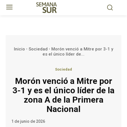
Inicio
Sociedad
Morón venció a Mitre por 3-1 y
es el único líder de...
Sociedad
Morón venció a Mitre por
3-1 y es el único líder de la
zona A de la Primera
Nacional
1 de junio de 2026