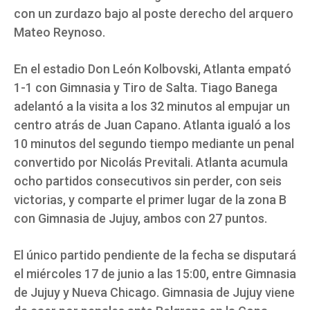
con un zurdazo bajo al poste derecho del arquero
Mateo Reynoso.
En el estadio Don León Kolbovski, Atlanta empató
1-1 con Gimnasia y Tiro de Salta. Tiago Banega
adelantó a la visita a los 32 minutos al empujar un
centro atrás de Juan Capano. Atlanta igualó a los
10 minutos del segundo tiempo mediante un penal
convertido por Nicolás Previtali. Atlanta acumula
ocho partidos consecutivos sin perder, con seis
victorias, y comparte el primer lugar de la zona B
con Gimnasia de Jujuy, ambos con 27 puntos.
El único partido pendiente de la fecha se disputará
el miércoles 17 de junio a las 15:00, entre Gimnasia
de Jujuy y Nueva Chicago. Gimnasia de Jujuy viene