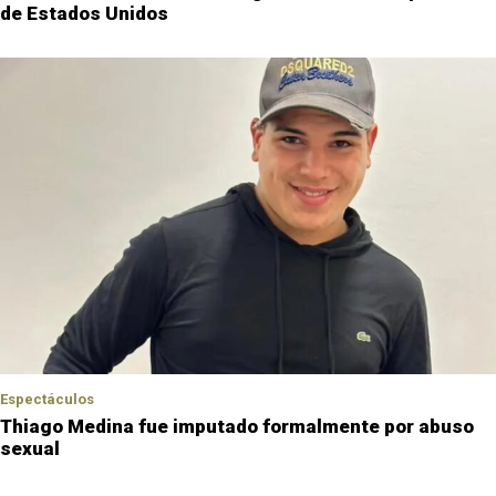
de Estados Unidos
Espectáculos
Thiago Medina fue imputado formalmente por abuso
sexual