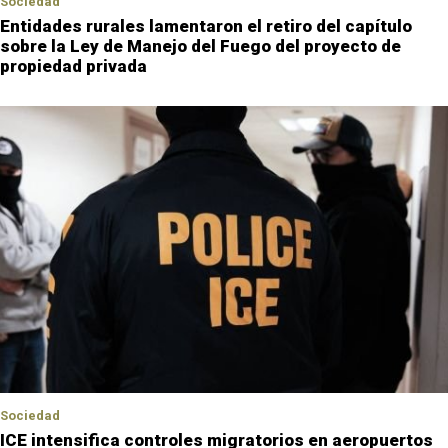
Sociedad
Entidades rurales lamentaron el retiro del capítulo
sobre la Ley de Manejo del Fuego del proyecto de
propiedad privada
Sociedad
ICE intensifica controles migratorios en aeropuertos