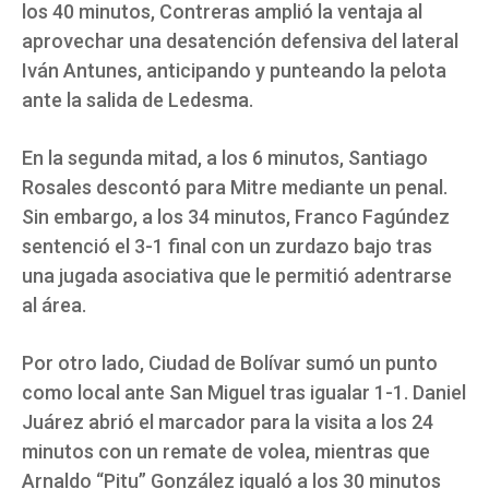
los 40 minutos, Contreras amplió la ventaja al
aprovechar una desatención defensiva del lateral
Iván Antunes, anticipando y punteando la pelota
ante la salida de Ledesma.
En la segunda mitad, a los 6 minutos, Santiago
Rosales descontó para Mitre mediante un penal.
Sin embargo, a los 34 minutos, Franco Fagúndez
sentenció el 3-1 final con un zurdazo bajo tras
una jugada asociativa que le permitió adentrarse
al área.
Por otro lado, Ciudad de Bolívar sumó un punto
como local ante San Miguel tras igualar 1-1. Daniel
Juárez abrió el marcador para la visita a los 24
minutos con un remate de volea, mientras que
Arnaldo “Pitu” González igualó a los 30 minutos