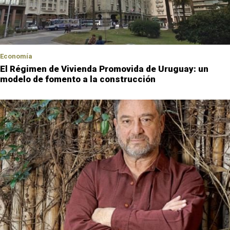
Economía
El Régimen de Vivienda Promovida de Uruguay: un
modelo de fomento a la construcción