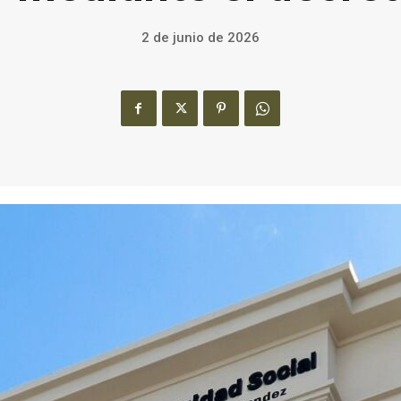
2 de junio de 2026