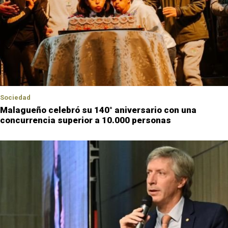
Sociedad
Malagueño celebró su 140° aniversario con una
concurrencia superior a 10.000 personas