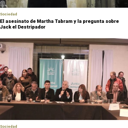
Sociedad
El asesinato de Martha Tabram y la pregunta sobre
Jack el Destripador
Sociedad