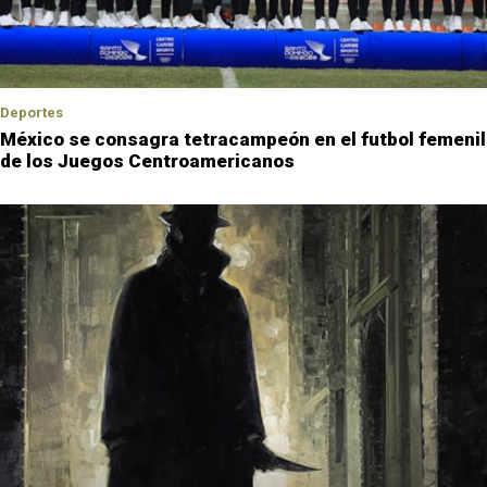
Deportes
México se consagra tetracampeón en el futbol femenil
de los Juegos Centroamericanos