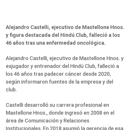
Alejandro Castelli, ejecutivo de Mastellone Hnos.
y figura destacada del Hindú Club, falleció a los
46 años tras una enfermedad oncológica.
Alejandro Castelli, ejecutivo de Mastellone Hnos. y
exjugador y entrenador del Hindú Club, falleció a
los 46 años tras padecer cáncer desde 2020,
según informaron fuentes de la empresa y del
club.
Castelli desarrolló su carrera profesional en
Mastellone Hnos., donde ingresó en 2008 en el
área de Comunicación y Relaciones
Institucionales. En 2018 asumió la gerencia de esa