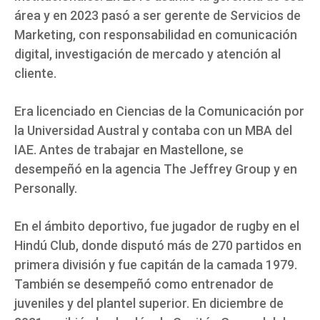
área y en 2023 pasó a ser gerente de Servicios de
Marketing, con responsabilidad en comunicación
digital, investigación de mercado y atención al
cliente.
Era licenciado en Ciencias de la Comunicación por
la Universidad Austral y contaba con un MBA del
IAE. Antes de trabajar en Mastellone, se
desempeñó en la agencia The Jeffrey Group y en
Personally.
En el ámbito deportivo, fue jugador de rugby en el
Hindú Club, donde disputó más de 270 partidos en
primera división y fue capitán de la camada 1979.
También se desempeñó como entrenador de
juveniles y del plantel superior. En diciembre de