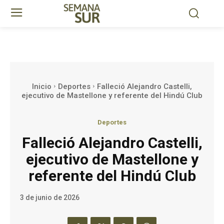
Inicio
Deportes
Falleció Alejandro Castelli,
ejecutivo de Mastellone y referente del Hindú Club
Deportes
Falleció Alejandro Castelli,
ejecutivo de Mastellone y
referente del Hindú Club
3 de junio de 2026