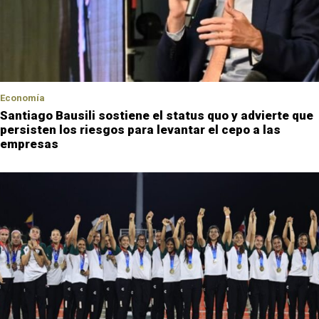
Economía
Santiago Bausili sostiene el status quo y advierte que
persisten los riesgos para levantar el cepo a las
empresas