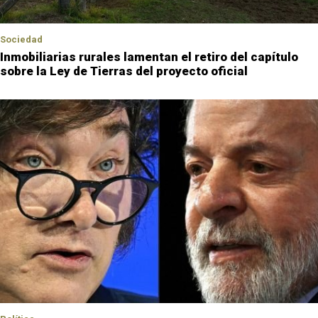
Sociedad
Inmobiliarias rurales lamentan el retiro del capítulo
sobre la Ley de Tierras del proyecto oficial