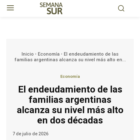
Inicio
Economía
El endeudamiento de las
familias argentinas alcanza su nivel más alto en...
Economía
El endeudamiento de las
familias argentinas
alcanza su nivel más alto
en dos décadas
7 de julio de 2026