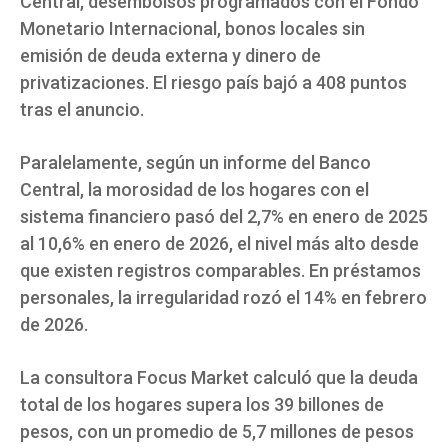
Central, desembolsos programados con el Fondo
Monetario Internacional, bonos locales sin
emisión de deuda externa y dinero de
privatizaciones. El riesgo país bajó a 408 puntos
tras el anuncio.
Paralelamente, según un informe del Banco
Central, la morosidad de los hogares con el
sistema financiero pasó del 2,7% en enero de 2025
al 10,6% en enero de 2026, el nivel más alto desde
que existen registros comparables. En préstamos
personales, la irregularidad rozó el 14% en febrero
de 2026.
La consultora Focus Market calculó que la deuda
total de los hogares supera los 39 billones de
pesos, con un promedio de 5,7 millones de pesos