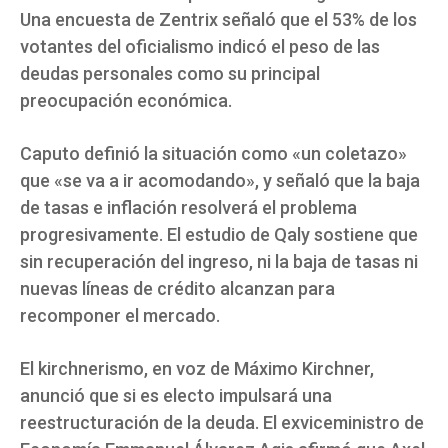
Una encuesta de Zentrix señaló que el 53% de los
votantes del oficialismo indicó el peso de las
deudas personales como su principal
preocupación económica.
Caputo definió la situación como «un coletazo»
que «se va a ir acomodando», y señaló que la baja
de tasas e inflación resolverá el problema
progresivamente. El estudio de Qaly sostiene que
sin recuperación del ingreso, ni la baja de tasas ni
nuevas líneas de crédito alcanzan para
recomponer el mercado.
El kirchnerismo, en voz de Máximo Kirchner,
anunció que si es electo impulsará una
reestructuración de la deuda. El exviceministro de