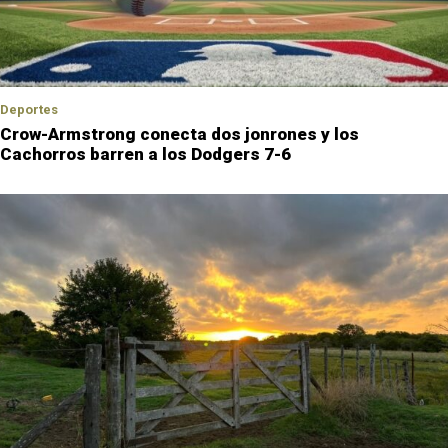
Deportes
Crow-Armstrong conecta dos jonrones y los
Cachorros barren a los Dodgers 7-6