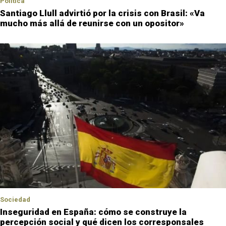
Política
Santiago Llull advirtió por la crisis con Brasil: «Va
mucho más allá de reunirse con un opositor»
Sociedad
Inseguridad en España: cómo se construye la
percepción social y qué dicen los corresponsales