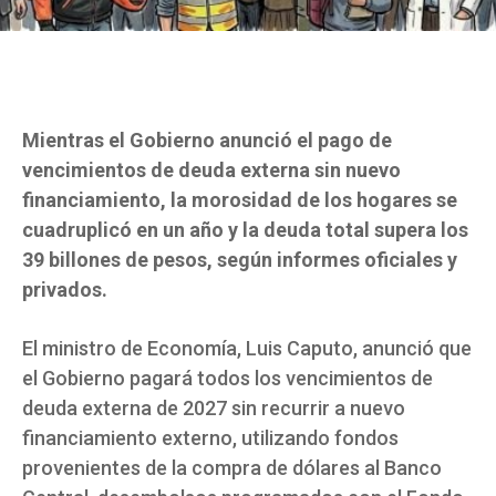
Mientras el Gobierno anunció el pago de
vencimientos de deuda externa sin nuevo
financiamiento, la morosidad de los hogares se
cuadruplicó en un año y la deuda total supera los
39 billones de pesos, según informes oficiales y
privados.
El ministro de Economía, Luis Caputo, anunció que
el Gobierno pagará todos los vencimientos de
deuda externa de 2027 sin recurrir a nuevo
financiamiento externo, utilizando fondos
provenientes de la compra de dólares al Banco