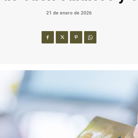
21 de enero de 2026