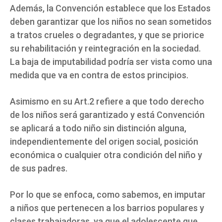
Además, la Convención establece que los Estados
deben garantizar que los niños no sean sometidos
a tratos crueles o degradantes, y que se priorice
su rehabilitación y reintegración en la sociedad.
La baja de imputabilidad podría ser vista como una
medida que va en contra de estos principios.
Asimismo en su Art.2 refiere a que todo derecho
de los niños será garantizado y está Convención
se aplicará a todo niño sin distinción alguna,
independientemente del origen social, posición
económica o cualquier otra condición del niño y
de sus padres.
Por lo que se enfoca, como sabemos, en imputar
a niños que pertenecen a los barrios populares y
clases trabajadoras, ya que el adolescente que