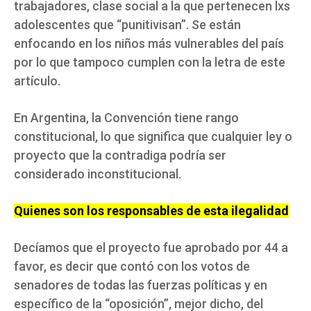
trabajadores, clase social a la que pertenecen lxs
adolescentes que “punitivisan”. Se están
enfocando en los niños más vulnerables del país
por lo que tampoco cumplen con la letra de este
artículo.
En Argentina, la Convención tiene rango
constitucional, lo que significa que cualquier ley o
proyecto que la contradiga podría ser
considerado inconstitucional.
Quienes son los responsables de esta ilegalidad
Decíamos que el proyecto fue aprobado por 44 a
favor, es decir que contó con los votos de
senadores de todas las fuerzas políticas y en
específico de la “oposición”, mejor dicho, del