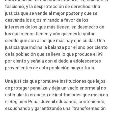
fascismo, y la desprotección de derechos. Una
justicia que se vende al mejor postor y que se
desvenda los ojos mirando a favor de los
intereses de los que más tienen, en desmedro de
los que menos tienen y aún quienes le quitan,
siendo que son a los que más hay que cuidar. Una
justicia que inclina la balanza por el uno por ciento
de la población que se lleva lo que produce el 99
por ciento y señala con el dedo a adolescentes
provenientes de esta población mayoritaria.
Una justicia que promueve instituciones que lejos
de proteger penaliza y deja un vacío enorme al no
estimular la creación de instituciones que mejoren
el Régimen Penal Juvenil educando, conteniendo,
escuchando y garantizando una “transformación