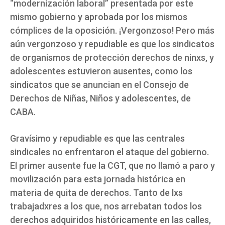
“modernización laboral” presentada por este
mismo gobierno y aprobada por los mismos
cómplices de la oposición. ¡Vergonzoso! Pero más
aún vergonzoso y repudiable es que los sindicatos
de organismos de protección derechos de ninxs, y
adolescentes estuvieron ausentes, como los
sindicatos que se anuncian en el Consejo de
Derechos de Niñas, Niños y adolescentes, de
CABA.
Gravísimo y repudiable es que las centrales
sindicales no enfrentaron el ataque del gobierno.
El primer ausente fue la CGT, que no llamó a paro y
movilización para esta jornada histórica en
materia de quita de derechos. Tanto de lxs
trabajadxres a los que, nos arrebatan todos los
derechos adquiridos históricamente en las calles,