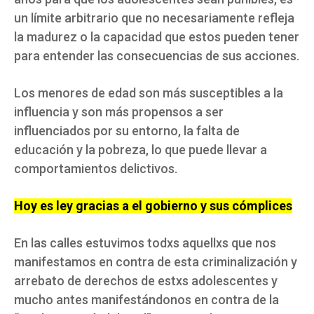
un límite arbitrario que no necesariamente refleja
la madurez o la capacidad que estos pueden tener
para entender las consecuencias de sus acciones.
Los menores de edad son más susceptibles a la
influencia y son más propensos a ser
influenciados por su entorno, la falta de
educación y la pobreza, lo que puede llevar a
comportamientos delictivos.
Hoy es ley gracias a el gobierno y sus cómplices
En las calles estuvimos todxs aquellxs que nos
manifestamos en contra de esta criminalización y
arrebato de derechos de estxs adolescentes y
mucho antes manifestándonos en contra de la