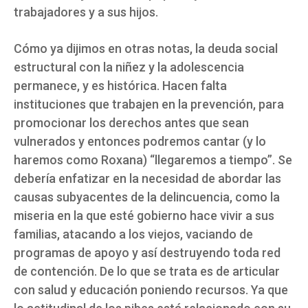
trabajadores y a sus hijos.
Cómo ya dijimos en otras notas, la deuda social
estructural con la niñez y la adolescencia
permanece, y es histórica. Hacen falta
instituciones que trabajen en la prevención, para
promocionar los derechos antes que sean
vulnerados y entonces podremos cantar (y lo
haremos como Roxana) “llegaremos a tiempo”. Se
debería enfatizar en la necesidad de abordar las
causas subyacentes de la delincuencia, como la
miseria en la que esté gobierno hace vivir a sus
familias, atacando a los viejos, vaciando de
programas de apoyo y así destruyendo toda red
de contención. De lo que se trata es de articular
con salud y educación poniendo recursos. Ya que