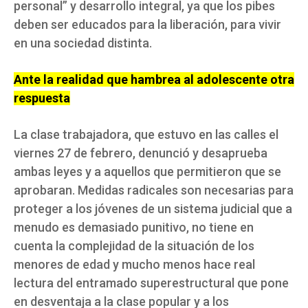
personal” y desarrollo integral, ya que los pibes
deben ser educados para la liberación, para vivir
en una sociedad distinta.
Ante la realidad que hambrea al adolescente otra
respuesta
La clase trabajadora, que estuvo en las calles el
viernes 27 de febrero, denunció y desaprueba
ambas leyes y a aquellos que permitieron que se
aprobaran. Medidas radicales son necesarias para
proteger a los jóvenes de un sistema judicial que a
menudo es demasiado punitivo, no tiene en
cuenta la complejidad de la situación de los
menores de edad y mucho menos hace real
lectura del entramado superestructural que pone
en desventaja a la clase popular y a los