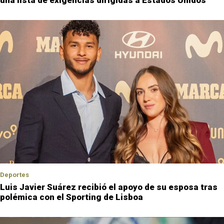
Deportes
Luis Javier Suárez recibió el apoyo de su esposa tras
polémica con el Sporting de Lisboa