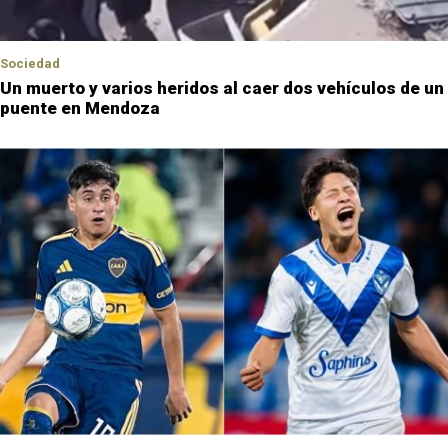
Sociedad
Un muerto y varios heridos al caer dos vehículos de un
puente en Mendoza