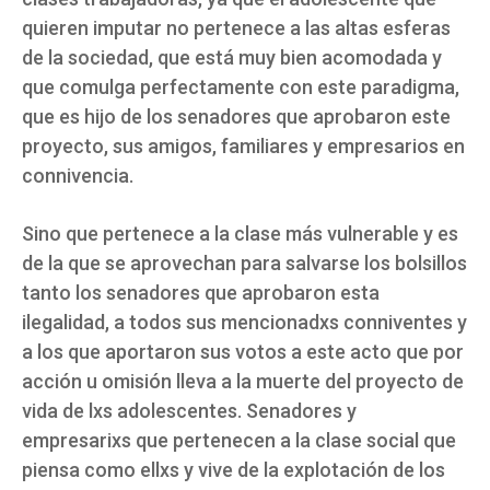
quieren imputar no pertenece a las altas esferas
de la sociedad, que está muy bien acomodada y
que comulga perfectamente con este paradigma,
que es hijo de los senadores que aprobaron este
proyecto, sus amigos, familiares y empresarios en
connivencia.
Sino que pertenece a la clase más vulnerable y es
de la que se aprovechan para salvarse los bolsillos
tanto los senadores que aprobaron esta
ilegalidad, a todos sus mencionadxs conniventes y
a los que aportaron sus votos a este acto que por
acción u omisión lleva a la muerte del proyecto de
vida de lxs adolescentes. Senadores y
empresarixs que pertenecen a la clase social que
piensa como ellxs y vive de la explotación de los