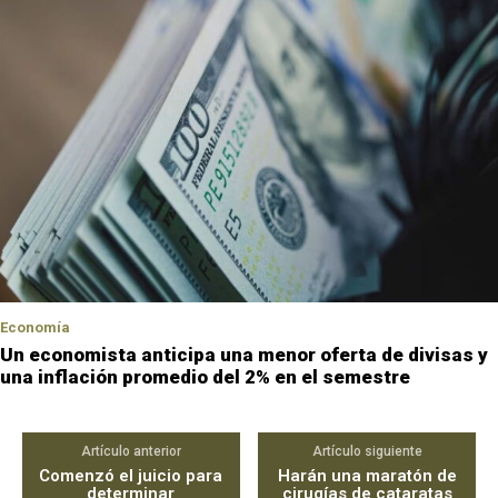
Economía
Un economista anticipa una menor oferta de divisas y
una inflación promedio del 2% en el semestre
Artículo anterior
Artículo siguiente
Comenzó el juicio para
Harán una maratón de
determinar
cirugías de cataratas