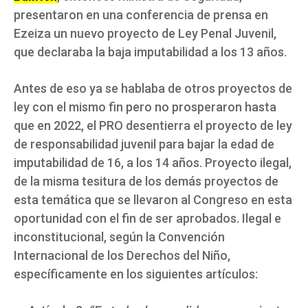
presentaron en una conferencia de prensa en
Ezeiza un nuevo proyecto de Ley Penal Juvenil,
que declaraba la baja imputabilidad a los 13 años.
Antes de eso ya se hablaba de otros proyectos de
ley con el mismo fin pero no prosperaron hasta
que en 2022, el PRO desentierra el proyecto de ley
de responsabilidad juvenil para bajar la edad de
imputabilidad de 16, a los 14 años. Proyecto ilegal,
de la misma tesitura de los demás proyectos de
esta temática que se llevaron al Congreso en esta
oportunidad con el fin de ser aprobados. Ilegal e
inconstitucional, según la Convención
Internacional de los Derechos del Niño,
específicamente en los siguientes artículos: