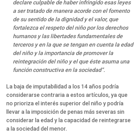
declare culpable de haber infringido esas leyes
a ser tratado de manera acorde con el fomento
de su sentido de la dignidad y el valor, que
fortalezca el respeto del niño por los derechos
humanos y las libertades fundamentales de
terceros y en la que se tengan en cuenta la edad
del niño y la importancia de promover la
reintegración del niño y el que éste asuma una
función constructiva en la sociedad”.
La baja de imputabilidad a los 14 años podría
considerarse contraria a estos artículos, ya que
no prioriza el interés superior del niño y podría
llevar a la imposición de penas más severas sin
considerar la edad y la capacidad de reintegrarse
a la sociedad del menor.