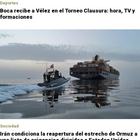
Deportes
Boca recibe a Vélez en el Torneo Clausura: hora, TV y
formaciones
Sociedad
Irán condiciona la reapertura del estrecho de Ormuz a
una lista de exigencias dirigidas a Estados Unidos