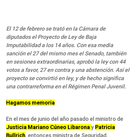
El 12 de febrero se trató en la Cámara de
diputados el Proyecto de Ley de Baja
Imputabilidad a los 14 años. Con esa media
sanción el 27 del mismo mes el Senado, también
en sesiones extraordinarias, aprobó la ley con 44
votos a favor, 27 en contra y una abstención. Así el
proyecto se convirtió en ley, y de hecho significa
una contrarreforma en el Régimen Penal Juvenil.
Hagamos memoria
En el mes de junio del año pasado el ministro de
Justicia Mariano Cúneo Libarona
y
Patricia
Bullrich
, entonces ministra de Seguridad,