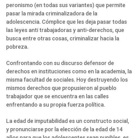
peronismo (en todas sus variantes) que permite
pasar la mirada criminalizadora de la
adolescencia. Cómplice que les deja pasar todas
las leyes anti trabajadoras y anti-derechos, que
busca entre otras cosas, criminalizar hacia la
pobreza.
Confrontando con su discurso defensor de
derechos en instituciones como en la academia, la
misma facultad de sociales. Hoy destruyendo los
mismos derechos que propusieron al pueblo
trabajador que se encuentra en las calles
enfrentando a su propia fuerza política.
La edad de imputabilidad es un constructo social,
y pronunciarse por la elección de la edad de 14
años para que los adolescentes sean punibles, es