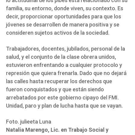
lo actitudinal de los pibes está relacionado con su
familia, su entorno, donde viven, su contexto. Es
decir, proporcionar oportunidades para que los
jóvenes se desarrollen de manera positiva y se
consideren sujetos activos de la sociedad.
Trabajadores, docentes, jubilados, personal de la
salud, y el conjunto de la clase obrera unidos,
estuvieron enfrentando a cualquier protocolo y
represión que quiera frenarla. Dado que no dejará
las calles hasta recuperar los derechos que
fueron conquistados y que están siendo
arrebatados por este gobierno cipayo del FMI.
Unidad, paro y plan de lucha hasta que se vayan.
Foto. julieeta Luna
Natalia Marengo, Lic. en Trabajo Social y