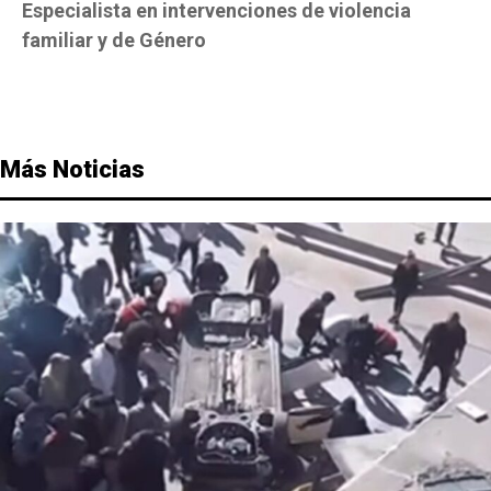
Especialista en intervenciones de violencia
familiar y de Género
Más Noticias