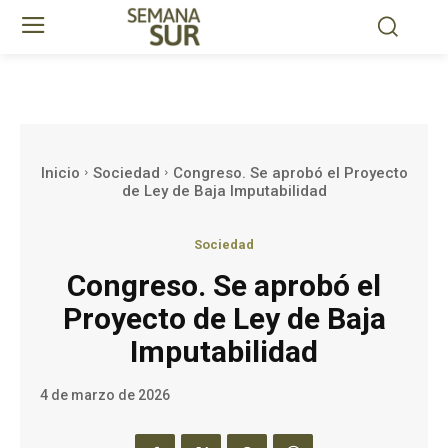
Inicio
Sociedad
Congreso. Se aprobó el Proyecto
de Ley de Baja Imputabilidad
Sociedad
Congreso. Se aprobó el
Proyecto de Ley de Baja
Imputabilidad
4 de marzo de 2026