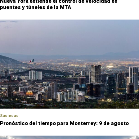
Nueva York extiende el control de velocidad en
puentes y túneles de la MTA
Sociedad
Pronóstico del tiempo para Monterrey: 9 de agosto