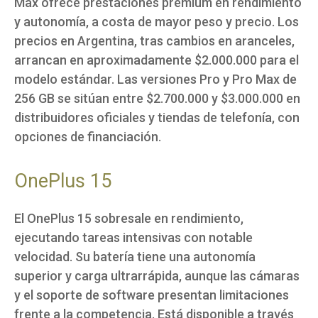
Max ofrece prestaciones premium en rendimiento
y autonomía, a costa de mayor peso y precio. Los
precios en Argentina, tras cambios en aranceles,
arrancan en aproximadamente $2.000.000 para el
modelo estándar. Las versiones Pro y Pro Max de
256 GB se sitúan entre $2.700.000 y $3.000.000 en
distribuidores oficiales y tiendas de telefonía, con
opciones de financiación.
OnePlus 15
El OnePlus 15 sobresale en rendimiento,
ejecutando tareas intensivas con notable
velocidad. Su batería tiene una autonomía
superior y carga ultrarrápida, aunque las cámaras
y el soporte de software presentan limitaciones
frente a la competencia. Está disponible a través