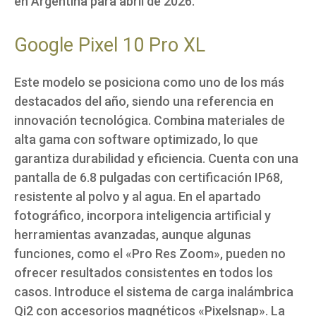
en Argentina para abril de 2026.
Google Pixel 10 Pro XL
Este modelo se posiciona como uno de los más
destacados del año, siendo una referencia en
innovación tecnológica. Combina materiales de
alta gama con software optimizado, lo que
garantiza durabilidad y eficiencia. Cuenta con una
pantalla de 6.8 pulgadas con certificación IP68,
resistente al polvo y al agua. En el apartado
fotográfico, incorpora inteligencia artificial y
herramientas avanzadas, aunque algunas
funciones, como el «Pro Res Zoom», pueden no
ofrecer resultados consistentes en todos los
casos. Introduce el sistema de carga inalámbrica
Qi2 con accesorios magnéticos «Pixelsnap». La