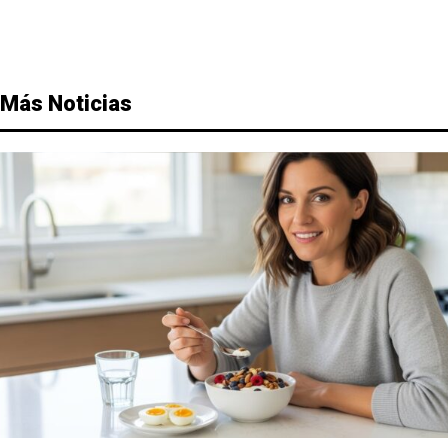
Más Noticias