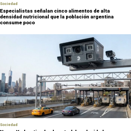
Sociedad
Especialistas señalan cinco alimentos de alta
densidad nutricional que la población argentina
consume poco
Sociedad