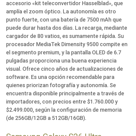
accesorio «kit teleconvertidor Hasselblad», que
amplía el zoom óptico. La autonomía es otro
punto fuerte, con una batería de 7500 mAh que
puede durar hasta dos días. La recarga, mediante
cargador de 80 vatios, es sumamente rápida. Su
procesador MediaTek Dimensity 9500 compite en
el segmento premium, y la pantalla OLED de 6.7
pulgadas proporciona una buena experiencia
visual. Ofrece cinco años de actualizaciones de
software. Es una opción recomendable para
quienes priorizan fotografía y autonomía. Se
encuentra disponible principalmente a través de
importadores, con precios entre $1.760.000 y
$2.499.000, según la configuración de memoria
(de 256GB/12GB a 512GB/16GB).