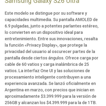
Samsung Galaxy S26 Ultra
Este modelo se distingue por su software y
capacidades multimedia. Su pantalla AMOLED de
6.9 pulgadas, junto a potentes parlantes estéreo,
lo convierten en un dispositivo ideal para
entretenimiento. Entre sus innovaciones, resalta
la función «Privacy Display», que protege la
privacidad del usuario al oscurecer partes de la
pantalla desde ciertos ángulos. Ofrece carga por
cable de 60 vatios y carga inalámbrica de 25
vatios. La interfaz One UI y las soluciones de
procesamiento inteligente contribuyen a una
experiencia avanzada. Se lanzó oficialmente en
Argentina en marzo, con precios que inician en
aproximadamente $3.399.999 para la versión de
256GB y alcanzan los $4.399.999 para la de 1TB.