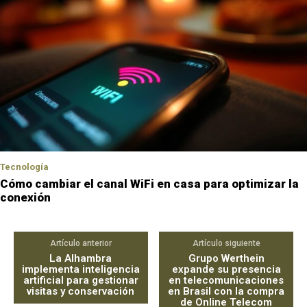
Tecnología
Cómo cambiar el canal WiFi en casa para optimizar la
conexión
Artículo anterior
Artículo siguiente
La Alhambra
Grupo Werthein
implementa inteligencia
expande su presencia
artificial para gestionar
en telecomunicaciones
visitas y conservación
en Brasil con la compra
de Online Telecom