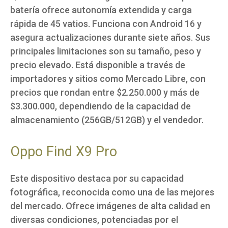
batería ofrece autonomía extendida y carga
rápida de 45 vatios. Funciona con Android 16 y
asegura actualizaciones durante siete años. Sus
principales limitaciones son su tamaño, peso y
precio elevado. Está disponible a través de
importadores y sitios como Mercado Libre, con
precios que rondan entre $2.250.000 y más de
$3.300.000, dependiendo de la capacidad de
almacenamiento (256GB/512GB) y el vendedor.
Oppo Find X9 Pro
Este dispositivo destaca por su capacidad
fotográfica, reconocida como una de las mejores
del mercado. Ofrece imágenes de alta calidad en
diversas condiciones, potenciadas por el