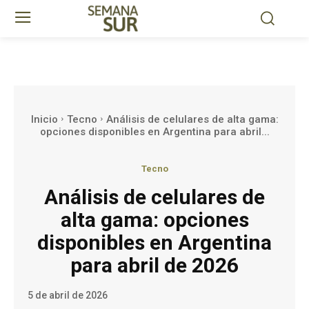
Inicio
Tecno
Análisis de celulares de alta gama:
opciones disponibles en Argentina para abril...
Tecno
Análisis de celulares de
alta gama: opciones
disponibles en Argentina
para abril de 2026
5 de abril de 2026