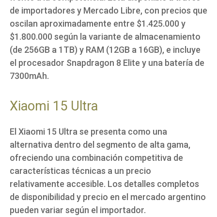
de importadores y Mercado Libre, con precios que
oscilan aproximadamente entre $1.425.000 y
$1.800.000 según la variante de almacenamiento
(de 256GB a 1TB) y RAM (12GB a 16GB), e incluye
el procesador Snapdragon 8 Elite y una batería de
7300mAh.
Xiaomi 15 Ultra
El Xiaomi 15 Ultra se presenta como una
alternativa dentro del segmento de alta gama,
ofreciendo una combinación competitiva de
características técnicas a un precio
relativamente accesible. Los detalles completos
de disponibilidad y precio en el mercado argentino
pueden variar según el importador.