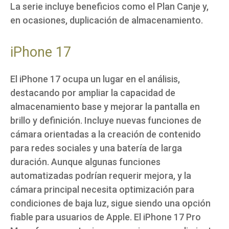
La serie incluye beneficios como el Plan Canje y,
en ocasiones, duplicación de almacenamiento.
iPhone 17
El iPhone 17 ocupa un lugar en el análisis,
destacando por ampliar la capacidad de
almacenamiento base y mejorar la pantalla en
brillo y definición. Incluye nuevas funciones de
cámara orientadas a la creación de contenido
para redes sociales y una batería de larga
duración. Aunque algunas funciones
automatizadas podrían requerir mejora, y la
cámara principal necesita optimización para
condiciones de baja luz, sigue siendo una opción
fiable para usuarios de Apple. El iPhone 17 Pro