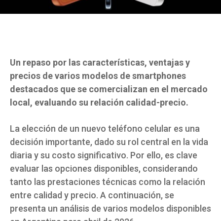
Un repaso por las características, ventajas y
precios de varios modelos de smartphones
destacados que se comercializan en el mercado
local, evaluando su relación calidad-precio.
La elección de un nuevo teléfono celular es una
decisión importante, dado su rol central en la vida
diaria y su costo significativo. Por ello, es clave
evaluar las opciones disponibles, considerando
tanto las prestaciones técnicas como la relación
entre calidad y precio. A continuación, se
presenta un análisis de varios modelos disponibles