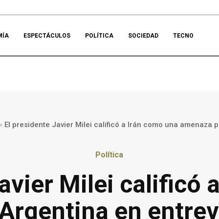
MÍA
ESPECTÁCULOS
POLÍTICA
SOCIEDAD
TECNO
El presidente Javier Milei calificó a Irán como una amenaza p
Política
avier Milei calificó
Argentina en entrev