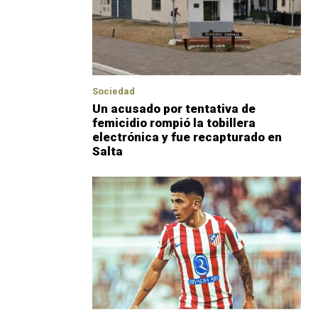
Sociedad
Un acusado por tentativa de
femicidio rompió la tobillera
electrónica y fue recapturado en
Salta