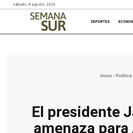
sábado, 8 agosto, 2026
DEPORTES
ECONO
Inicio
Política
El presidente J
amenaza para 