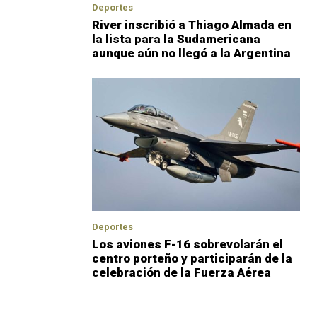
Deportes
River inscribió a Thiago Almada en
la lista para la Sudamericana
aunque aún no llegó a la Argentina
Deportes
Los aviones F-16 sobrevolarán el
centro porteño y participarán de la
celebración de la Fuerza Aérea