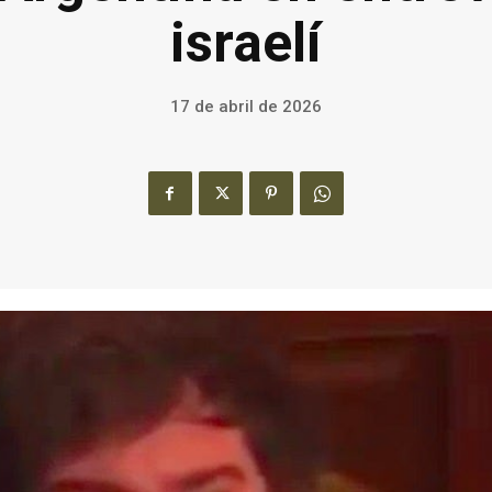
israelí
17 de abril de 2026