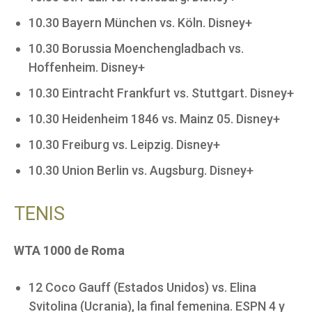
10.30 Bayern München vs. Köln. Disney+
10.30 Borussia Moenchengladbach vs.
Hoffenheim. Disney+
10.30 Eintracht Frankfurt vs. Stuttgart. Disney+
10.30 Heidenheim 1846 vs. Mainz 05. Disney+
10.30 Freiburg vs. Leipzig. Disney+
10.30 Union Berlin vs. Augsburg. Disney+
TENIS
WTA 1000 de Roma
12 Coco Gauff (Estados Unidos) vs. Elina
Svitolina (Ucrania), la final femenina. ESPN 4 y