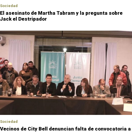
Sociedad
El asesinato de Martha Tabram y la pregunta sobre
Jack el Destripador
Sociedad
Vecinos de City Bell denuncian falta de convocatoria a