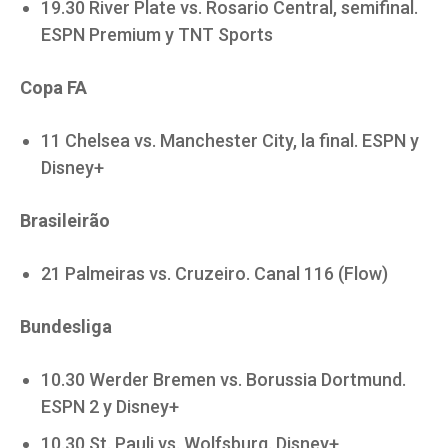
19.30 River Plate vs. Rosario Central, semifinal.
ESPN Premium y TNT Sports
Copa FA
11 Chelsea vs. Manchester City, la final. ESPN y
Disney+
Brasileirão
21 Palmeiras vs. Cruzeiro. Canal 116 (Flow)
Bundesliga
10.30 Werder Bremen vs. Borussia Dortmund.
ESPN 2 y Disney+
10.30 St. Pauli vs. Wolfsburg. Disney+