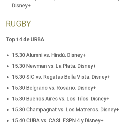
Disney+
RUGBY
Top 14 de URBA
15.30 Alumni vs. Hindú. Disney+
15.30 Newman vs. La Plata. Disney+
15.30 SIC vs. Regatas Bella Vista. Disney+
15.30 Belgrano vs. Rosario. Disney+
15.30 Buenos Aires vs. Los Tilos. Disney+
15.30 Champagnat vs. Los Matreros. Disney+
15.40 CUBA vs. CASI. ESPN 4 y Disney+