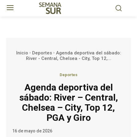
Inicio
Deportes
Agenda deportiva del sábado:
River - Central, Chelsea - City, Top 12,...
Deportes
Agenda deportiva del
sábado: River – Central,
Chelsea – City, Top 12,
PGA y Giro
16 de mayo de 2026