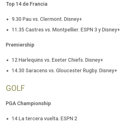
Top 14 de Francia
9.30 Pau vs. Clermont. Disney+
11.35 Castres vs. Montpellier. ESPN 3 y Disney+
Premiership
12 Harlequins vs. Exeter Chiefs. Disney+
14.30 Saracens vs. Gloucester Rugby. Disney+
GOLF
PGA Championship
14 La tercera vuelta. ESPN 2