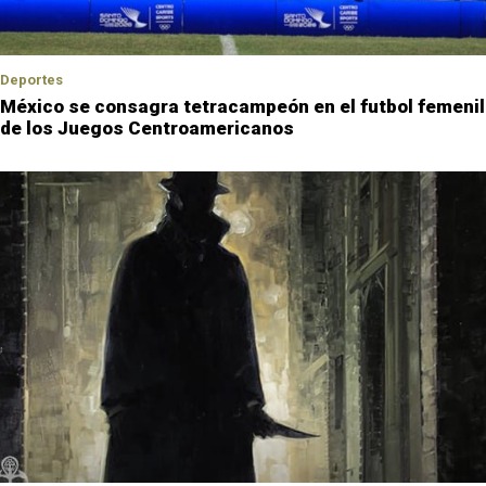
Deportes
México se consagra tetracampeón en el futbol femenil
de los Juegos Centroamericanos