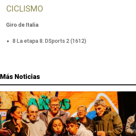
CICLISMO
Giro de Italia
8 La etapa 8. DSports 2 (1612)
Más Noticias