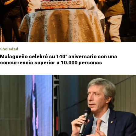
Sociedad
Malagueño celebró su 140° aniversario con una
concurrencia superior a 10.000 personas