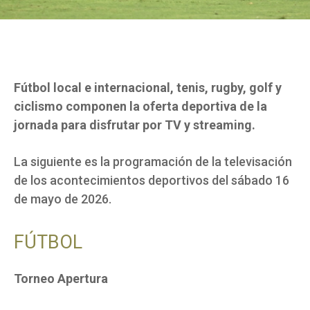
Fútbol local e internacional, tenis, rugby, golf y
ciclismo componen la oferta deportiva de la
jornada para disfrutar por TV y streaming.
La siguiente es la programación de la televisación
de los acontecimientos deportivos del sábado 16
de mayo de 2026.
FÚTBOL
Torneo Apertura