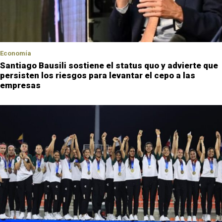
Economía
Santiago Bausili sostiene el status quo y advierte que
persisten los riesgos para levantar el cepo a las
empresas