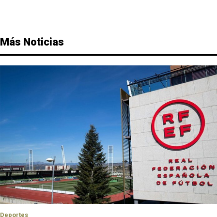
Más Noticias
Deportes