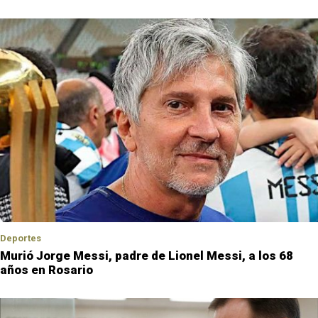
Deportes
Murió Jorge Messi, padre de Lionel Messi, a los 68
años en Rosario