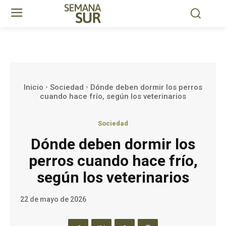
Inicio
Sociedad
Dónde deben dormir los perros
cuando hace frío, según los veterinarios
Sociedad
Dónde deben dormir los
perros cuando hace frío,
según los veterinarios
22 de mayo de 2026