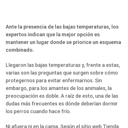
Ante la presencia de las bajas temperaturas, los
expertos indican que la mejor opción es
mantener un lugar donde se priorice un esquema
combinado.
Llegaron las bajas temperaturas y, frente a estas,
varias son las preguntas que surgen sobre cómo
protegernos para evitar enfermarnos. Sin
embargo, para los amantes de los animales, la
preocupación es doble. A raíz de esto, una de las
dudas más frecuentes es dónde deberían dormir
los perros cuando hace frío.
Ni afuera ni en la cama. Según el sitio web Tienda