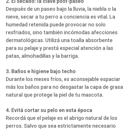
2. El secado: la clave post-paseo
Después de un paseo bajo la lluvia, la niebla o la
nieve, secar a tu perro a conciencia es vital. La
humedad retenida puede provocar no solo
resfriados, sino también incómodas afecciones
dermatológicas. Utilizá una toalla absorbente
para su pelaje y prestá especial atención a las
patas, almohadillas y la barriga.
3. Baños e higiene bajo techo
Durante los meses fríos, es aconsejable espaciar
más los baños para no desgastar la capa de grasa
natural que protege la piel de tu mascota.
4. Evitá cortar su pelo en esta época
Recordá que el pelaje es el abrigo natural de los
perros. Salvo que sea estrictamente necesario