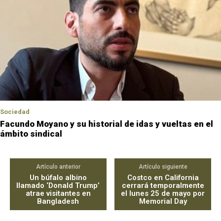
Sociedad
Facundo Moyano y su historial de idas y vueltas en el
ámbito sindical
Artículo anterior
Artículo siguiente
Un búfalo albino
Costco en California
llamado ‘Donald Trump’
cerrará temporalmente
atrae visitantes en
el lunes 25 de mayo por
Bangladesh
Memorial Day