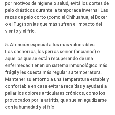
por motivos de higiene o salud, evitá los cortes de
pelo drásticos durante la temporada invernal. Las
razas de pelo corto (como el Chihuahua, el Boxer
o el Pug) son las que más sufren el impacto del
viento y el frío.
5. Atención especial a los más vulnerables
Los cachorros, los perros senior (ancianos) o
aquellos que se están recuperando de una
enfermedad tienen un sistema inmunológico más
frágil y les cuesta más regular su temperatura.
Mantener su entorno a una temperatura estable y
confortable en casa evitará recaídas y ayudará a
paliar los dolores articulares crónicos, como los
provocados por la artritis, que suelen agudizarse
con la humedad y el frío.