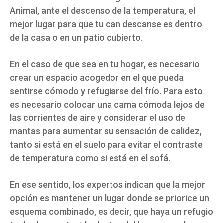
Animal, ante el descenso de la temperatura, el
mejor lugar para que tu can descanse es dentro
de la casa o en un patio cubierto.
En el caso de que sea en tu hogar, es necesario
crear un espacio acogedor en el que pueda
sentirse cómodo y refugiarse del frío. Para esto
es necesario colocar una cama cómoda lejos de
las corrientes de aire y considerar el uso de
mantas para aumentar su sensación de calidez,
tanto si está en el suelo para evitar el contraste
de temperatura como si está en el sofá.
En ese sentido, los expertos indican que la mejor
opción es mantener un lugar donde se priorice un
esquema combinado, es decir, que haya un refugio