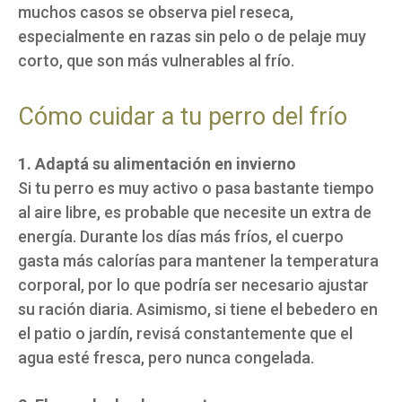
muchos casos se observa piel reseca,
especialmente en razas sin pelo o de pelaje muy
corto, que son más vulnerables al frío.
Cómo cuidar a tu perro del frío
1. Adaptá su alimentación en invierno
Si tu perro es muy activo o pasa bastante tiempo
al aire libre, es probable que necesite un extra de
energía. Durante los días más fríos, el cuerpo
gasta más calorías para mantener la temperatura
corporal, por lo que podría ser necesario ajustar
su ración diaria. Asimismo, si tiene el bebedero en
el patio o jardín, revisá constantemente que el
agua esté fresca, pero nunca congelada.