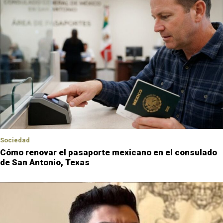
Sociedad
Cómo renovar el pasaporte mexicano en el consulado
de San Antonio, Texas