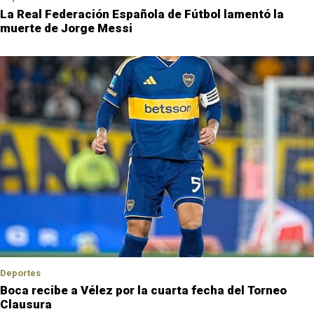
La Real Federación Española de Fútbol lamentó la
muerte de Jorge Messi
Deportes
Boca recibe a Vélez por la cuarta fecha del Torneo
Clausura