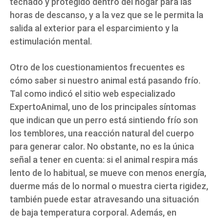
techado y protegido dentro del hogar para las
horas de descanso, y a la vez que se le permita la
salida al exterior para el esparcimiento y la
estimulación mental.
Otro de los cuestionamientos frecuentes es
cómo saber si nuestro animal está pasando frío.
Tal como indicó el sitio web especializado
ExpertoAnimal, uno de los principales síntomas
que indican que un perro está sintiendo frío son
los temblores, una reacción natural del cuerpo
para generar calor. No obstante, no es la única
señal a tener en cuenta: si el animal respira más
lento de lo habitual, se mueve con menos energía,
duerme más de lo normal o muestra cierta rigidez,
también puede estar atravesando una situación
de baja temperatura corporal. Además, en