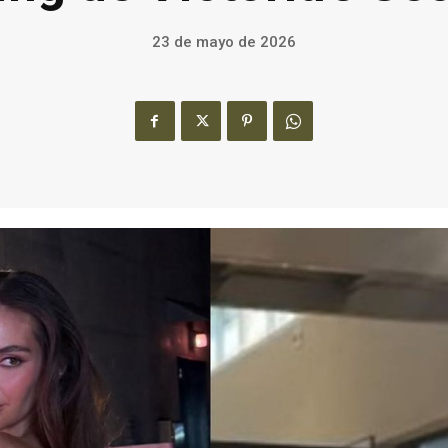
23 de mayo de 2026