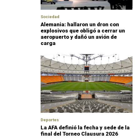
Sociedad
Alemania: hallaron un dron con
explosivos que obligó a cerrar un
aeropuerto y dañó un avión de
carga
Deportes
La AFA definió la fecha y sede de la
final del Torneo Clausura 2026