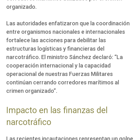
organizado.
Las autoridades enfatizaron que la coordinación
entre organismos nacionales e internacionales
fortalece las acciones para debilitar las
estructuras logísticas y financieras del
narcotráfico. El ministro Sánchez declaró: “La
cooperación internacional y la capacidad
operacional de nuestras Fuerzas Militares
continúan cerrando corredores marítimos al
crimen organizado”.
Impacto en las finanzas del
narcotráfico
Las recientes incautaciones representan un golpe