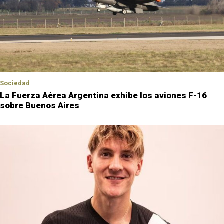
Sociedad
La Fuerza Aérea Argentina exhibe los aviones F-16
sobre Buenos Aires