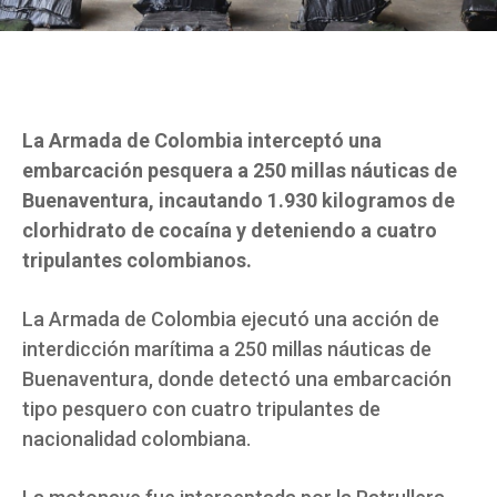
La Armada de Colombia interceptó una
embarcación pesquera a 250 millas náuticas de
Buenaventura, incautando 1.930 kilogramos de
clorhidrato de cocaína y deteniendo a cuatro
tripulantes colombianos.
La Armada de Colombia ejecutó una acción de
interdicción marítima a 250 millas náuticas de
Buenaventura, donde detectó una embarcación
tipo pesquero con cuatro tripulantes de
nacionalidad colombiana.