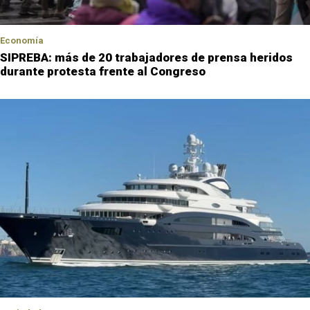
Economía
SIPREBA: más de 20 trabajadores de prensa heridos
durante protesta frente al Congreso