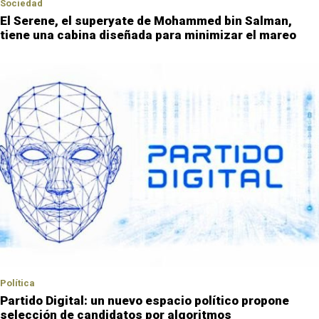
Sociedad
El Serene, el superyate de Mohammed bin Salman,
tiene una cabina diseñada para minimizar el mareo
Política
Partido Digital: un nuevo espacio político propone
selección de candidatos por algoritmos