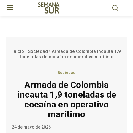
Inicio
Sociedad
Armada de Colombia incauta 1,9
toneladas de cocaína en operativo marítimo
Sociedad
Armada de Colombia
incauta 1,9 toneladas de
cocaína en operativo
marítimo
24 de mayo de 2026