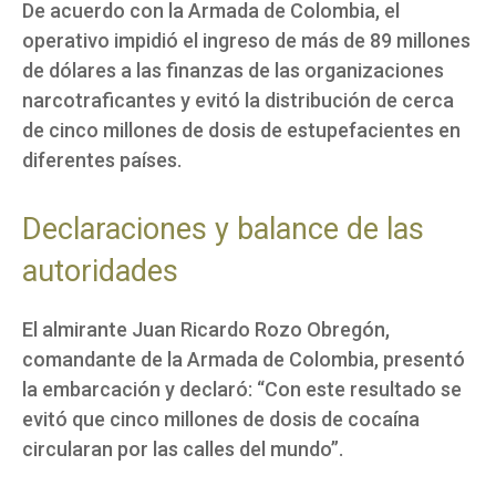
De acuerdo con la Armada de Colombia, el
operativo impidió el ingreso de más de 89 millones
de dólares a las finanzas de las organizaciones
narcotraficantes y evitó la distribución de cerca
de cinco millones de dosis de estupefacientes en
diferentes países.
Declaraciones y balance de las
autoridades
El almirante Juan Ricardo Rozo Obregón,
comandante de la Armada de Colombia, presentó
la embarcación y declaró: “Con este resultado se
evitó que cinco millones de dosis de cocaína
circularan por las calles del mundo”.