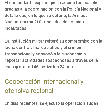
El comandante explicó que la acción fue posible
gracias a la coordinación con la Policía Nacional y
detalló que, en lo que va del año, la Armada
Nacional suma 210 toneladas de cocaína
incautadas.
La institución militar reiteró su compromiso con la
lucha contra el narcotráfico y el crimen
transnacional y convocó a la ciudadanía a
reportar actividades sospechosas a través de la
línea gratuita 146, activa las 24 horas.
Cooperación internacional y
ofensiva regional
En días recientes, se ejecutó la operación Tucán