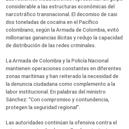
considerable a las estructuras económicas del
narcotráfico transnacional. El decomiso de casi
dos toneladas de cocaína en el Pacífico
colombiano, según la Armada de Colombia, evitó
millonarias ganancias ilícitas y redujo la capacidad
de distribución de las redes criminales.
La Armada de Colombia y la Policía Nacional
mantienen operaciones constantes en diferentes
zonas marítimas y han reiterado la necesidad de
la denuncia ciudadana como complemento a la
labor institucional. En palabras del ministro
Sánchez: “Con compromiso y contundencia,
protegen la seguridad regional”.
Las autoridades continúan la ofensiva contra el