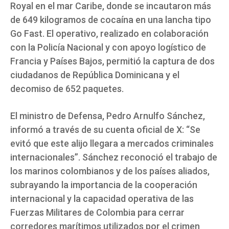
Royal en el mar Caribe, donde se incautaron más
de 649 kilogramos de cocaína en una lancha tipo
Go Fast. El operativo, realizado en colaboración
con la Policía Nacional y con apoyo logístico de
Francia y Países Bajos, permitió la captura de dos
ciudadanos de República Dominicana y el
decomiso de 652 paquetes.
El ministro de Defensa, Pedro Arnulfo Sánchez,
informó a través de su cuenta oficial de X: “Se
evitó que este alijo llegara a mercados criminales
internacionales”. Sánchez reconoció el trabajo de
los marinos colombianos y de los países aliados,
subrayando la importancia de la cooperación
internacional y la capacidad operativa de las
Fuerzas Militares de Colombia para cerrar
corredores marítimos utilizados por el crimen