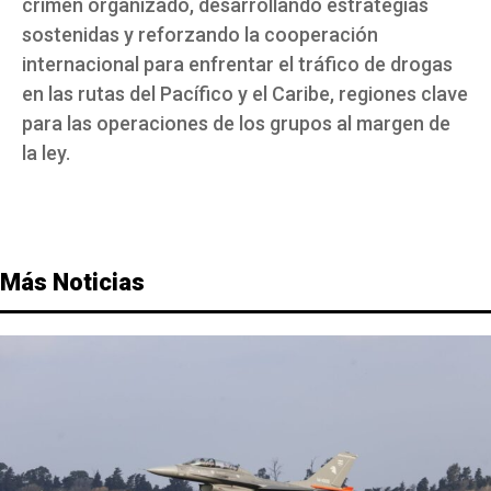
crimen organizado, desarrollando estrategias
sostenidas y reforzando la cooperación
internacional para enfrentar el tráfico de drogas
en las rutas del Pacífico y el Caribe, regiones clave
para las operaciones de los grupos al margen de
la ley.
Más Noticias