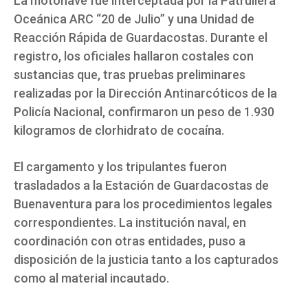
La motonave fue interceptada por la Patrullera
Oceánica ARC “20 de Julio” y una Unidad de
Reacción Rápida de Guardacostas. Durante el
registro, los oficiales hallaron costales con
sustancias que, tras pruebas preliminares
realizadas por la Dirección Antinarcóticos de la
Policía Nacional, confirmaron un peso de 1.930
kilogramos de clorhidrato de cocaína.
El cargamento y los tripulantes fueron
trasladados a la Estación de Guardacostas de
Buenaventura para los procedimientos legales
correspondientes. La institución naval, en
coordinación con otras entidades, puso a
disposición de la justicia tanto a los capturados
como al material incautado.