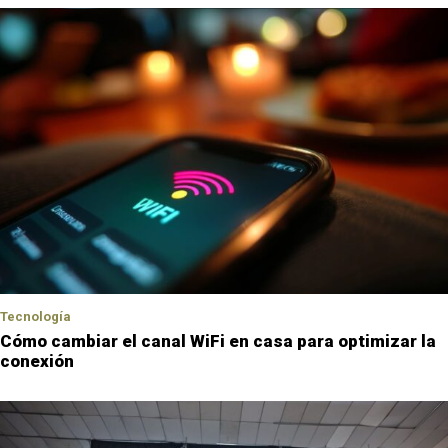
Tecnología
Cómo cambiar el canal WiFi en casa para optimizar la
conexión