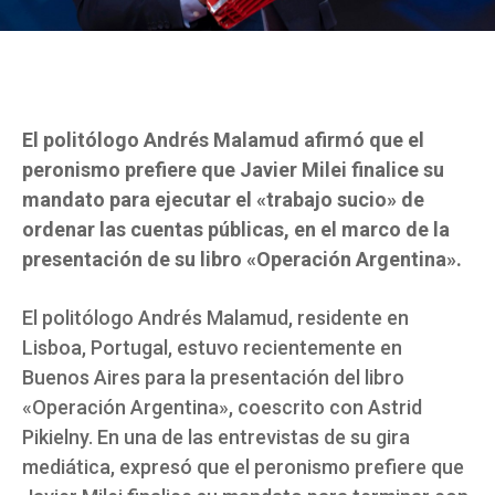
El politólogo Andrés Malamud afirmó que el
peronismo prefiere que Javier Milei finalice su
mandato para ejecutar el «trabajo sucio» de
ordenar las cuentas públicas, en el marco de la
presentación de su libro «Operación Argentina».
El politólogo Andrés Malamud, residente en
Lisboa, Portugal, estuvo recientemente en
Buenos Aires para la presentación del libro
«Operación Argentina», coescrito con Astrid
Pikielny. En una de las entrevistas de su gira
mediática, expresó que el peronismo prefiere que