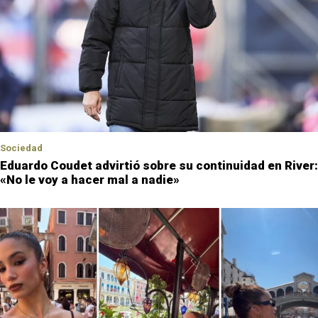
Sociedad
Eduardo Coudet advirtió sobre su continuidad en River:
«No le voy a hacer mal a nadie»