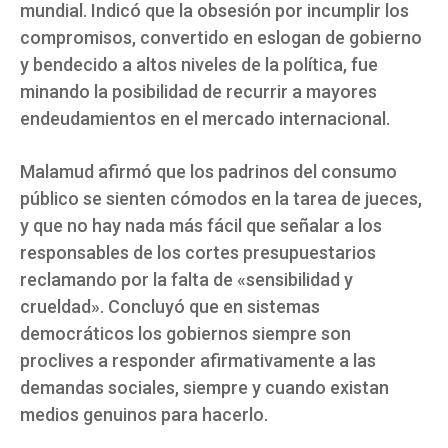
mundial. Indicó que la obsesión por incumplir los
compromisos, convertido en eslogan de gobierno
y bendecido a altos niveles de la política, fue
minando la posibilidad de recurrir a mayores
endeudamientos en el mercado internacional.
Malamud afirmó que los padrinos del consumo
público se sienten cómodos en la tarea de jueces,
y que no hay nada más fácil que señalar a los
responsables de los cortes presupuestarios
reclamando por la falta de «sensibilidad y
crueldad». Concluyó que en sistemas
democráticos los gobiernos siempre son
proclives a responder afirmativamente a las
demandas sociales, siempre y cuando existan
medios genuinos para hacerlo.