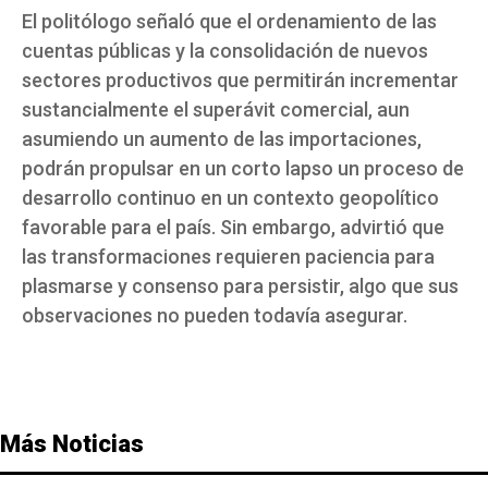
El politólogo señaló que el ordenamiento de las
cuentas públicas y la consolidación de nuevos
sectores productivos que permitirán incrementar
sustancialmente el superávit comercial, aun
asumiendo un aumento de las importaciones,
podrán propulsar en un corto lapso un proceso de
desarrollo continuo en un contexto geopolítico
favorable para el país. Sin embargo, advirtió que
las transformaciones requieren paciencia para
plasmarse y consenso para persistir, algo que sus
observaciones no pueden todavía asegurar.
Más Noticias