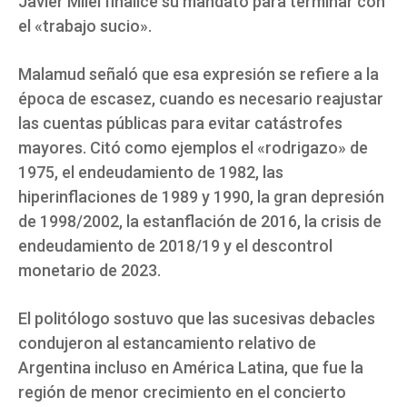
Javier Milei finalice su mandato para terminar con
el «trabajo sucio».
Malamud señaló que esa expresión se refiere a la
época de escasez, cuando es necesario reajustar
las cuentas públicas para evitar catástrofes
mayores. Citó como ejemplos el «rodrigazo» de
1975, el endeudamiento de 1982, las
hiperinflaciones de 1989 y 1990, la gran depresión
de 1998/2002, la estanflación de 2016, la crisis de
endeudamiento de 2018/19 y el descontrol
monetario de 2023.
El politólogo sostuvo que las sucesivas debacles
condujeron al estancamiento relativo de
Argentina incluso en América Latina, que fue la
región de menor crecimiento en el concierto