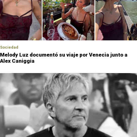
Sociedad
Melody Luz documentó su viaje por Venecia junto a
Alex Caniggia