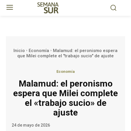
Inicio
Economía
Malamud: el peronismo espera
que Milei complete el "trabajo sucio" de ajuste
Economía
Malamud: el peronismo
espera que Milei complete
el «trabajo sucio» de
ajuste
24 de mayo de 2026