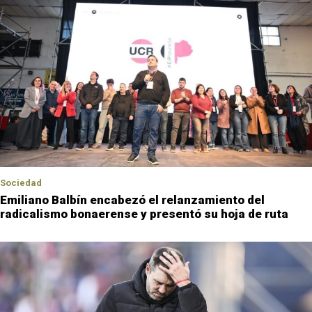
Sociedad
Emiliano Balbín encabezó el relanzamiento del
radicalismo bonaerense y presentó su hoja de ruta