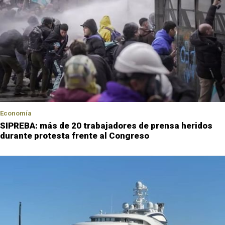
Economía
SIPREBA: más de 20 trabajadores de prensa heridos
durante protesta frente al Congreso