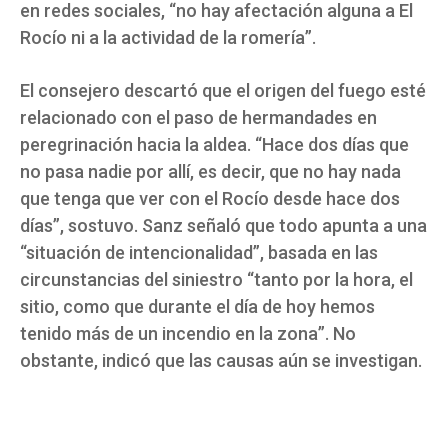
en redes sociales, “no hay afectación alguna a El
Rocío ni a la actividad de la romería”.
El consejero descartó que el origen del fuego esté
relacionado con el paso de hermandades en
peregrinación hacia la aldea. “Hace dos días que
no pasa nadie por allí, es decir, que no hay nada
que tenga que ver con el Rocío desde hace dos
días”, sostuvo. Sanz señaló que todo apunta a una
“situación de intencionalidad”, basada en las
circunstancias del siniestro “tanto por la hora, el
sitio, como que durante el día de hoy hemos
tenido más de un incendio en la zona”. No
obstante, indicó que las causas aún se investigan.