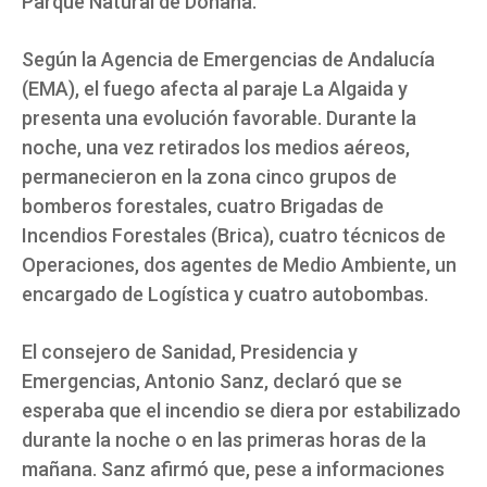
Parque Natural de Doñana.
Según la Agencia de Emergencias de Andalucía
(EMA), el fuego afecta al paraje La Algaida y
presenta una evolución favorable. Durante la
noche, una vez retirados los medios aéreos,
permanecieron en la zona cinco grupos de
bomberos forestales, cuatro Brigadas de
Incendios Forestales (Brica), cuatro técnicos de
Operaciones, dos agentes de Medio Ambiente, un
encargado de Logística y cuatro autobombas.
El consejero de Sanidad, Presidencia y
Emergencias, Antonio Sanz, declaró que se
esperaba que el incendio se diera por estabilizado
durante la noche o en las primeras horas de la
mañana. Sanz afirmó que, pese a informaciones