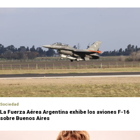
Sociedad
La Fuerza Aérea Argentina exhibe los aviones F-16
sobre Buenos Aires