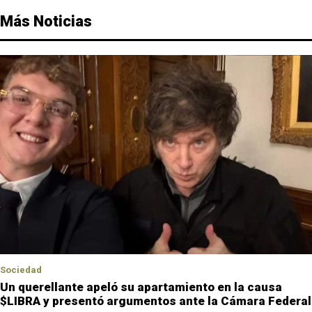
Más Noticias
Sociedad
Un querellante apeló su apartamiento en la causa
$LIBRA y presentó argumentos ante la Cámara Federal