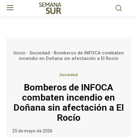
Inicio
Sociedad
Bomberos de INFOCA combaten
incendio en Doñana sin afectación a El Rocío
Sociedad
Bomberos de INFOCA
combaten incendio en
Doñana sin afectación a El
Rocío
25 de mayo de 2026