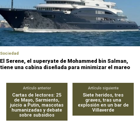
Sociedad
El Serene, el superyate de Mohammed bin Salman,
tiene una cabina diseñada para minimizar el mareo
Artículo anterior
Artículo siguiente
Cartas de lectores: 25
Siete heridos, tres
de Mayo, Sarmiento,
graves, tras una
juicio a Putin, mascotas
explosión en un bar de
humanizadas y debate
Villaverde
sobre subsidios