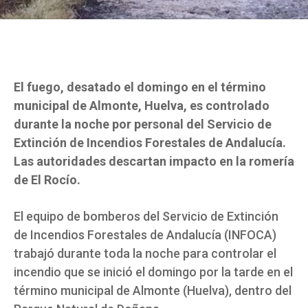
El fuego, desatado el domingo en el término
municipal de Almonte, Huelva, es controlado
durante la noche por personal del Servicio de
Extinción de Incendios Forestales de Andalucía.
Las autoridades descartan impacto en la romería
de El Rocío.
El equipo de bomberos del Servicio de Extinción
de Incendios Forestales de Andalucía (INFOCA)
trabajó durante toda la noche para controlar el
incendio que se inició el domingo por la tarde en el
término municipal de Almonte (Huelva), dentro del