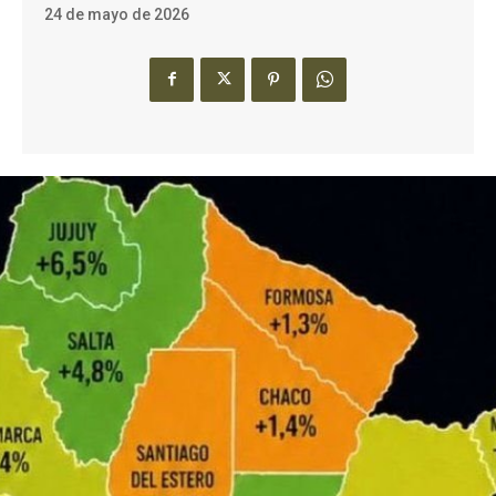
24 de mayo de 2026