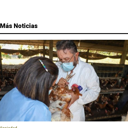
Más Noticias
Sociedad