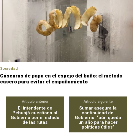
Sociedad
Cáscaras de papa en el espejo del baño: el método
casero para evitar el empañamiento
Artículo anterior
Artículo siguiente
El intendente de
Sumar asegura la
Pehuajó cuestionó al
continuidad del
Gobierno por el estado
Gobierno: “aún queda
de las rutas
un año para hacer
políticas útiles”