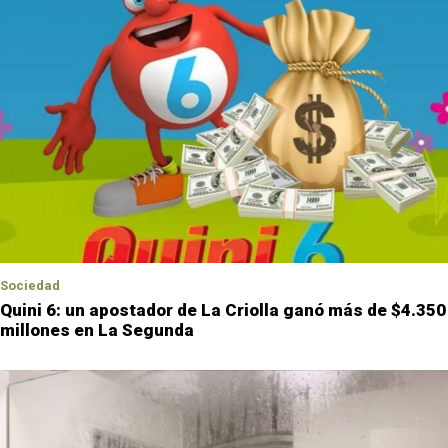
Sociedad
Quini 6: un apostador de La Criolla ganó más de $4.350
millones en La Segunda