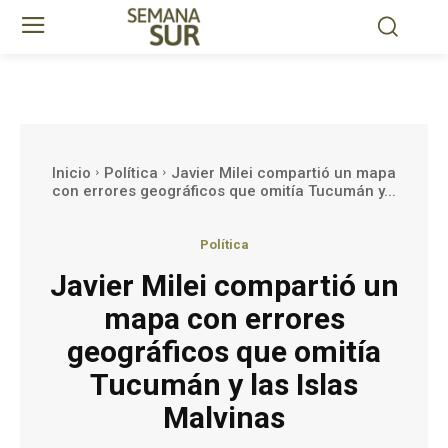
Inicio
Política
Javier Milei compartió un mapa
con errores geográficos que omitía Tucumán y...
Política
Javier Milei compartió un
mapa con errores
geográficos que omitía
Tucumán y las Islas
Malvinas