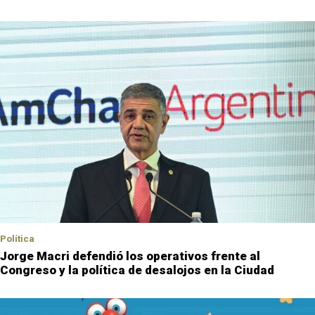
Política
Jorge Macri defendió los operativos frente al
Congreso y la política de desalojos en la Ciudad