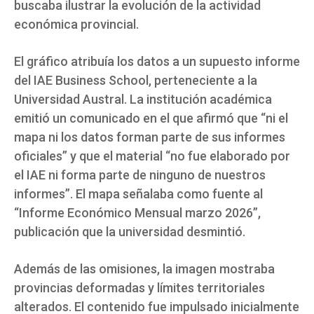
buscaba ilustrar la evolución de la actividad
económica provincial.
El gráfico atribuía los datos a un supuesto informe
del IAE Business School, perteneciente a la
Universidad Austral. La institución académica
emitió un comunicado en el que afirmó que “ni el
mapa ni los datos forman parte de sus informes
oficiales” y que el material “no fue elaborado por
el IAE ni forma parte de ninguno de nuestros
informes”. El mapa señalaba como fuente al
“Informe Económico Mensual marzo 2026”,
publicación que la universidad desmintió.
Además de las omisiones, la imagen mostraba
provincias deformadas y límites territoriales
alterados. El contenido fue impulsado inicialmente