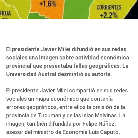
El presidente Javier Milei difundió en sus redes
sociales una imagen sobre actividad económica
provincial que presentaba fallas geográficas. La
Universidad Austral desmintió su autoría.
El presidente Javier Milei compartió en sus redes
sociales un mapa económico que contenía
errores geográficos, entre ellos la omisión de la
provincia de Tucumán y de las Islas Malvinas. La
imagen, también difundida por Felipe Núñez,
asesor del ministro de Economía Luis Caputo,