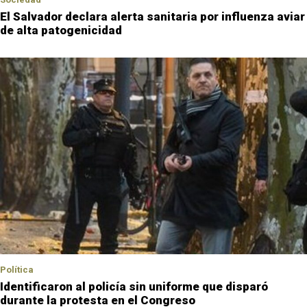
El Salvador declara alerta sanitaria por influenza aviar
de alta patogenicidad
Política
Identificaron al policía sin uniforme que disparó
durante la protesta en el Congreso