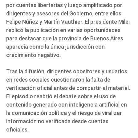
por cuentas libertarias y luego amplificado por
dirigentes y asesores del Gobierno, entre ellos
Felipe Núñez y Martín Vauthier. El presidente Milei
replicó la publicación en varias oportunidades
para destacar que la provincia de Buenos Aires
aparecía como la única jurisdicción con
crecimiento negativo.
Tras la difusión, dirigentes opositores y usuarios
en redes sociales cuestionaron la falta de
verificación oficial antes de compartir el material.
El episodio reabrió el debate sobre el uso de
contenido generado con inteligencia artificial en
la comunicación política y el riesgo de viralizar
información no verificada desde cuentas
oficiales.