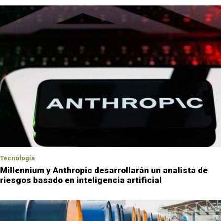
Tecnología
Millennium y Anthropic desarrollarán un analista de
riesgos basado en inteligencia artificial