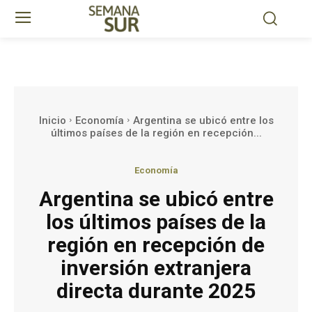
Inicio
Economía
Argentina se ubicó entre los
últimos países de la región en recepción...
Economía
Argentina se ubicó entre
los últimos países de la
región en recepción de
inversión extranjera
directa durante 2025