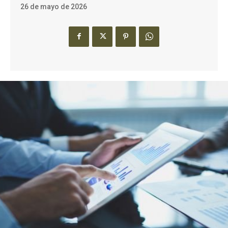
26 de mayo de 2026