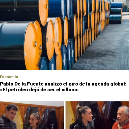
Economía
Pablo De la Fuente analizó el giro de la agenda global:
«El petróleo dejó de ser el villano»