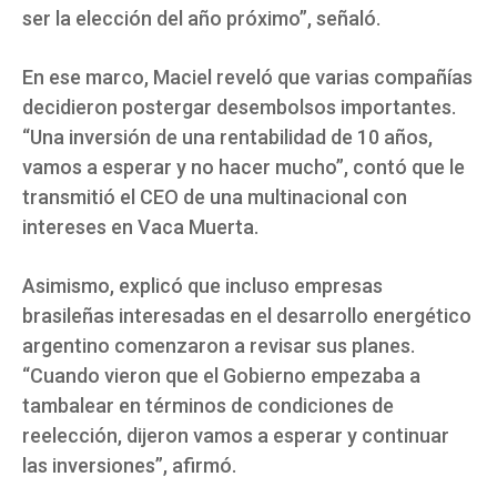
ser la elección del año próximo”, señaló.
En ese marco, Maciel reveló que varias compañías
decidieron postergar desembolsos importantes.
“Una inversión de una rentabilidad de 10 años,
vamos a esperar y no hacer mucho”, contó que le
transmitió el CEO de una multinacional con
intereses en Vaca Muerta.
Asimismo, explicó que incluso empresas
brasileñas interesadas en el desarrollo energético
argentino comenzaron a revisar sus planes.
“Cuando vieron que el Gobierno empezaba a
tambalear en términos de condiciones de
reelección, dijeron vamos a esperar y continuar
las inversiones”, afirmó.