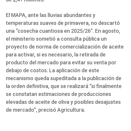
El MAPA, ante las lluvias abundantes y
temperaturas suaves de primavera, no descartó
una “cosecha cuantiosa en 2025/26”. En agosto,
el ministerio sometió a consulta pública un
proyecto de norma de comercialización de aceite
para activar, si es necesario, la retirada de
producto del mercado para evitar su venta por
debajo de costos. La aplicación de este
mecanismo queda supeditada a la publicación de
la orden definitiva, que se realizará “si finalmente
se constatan estimaciones de producciones
elevadas de aceite de oliva y posibles desajustes
de mercado”, precisó Agricultura.