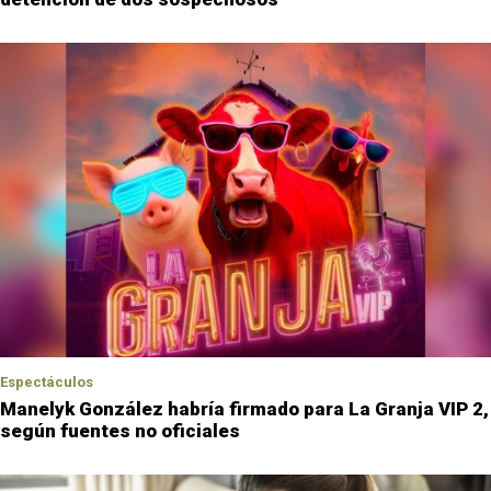
Espectáculos
Manelyk González habría firmado para La Granja VIP 2,
según fuentes no oficiales