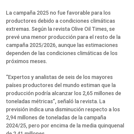
La campaña 2025 no fue favorable para los
productores debido a condiciones climáticas
extremas. Según la revista Olive Oil Times, se
prevé una menor producción para el resto de la
campaña 2025/2026, aunque las estimaciones
dependen de las condiciones climáticas de los
próximos meses.
“Expertos y analistas de seis de los mayores
países productores del mundo estiman que la
producción podría alcanzar los 2,65 millones de
toneladas métricas”, señaló la revista. La
previsión indica una disminución respecto a los
2,94 millones de toneladas de la campaña
2024/25, pero por encima de la media quinquenal
de 2,41 millones.