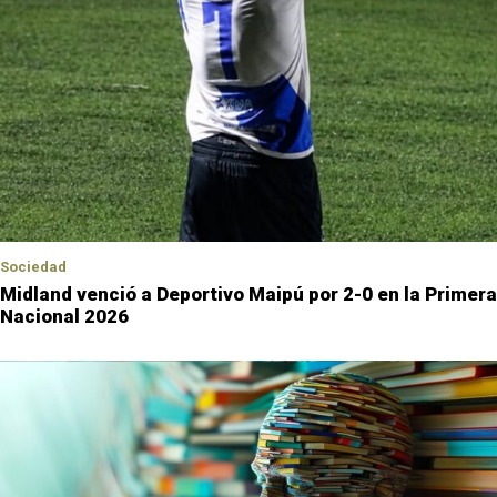
Sociedad
Midland venció a Deportivo Maipú por 2-0 en la Primera
Nacional 2026