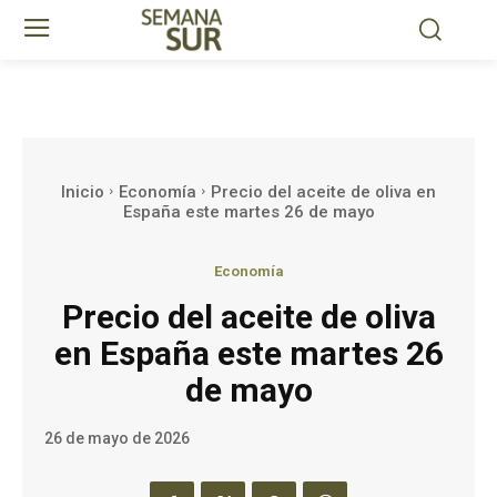
Inicio
Economía
Precio del aceite de oliva en
España este martes 26 de mayo
Economía
Precio del aceite de oliva
en España este martes 26
de mayo
26 de mayo de 2026