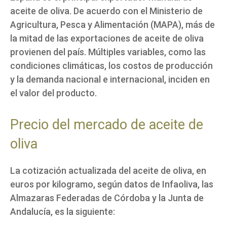
aceite de oliva. De acuerdo con el Ministerio de
Agricultura, Pesca y Alimentación (MAPA), más de
la mitad de las exportaciones de aceite de oliva
provienen del país. Múltiples variables, como las
condiciones climáticas, los costos de producción
y la demanda nacional e internacional, inciden en
el valor del producto.
Precio del mercado de aceite de
oliva
La cotización actualizada del aceite de oliva, en
euros por kilogramo, según datos de Infaoliva, las
Almazaras Federadas de Córdoba y la Junta de
Andalucía, es la siguiente: