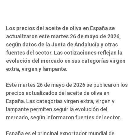
Los precios del aceite de oliva en España se
actualizaron este martes 26 de mayo de 2026,
según datos de la Junta de Andalucía y otras
fuentes del sector. Las cotizaciones reflejan la
evolución del mercado en sus categorías virgen
extra, virgen y lampante.
Este martes 26 de mayo de 2026 se publicaron los
precios actualizados del aceite de oliva en
España. Las categorías virgen extra, virgen y
lampante permiten seguir la evolución del
mercado, según informaron fuentes del sector.
España es el principal exportador mundial de