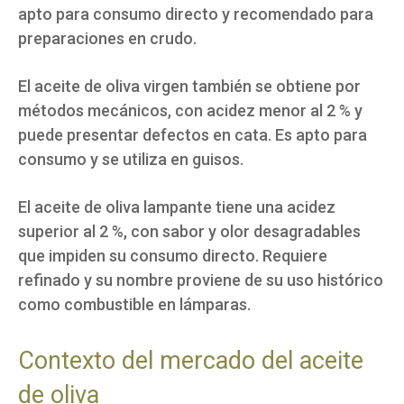
apto para consumo directo y recomendado para
preparaciones en crudo.
El aceite de oliva virgen también se obtiene por
métodos mecánicos, con acidez menor al 2 % y
puede presentar defectos en cata. Es apto para
consumo y se utiliza en guisos.
El aceite de oliva lampante tiene una acidez
superior al 2 %, con sabor y olor desagradables
que impiden su consumo directo. Requiere
refinado y su nombre proviene de su uso histórico
como combustible en lámparas.
Contexto del mercado del aceite
de oliva