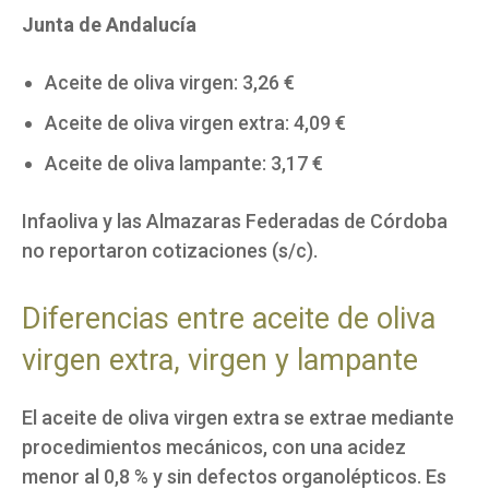
Junta de Andalucía
Aceite de oliva virgen: 3,26 €
Aceite de oliva virgen extra: 4,09 €
Aceite de oliva lampante: 3,17 €
Infaoliva y las Almazaras Federadas de Córdoba
no reportaron cotizaciones (s/c).
Diferencias entre aceite de oliva
virgen extra, virgen y lampante
El aceite de oliva virgen extra se extrae mediante
procedimientos mecánicos, con una acidez
menor al 0,8 % y sin defectos organolépticos. Es