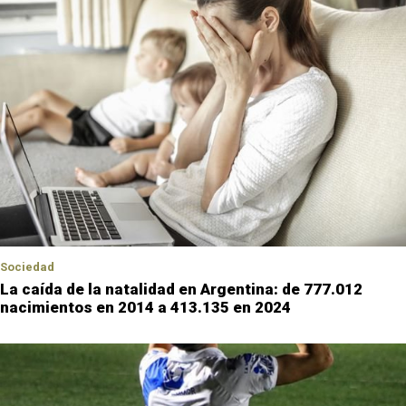
Sociedad
La caída de la natalidad en Argentina: de 777.012
nacimientos en 2014 a 413.135 en 2024