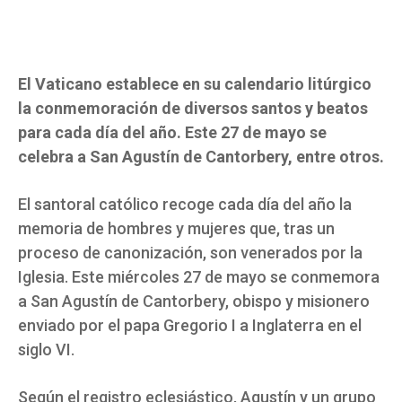
El Vaticano establece en su calendario litúrgico
la conmemoración de diversos santos y beatos
para cada día del año. Este 27 de mayo se
celebra a San Agustín de Cantorbery, entre otros.
El santoral católico recoge cada día del año la
memoria de hombres y mujeres que, tras un
proceso de canonización, son venerados por la
Iglesia. Este miércoles 27 de mayo se conmemora
a San Agustín de Cantorbery, obispo y misionero
enviado por el papa Gregorio I a Inglaterra en el
siglo VI.
Según el registro eclesiástico, Agustín y un grupo