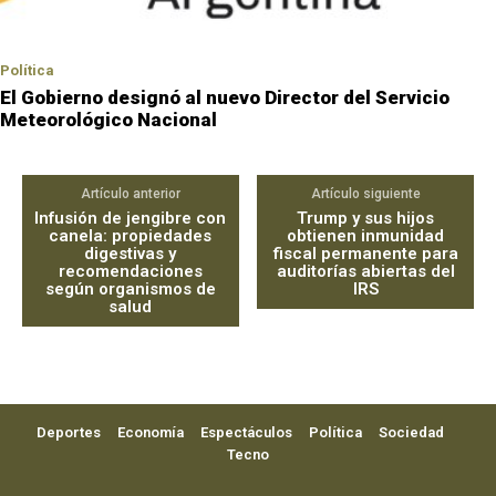
Política
El Gobierno designó al nuevo Director del Servicio
Meteorológico Nacional
Artículo anterior
Artículo siguiente
Infusión de jengibre con
Trump y sus hijos
canela: propiedades
obtienen inmunidad
digestivas y
fiscal permanente para
recomendaciones
auditorías abiertas del
según organismos de
IRS
salud
Deportes
Economía
Espectáculos
Política
Sociedad
Tecno