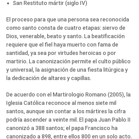
San Restituto mártir (siglo IV)
El proceso para que una persona sea reconocida
como santo consta de cuatro etapas: siervo de
Dios, venerable, beato y santo. La beatificación
requiere que el fiel haya muerto con fama de
santidad, ya sea por virtudes heroicas o por
martirio. La canonización permite el culto público
y universal, la asignación de una fiesta litúrgica y
la dedicación de altares y capillas.
De acuerdo con el Martirologio Romano (2005), la
Iglesia Católica reconoce al menos siete mil
santos, aunque sin contar a los mártires la cifra
podría ascender a veinte mil. El papa Juan Pablo II
canonizó a 388 santos; el papa Francisco ha
canonizado a 898, entre ellos 800 en un solo acto.