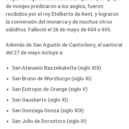
de monjes predicaron a los anglos, fueron
recibidos por el rey Etelberto de Kent, y lograron
la conversión del monarca y de muchos otros
súbditos. Falleció el 26 de mayo de 604 o 605.
Además de San Agustín de Cantorbery, el santoral
del 27 de mayo incluye a:
San Atanasio Bazzekuketta (siglo XIX)
San Bruno de Wurzburgo (siglo XI)
San Eutropio de Orange (siglo V)
San Gausberto (siglo XI)
San Gonzaga Gonza (siglo XIX)
San Julio de Dorostoro (siglo III)