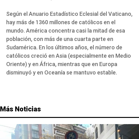
Según el Anuario Estadístico Eclesial del Vaticano,
hay más de 1360 millones de católicos en el
mundo. América concentra casi la mitad de esa
población, con más de una cuarta parte en
Sudamérica. En los últimos años, el número de
católicos creció en Asia (especialmente en Medio
Oriente) y en África, mientras que en Europa
disminuyó y en Oceanía se mantuvo estable.
Más Noticias