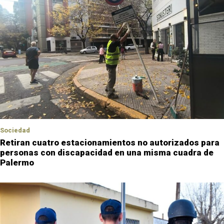
Sociedad
Retiran cuatro estacionamientos no autorizados para
personas con discapacidad en una misma cuadra de
Palermo