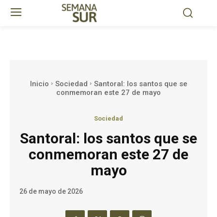
Inicio
Sociedad
Santoral: los santos que se
conmemoran este 27 de mayo
Sociedad
Santoral: los santos que se
conmemoran este 27 de
mayo
26 de mayo de 2026