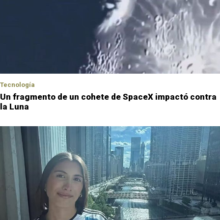
Tecnología
Un fragmento de un cohete de SpaceX impactó contra
la Luna