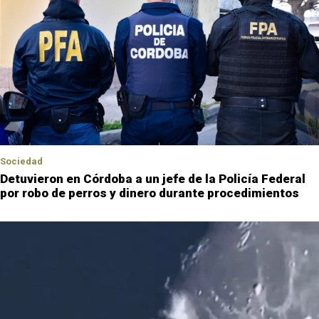
Sociedad
Detuvieron en Córdoba a un jefe de la Policía Federal
por robo de perros y dinero durante procedimientos