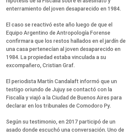
hipótesis de la Fiscalía sobre el asesinato y
enterramiento del joven desaparecido en 1984.
El caso se reactivó este año luego de que el
Equipo Argentino de Antropología Forense
confirmara que los restos hallados en el jardín de
una casa pertenecían al joven desaparecido en
1984. La propiedad estaba vinculada a su
excompañero, Cristian Graf.
El periodista Martín Candalaft informó que un
testigo oriundo de Jujuy se contactó con la
Fiscalía y viajó a la Ciudad de Buenos Aires para
declarar en los tribunales de Comodoro Py.
Según su testimonio, en 2017 participó de un
asado donde escuchó una conversación. Uno de