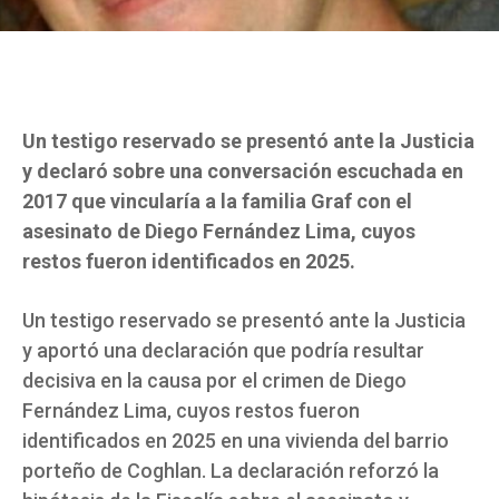
Un testigo reservado se presentó ante la Justicia
y declaró sobre una conversación escuchada en
2017 que vincularía a la familia Graf con el
asesinato de Diego Fernández Lima, cuyos
restos fueron identificados en 2025.
Un testigo reservado se presentó ante la Justicia
y aportó una declaración que podría resultar
decisiva en la causa por el crimen de Diego
Fernández Lima, cuyos restos fueron
identificados en 2025 en una vivienda del barrio
porteño de Coghlan. La declaración reforzó la