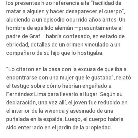
los presentes hizo referencia a la “facilidad de
matar a alguien y hacer desaparecer el cuerpo”,
aludiendo a un episodio ocurrido años antes. Un
hombre de apellido alemán —presuntamente el
padre de Graf— habría confesado, en estado de
ebriedad, detalles de un crimen vinculado a un
compañero de su hijo que lo hostigaba.
“Lo citaron en la casa con la excusa de que iba a
encontrarse con una mujer que le gustaba”, relató
el testigo sobre cómo habrían engañado a
Fernández Lima para llevarlo al lugar. Según su
declaración, una vez allí, el joven fue reducido en
el interior de la vivienda y asesinado de una
puñalada en la espalda. Luego, el cuerpo habría
sido enterrado en el jardín de la propiedad.