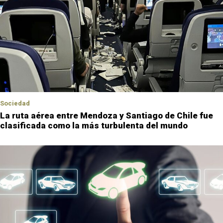
Sociedad
La ruta aérea entre Mendoza y Santiago de Chile fue
clasificada como la más turbulenta del mundo