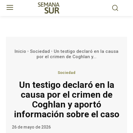
Inicio
Sociedad
Un testigo declaró en la causa
por el crimen de Coghlan y...
Sociedad
Un testigo declaró en la
causa por el crimen de
Coghlan y aportó
información sobre el caso
26 de mayo de 2026