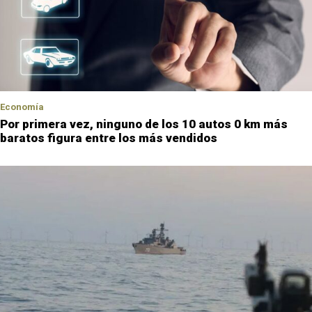
Economía
Por primera vez, ninguno de los 10 autos 0 km más
baratos figura entre los más vendidos