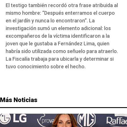
El testigo también recordó otra frase atribuida al
mismo hombre: “Después enterramos el cuerpo
en el jardín y nunca lo encontraron”. La
investigación sumó un elemento adicional: los
excompañeros de la víctima identificaron a la
joven que le gustaba a Fernández Lima, quien
habría sido utilizada como señuelo para atraerlo.
La Fiscalía trabaja para ubicarla y determinar si
tuvo conocimiento sobre el hecho.
Más Noticias