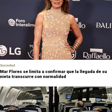
Sociedad
Mar Flores se limita a confirmar que la llegada de su
nieta transcurre con normalidad