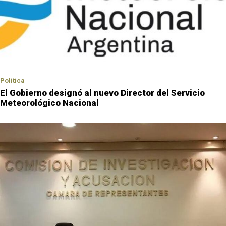
Política
El Gobierno designó al nuevo Director del Servicio
Meteorológico Nacional