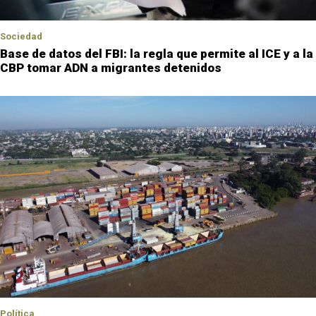
Sociedad
Base de datos del FBI: la regla que permite al ICE y a la
CBP tomar ADN a migrantes detenidos
Política