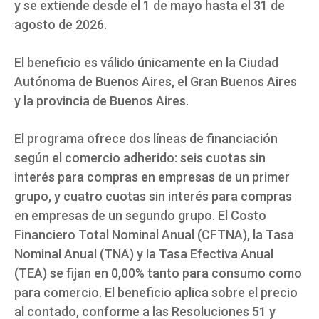
y se extiende desde el 1 de mayo hasta el 31 de
agosto de 2026.
El beneficio es válido únicamente en la Ciudad
Autónoma de Buenos Aires, el Gran Buenos Aires
y la provincia de Buenos Aires.
El programa ofrece dos líneas de financiación
según el comercio adherido: seis cuotas sin
interés para compras en empresas de un primer
grupo, y cuatro cuotas sin interés para compras
en empresas de un segundo grupo. El Costo
Financiero Total Nominal Anual (CFTNA), la Tasa
Nominal Anual (TNA) y la Tasa Efectiva Anual
(TEA) se fijan en 0,00% tanto para consumo como
para comercio. El beneficio aplica sobre el precio
al contado, conforme a las Resoluciones 51 y