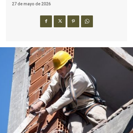
27 de mayo de 2026