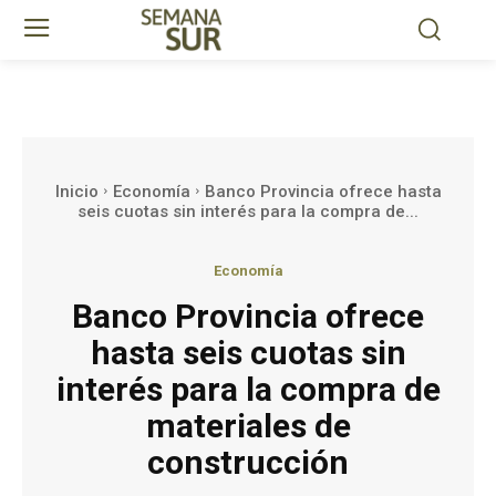
Inicio
Economía
Banco Provincia ofrece hasta
seis cuotas sin interés para la compra de...
Economía
Banco Provincia ofrece
hasta seis cuotas sin
interés para la compra de
materiales de
construcción