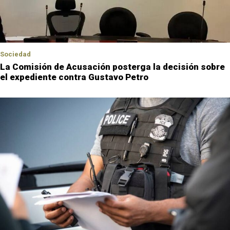
Sociedad
La Comisión de Acusación posterga la decisión sobre
el expediente contra Gustavo Petro