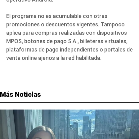
El programa no es acumulable con otras
promociones o descuentos vigentes. Tampoco
aplica para compras realizadas con dispositivos
MPOS, botones de pago S.A., billeteras virtuales,
plataformas de pago independientes o portales de
venta online ajenos a la red habilitada.
Más Noticias