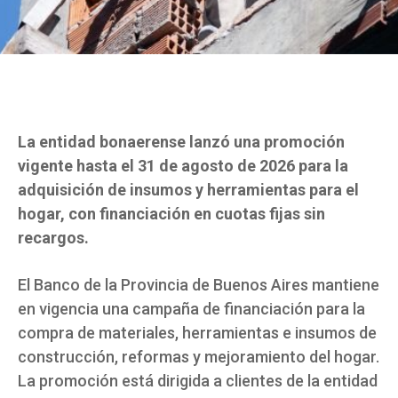
La entidad bonaerense lanzó una promoción
vigente hasta el 31 de agosto de 2026 para la
adquisición de insumos y herramientas para el
hogar, con financiación en cuotas fijas sin
recargos.
El Banco de la Provincia de Buenos Aires mantiene
en vigencia una campaña de financiación para la
compra de materiales, herramientas e insumos de
construcción, reformas y mejoramiento del hogar.
La promoción está dirigida a clientes de la entidad