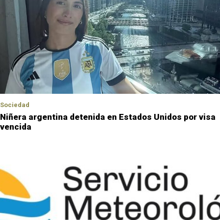
Sociedad
Niñera argentina detenida en Estados Unidos por visa
vencida