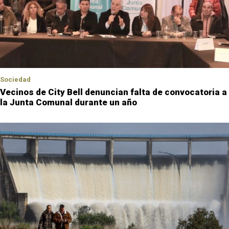
Sociedad
Vecinos de City Bell denuncian falta de convocatoria a
la Junta Comunal durante un año