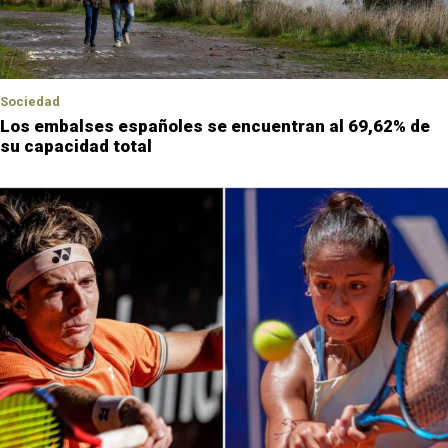
Sociedad
Los embalses españoles se encuentran al 69,62% de
su capacidad total