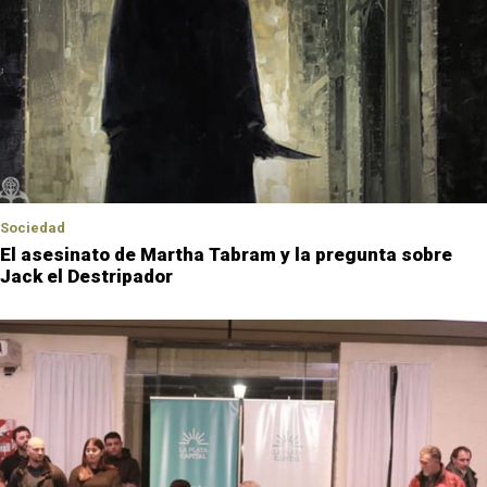
Sociedad
El asesinato de Martha Tabram y la pregunta sobre
Jack el Destripador