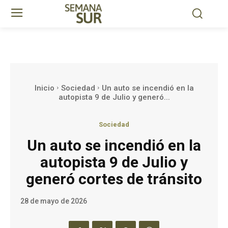
Inicio
Sociedad
Un auto se incendió en la
autopista 9 de Julio y generó...
Sociedad
Un auto se incendió en la
autopista 9 de Julio y
generó cortes de tránsito
28 de mayo de 2026