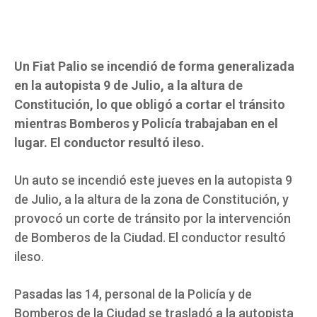
Un Fiat Palio se incendió de forma generalizada
en la autopista 9 de Julio, a la altura de
Constitución, lo que obligó a cortar el tránsito
mientras Bomberos y Policía trabajaban en el
lugar. El conductor resultó ileso.
Un auto se incendió este jueves en la autopista 9
de Julio, a la altura de la zona de Constitución, y
provocó un corte de tránsito por la intervención
de Bomberos de la Ciudad. El conductor resultó
ileso.
Pasadas las 14, personal de la Policía y de
Bomberos de la Ciudad se trasladó a la autopista