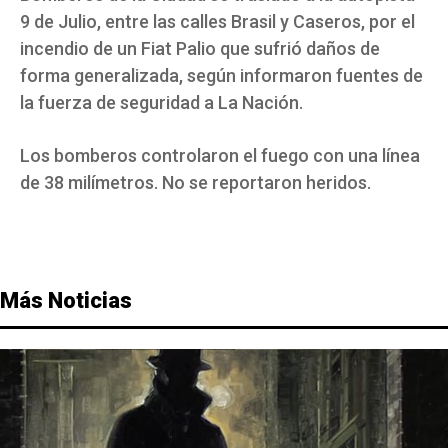
9 de Julio, entre las calles Brasil y Caseros, por el
incendio de un Fiat Palio que sufrió daños de
forma generalizada, según informaron fuentes de
la fuerza de seguridad a La Nación.
Los bomberos controlaron el fuego con una línea
de 38 milímetros. No se reportaron heridos.
Más Noticias