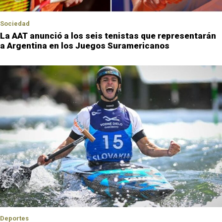
Sociedad
La AAT anunció a los seis tenistas que representarán
a Argentina en los Juegos Suramericanos
Deportes