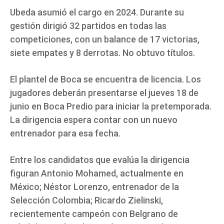
Ubeda asumió el cargo en 2024. Durante su
gestión dirigió 32 partidos en todas las
competiciones, con un balance de 17 victorias,
siete empates y 8 derrotas. No obtuvo títulos.
El plantel de Boca se encuentra de licencia. Los
jugadores deberán presentarse el jueves 18 de
junio en Boca Predio para iniciar la pretemporada.
La dirigencia espera contar con un nuevo
entrenador para esa fecha.
Entre los candidatos que evalúa la dirigencia
figuran Antonio Mohamed, actualmente en
México; Néstor Lorenzo, entrenador de la
Selección Colombia; Ricardo Zielinski,
recientemente campeón con Belgrano de