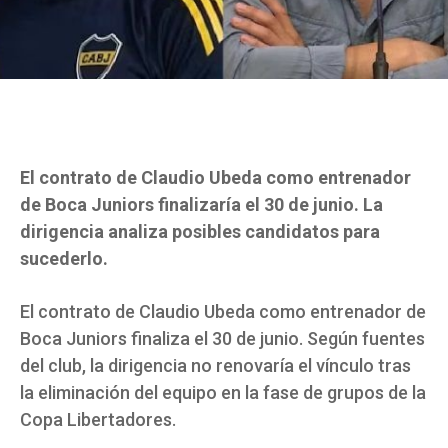
El contrato de Claudio Ubeda como entrenador
de Boca Juniors finalizaría el 30 de junio. La
dirigencia analiza posibles candidatos para
sucederlo.
El contrato de Claudio Ubeda como entrenador de
Boca Juniors finaliza el 30 de junio. Según fuentes
del club, la dirigencia no renovaría el vínculo tras
la eliminación del equipo en la fase de grupos de la
Copa Libertadores.