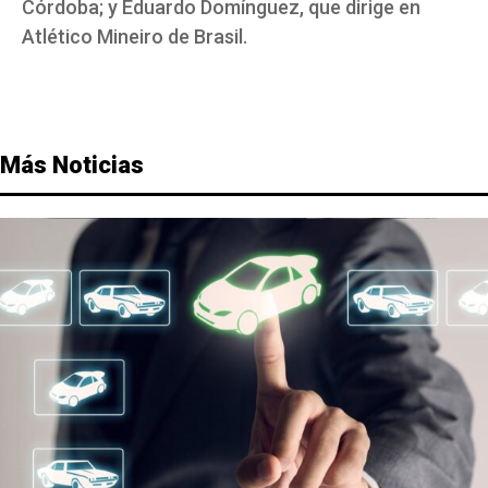
Córdoba; y Eduardo Domínguez, que dirige en
Atlético Mineiro de Brasil.
Más Noticias