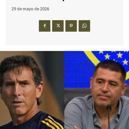
29 de mayo de 2026