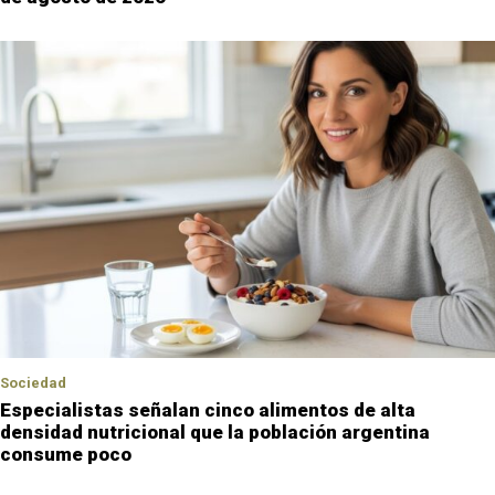
Sociedad
Especialistas señalan cinco alimentos de alta
densidad nutricional que la población argentina
consume poco