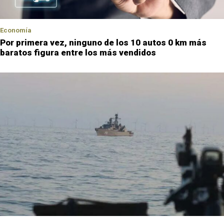
Economía
Por primera vez, ninguno de los 10 autos 0 km más
baratos figura entre los más vendidos