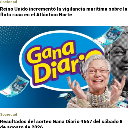
Sociedad
Reino Unido incrementó la vigilancia marítima sobre la
flota rusa en el Atlántico Norte
Sociedad
Resultados del sorteo Gana Diario 4667 del sábado 8
de agosto de 2026