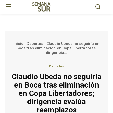
Inicio
Deportes
Claudio Ubeda no seguiría en
Boca tras eliminación en Copa Libertadores;
dirigencia...
Deportes
Claudio Ubeda no seguiría
en Boca tras eliminación
en Copa Libertadores;
dirigencia evalúa
reemplazos